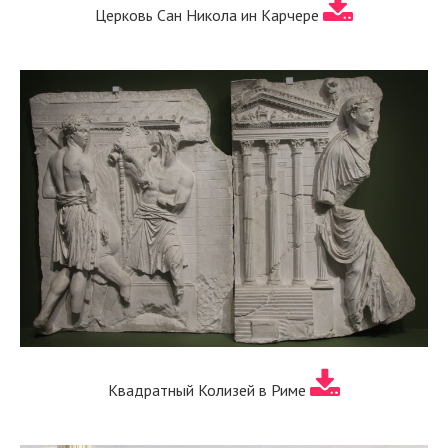
Церковь Сан Никола ин Карчере
Квадратный Колизей в Риме