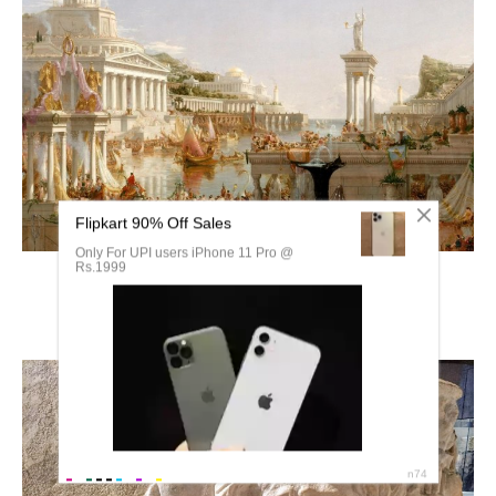
Рим национальный музей