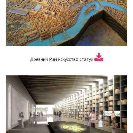
Древний Рим искусство статуи