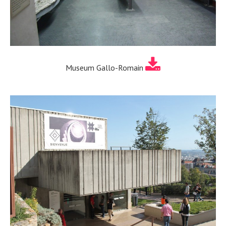
Museum Gallo-Romain