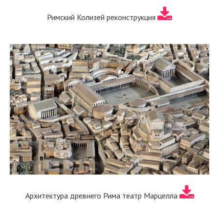
Римский Колизей реконструкция
Архитектура древнего Рима театр Марцелла