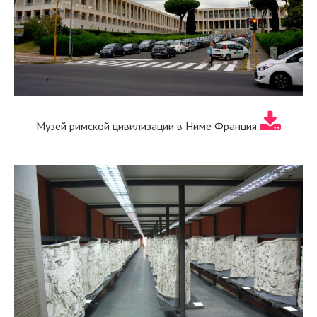
Музей римской цивилизации в Ниме Франция