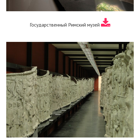
Государственный Римский музей