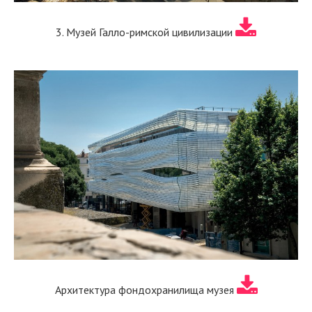
3. Музей Галло-римской цивилизации
Архитектура фондохранилища музея