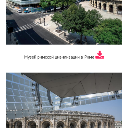
Музей римской цивилизации в Риме