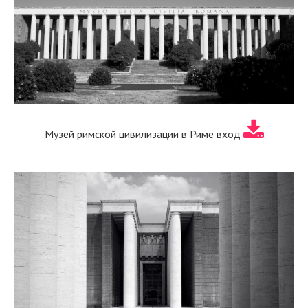
Музей римской цивилизации в Риме вход