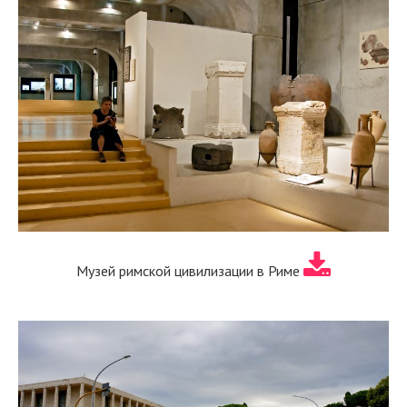
Музей римской цивилизации в Риме