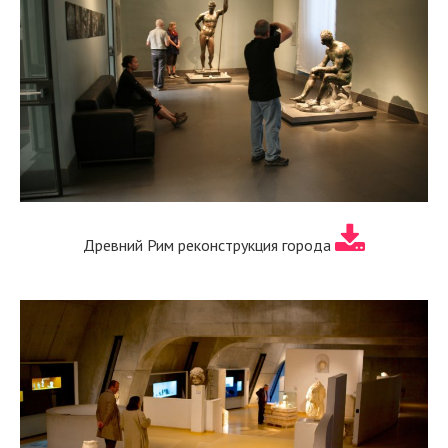
Древний Рим реконструкция города