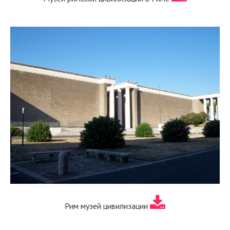
Рим музей цивилизации