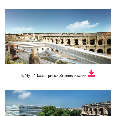
3. Музей Галло-римской цивилизации