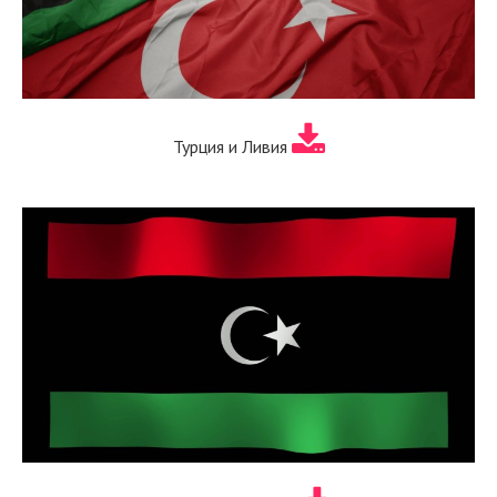
Турция и Ливия