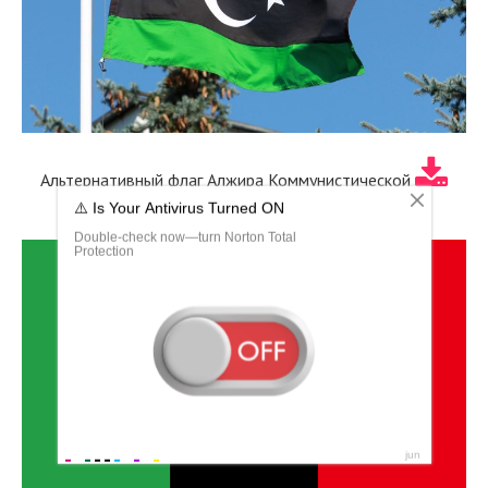
Альтернативный флаг Алжира Коммунистической