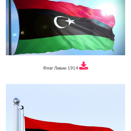
Флаг Ливии 1914