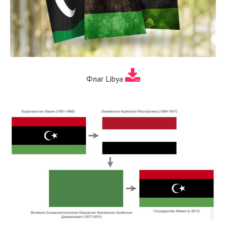
Флаг Libya