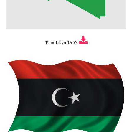
Флаг Libya 1939