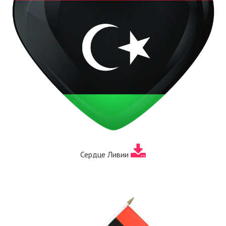
Сердце Ливии