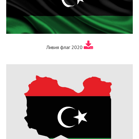
Ливия флаг 2020