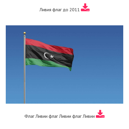
Ливия флаг до 2011
Флаг Ливии флаг Ливии флаг Ливии