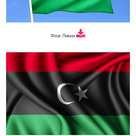
Флаг Ливии