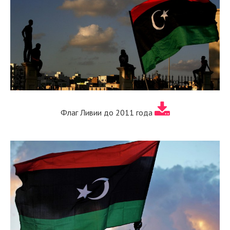
Флаг Ливии до 2011 года