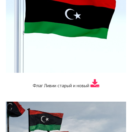
Флаг Ливии старый и новый