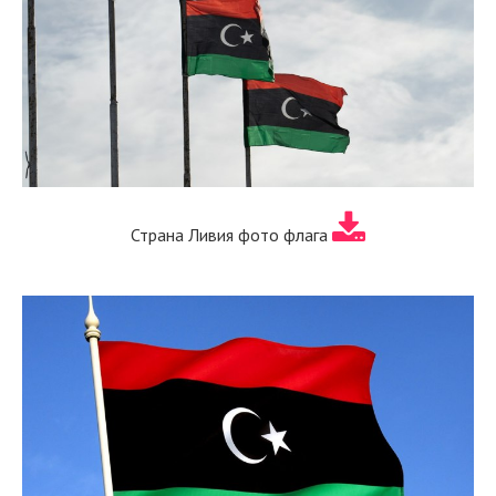
Страна Ливия фото флага