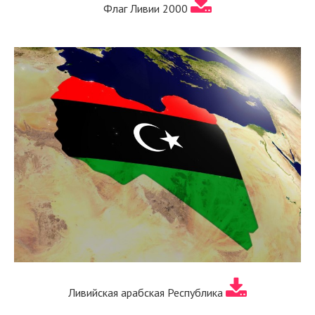
Флаг Ливии 2000
Ливийская арабская Республика