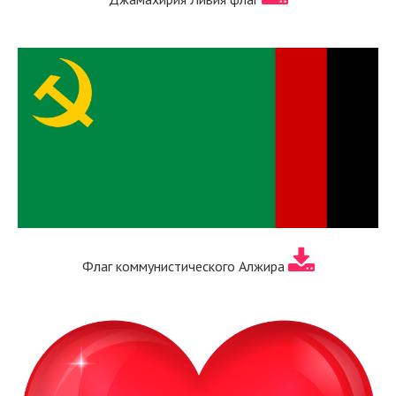
Флаг коммунистического Алжира