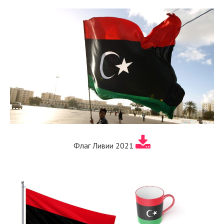
Флаг Ливии 2021