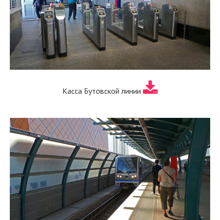
Касса Бутовской линии