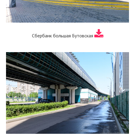
Сбербанк большая Бутовская