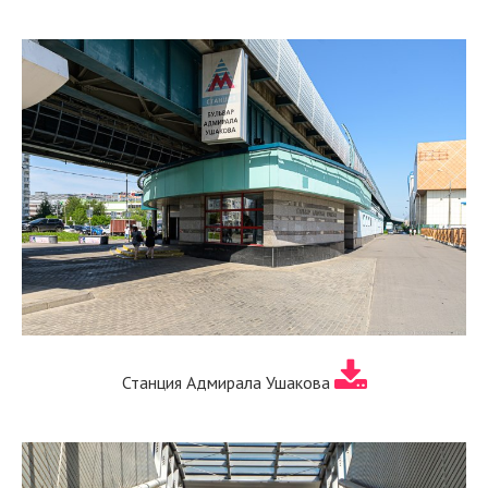
Станция Адмирала Ушакова