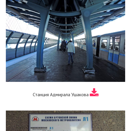
Станция Адмирала Ушакова