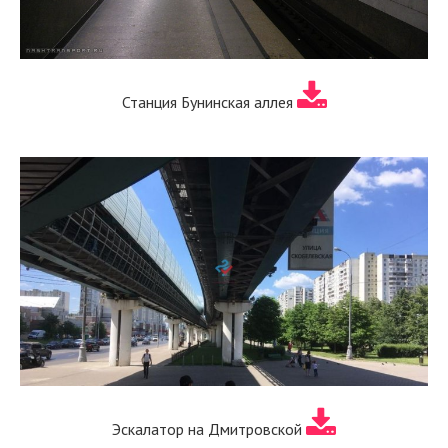
Станция Бунинская аллея
Эскалатор на Дмитровской