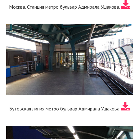
Москва. Станция метро бульвар Адмирала Ушакова.
Бутовская линия метро бульвар Адмирала Ушакова