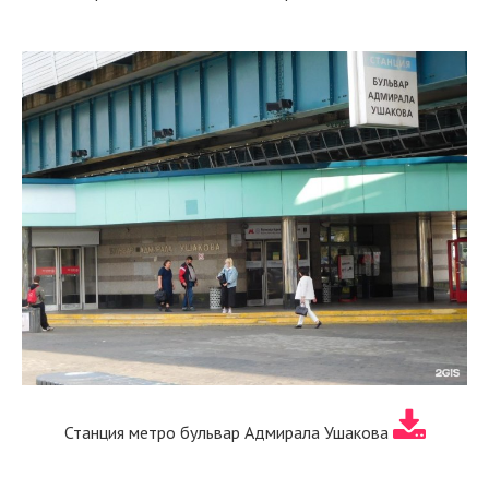
Станция метро бульвар Адмирала Ушакова