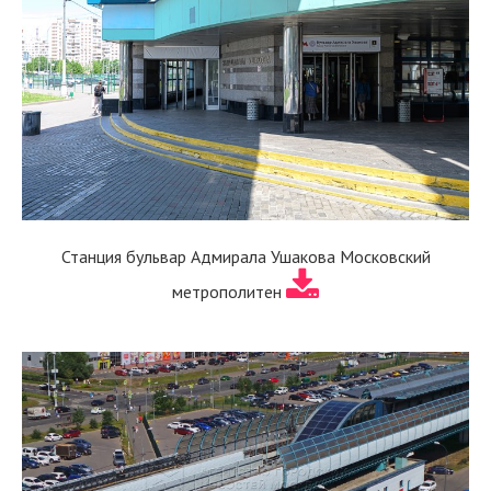
Станция бульвар Адмирала Ушакова Московский
метрополитен