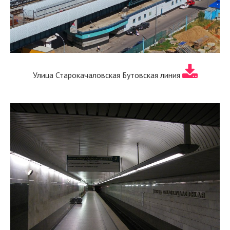
Улица Старокачаловская Бутовская линия