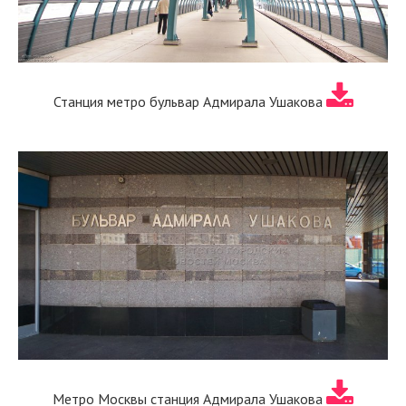
Станция метро бульвар Адмирала Ушакова
Метро Москвы станция Адмирала Ушакова