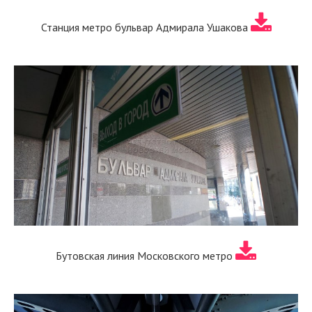
Станция метро бульвар Адмирала Ушакова
Бутовская линия Московского метро