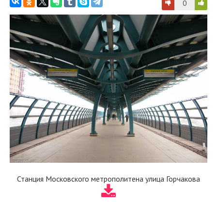
0
Станция Московского метрополитена улица Горчакова