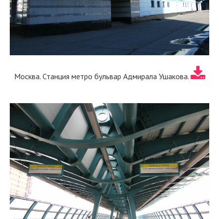
Москва. Станция метро бульвар Адмирала Ушакова.