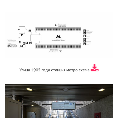
Улица 1905 года станция метро схема