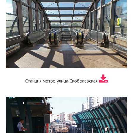
Станция метро улица Скобелевская