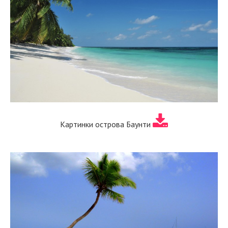
Картинки острова Баунти