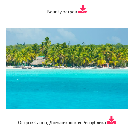
Bounty остров
Остров Саона, Доминиканская Республика