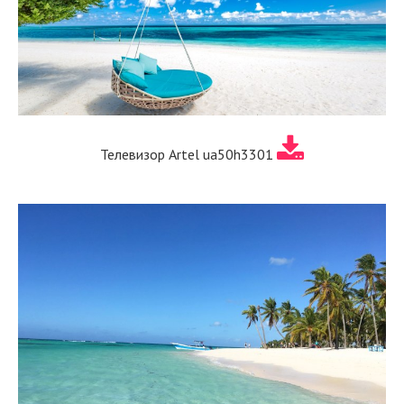
Телевизор Artel ua50h3301