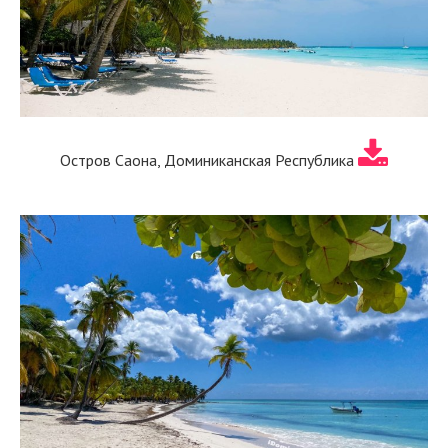
Остров Саона, Доминиканская Республика