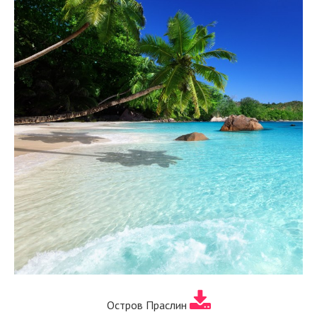
Остров Праслин