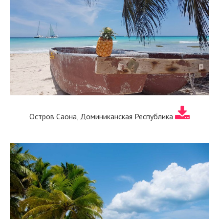
Остров Саона, Доминиканская Республика