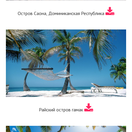
Остров Саона, Доминиканская Республика
Райский остров гамак