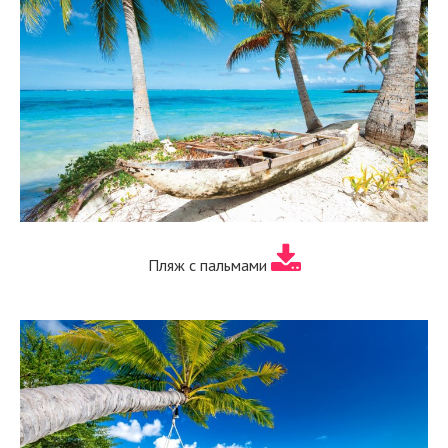
Пляж с пальмами