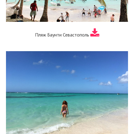
Пляж Баунти Севастополь