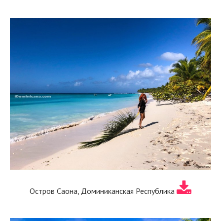
Остров Саона, Доминиканская Республика