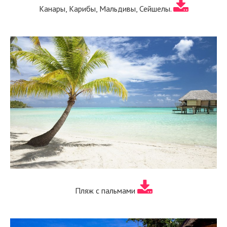
Канары, Карибы, Мальдивы, Сейшелы.
Пляж с пальмами