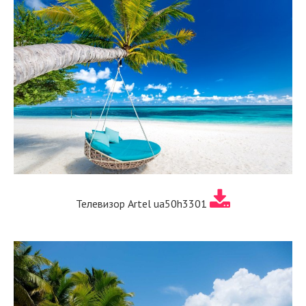
Телевизор Artel ua50h3301