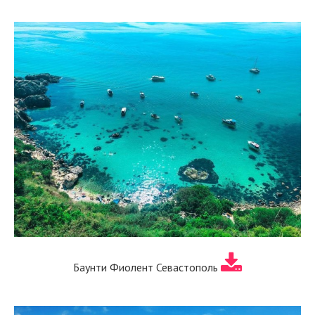
Баунти Фиолент Севастополь