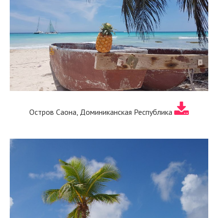
Остров Саона, Доминиканская Республика