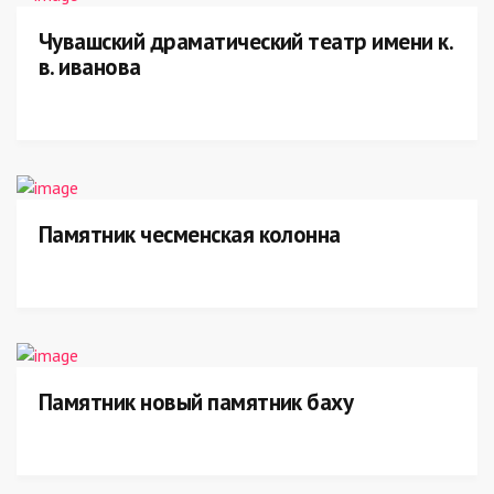
Чувашский драматический театр имени к.
в. иванова
Памятник чесменская колонна
Памятник новый памятник баху