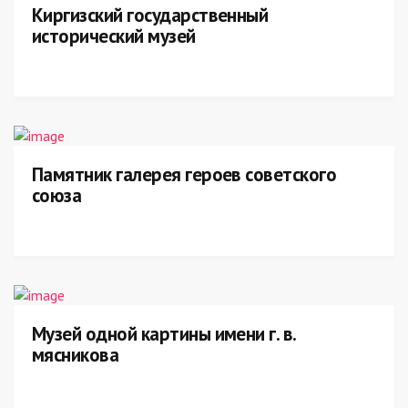
Киргизский государственный
исторический музей
Памятник галерея героев советского
союза
Музей одной картины имени г. в.
мясникова