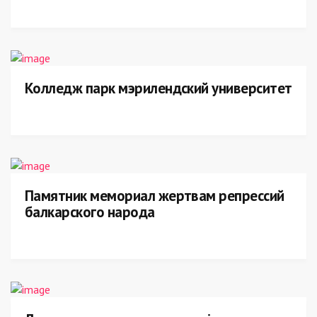
Колледж парк мэрилендский университет
Памятник мемориал жертвам репрессий
балкарского народа