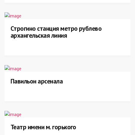
Строгино станция метро рублево
архангельская линия
Павильон арсенала
Театр имени м. горького