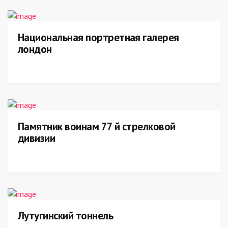
Национальная портретная галерея
лондон
Памятник воинам 77 й стрелковой
дивизии
Лутугинский тоннель