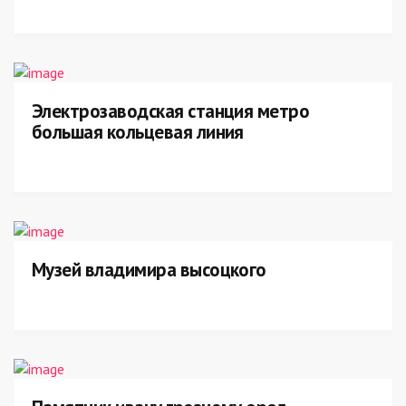
Электрозаводская станция метро
большая кольцевая линия
Музей владимира высоцкого