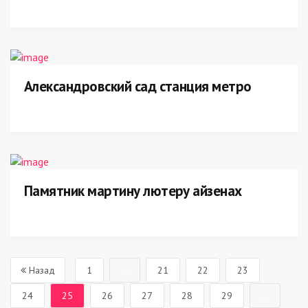
Александровский сад станция метро
Памятник мартину лютеру айзенах
Назад
1
...
21
22
23
24
25
26
27
28
29
...