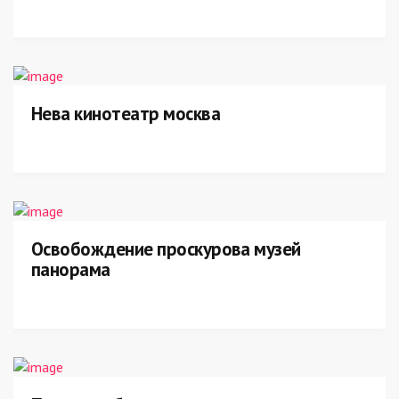
Нева кинотеатр москва
Освобождение проскурова музей
панорама