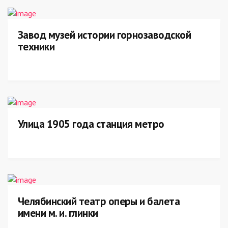
Завод музей истории горнозаводской
техники
Улица 1905 года станция метро
Челябинский театр оперы и балета
имени м. и. глинки