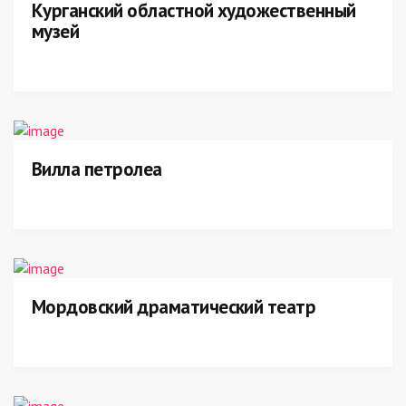
Курганский областной художественный
музей
Вилла петролеа
Мордовский драматический театр