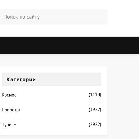
Категории
(1114)
Космос
(3922)
Природа
(2922)
Туризм