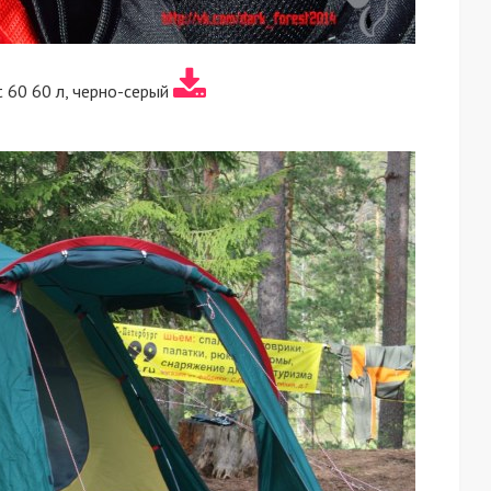
t 60 60 л, черно-серый