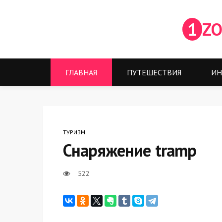
1
ZO
ГЛАВНАЯ
ПУТЕШЕСТВИЯ
ИН
ТУРИЗМ
Снаряжение tramp
522