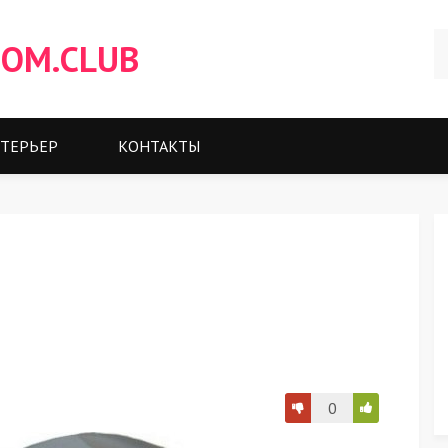
OM.CLUB
ТЕРЬЕР
КОНТАКТЫ
0