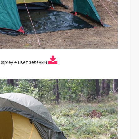
sprey 4 цвет зеленый