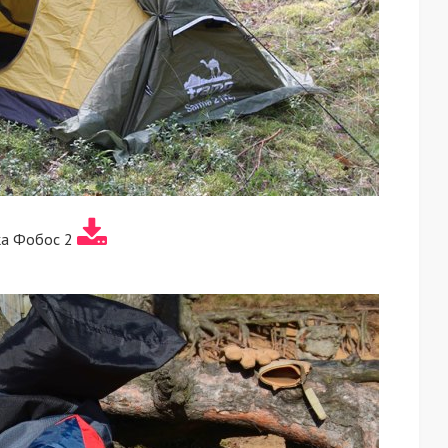
ка Фобос 2