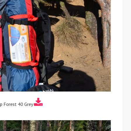
p Forest 40 Grey