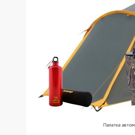
Палатка автом