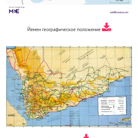
Йемен географическое положение