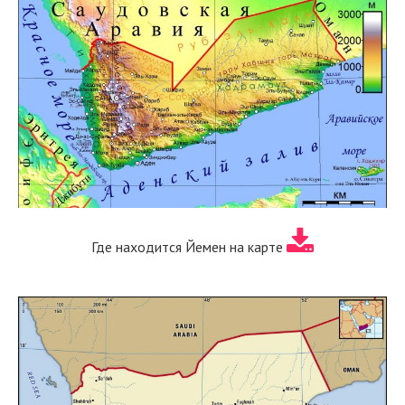
Где находится Йемен на карте