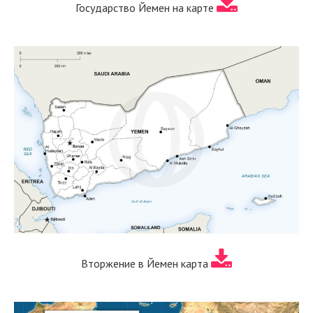
Государство Йемен на карте
Вторжение в Йемен карта