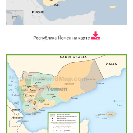
Республика Йемен на карте