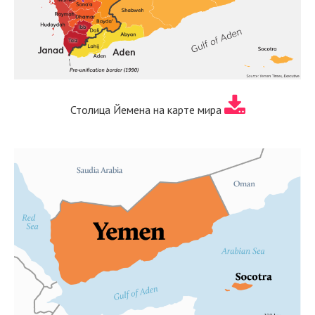
Столица Йемена на карте мира