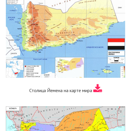
Столица Йемена на карте мира