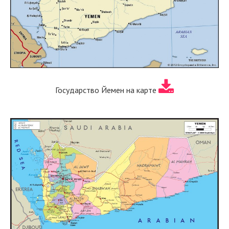
Государство Йемен на карте