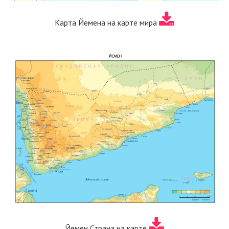
Карта Йемена на карте мира
Йемен Страна на карте