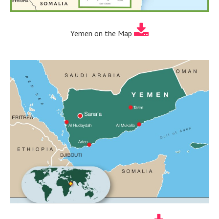
Yemen on the Map