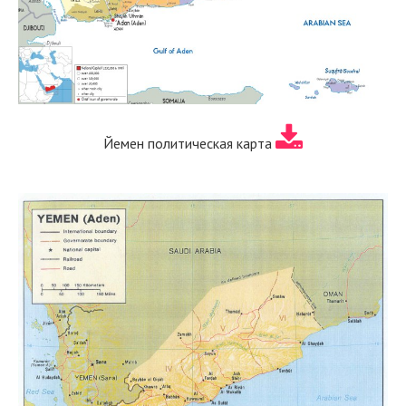
Йемен политическая карта