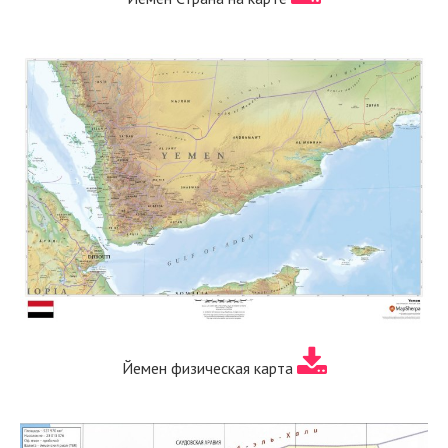
Йемен физическая карта