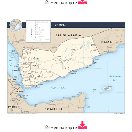
Йемен на карте
Йемен на карте