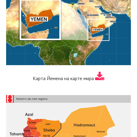
Карта Йемена на карте мира