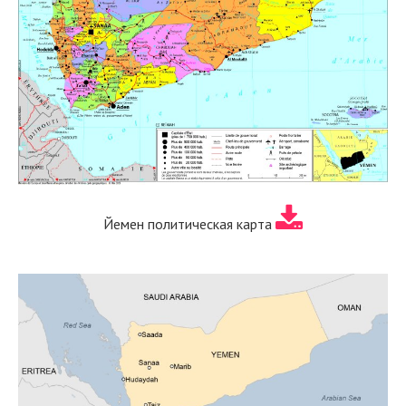
Йемен политическая карта