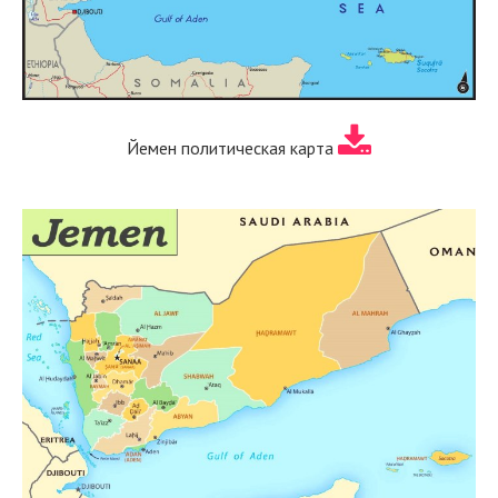
Йемен политическая карта