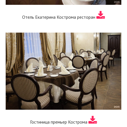
Отель Екатерина Кострома ресторан
Гостиница премьер Кострома