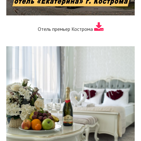
Отель премьер Кострома