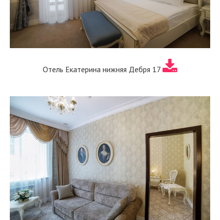
Отель Екатерина нижняя Дебря 17