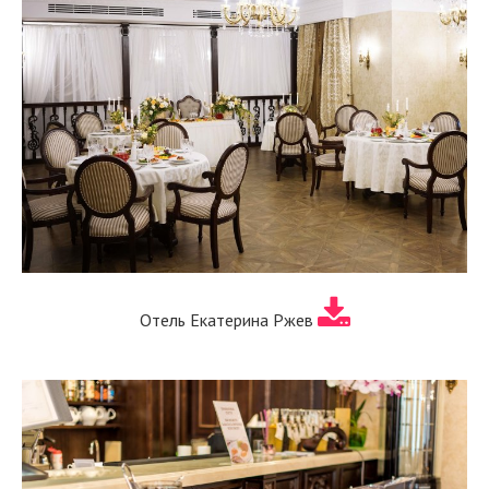
Отель Екатерина Ржев