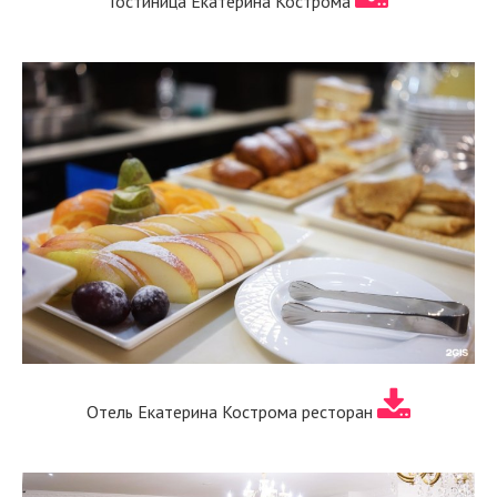
Гостиница Екатерина Кострома
Отель Екатерина Кострома ресторан