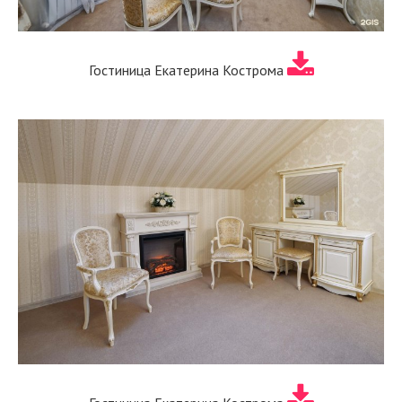
Гостиница Екатерина Кострома