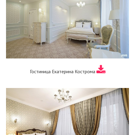
Гостиница Екатерина Кострома