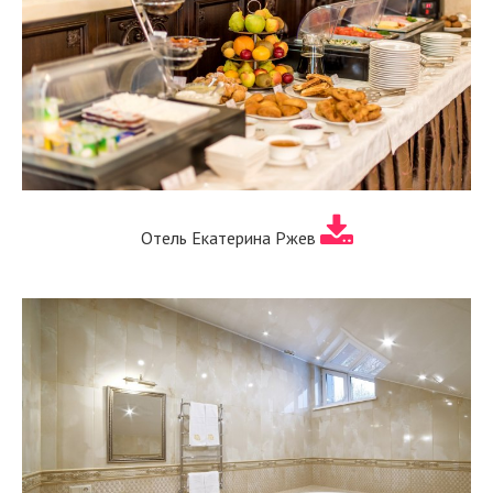
Отель Екатерина Ржев