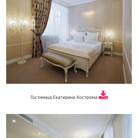
Гостиница Екатерина Кострома