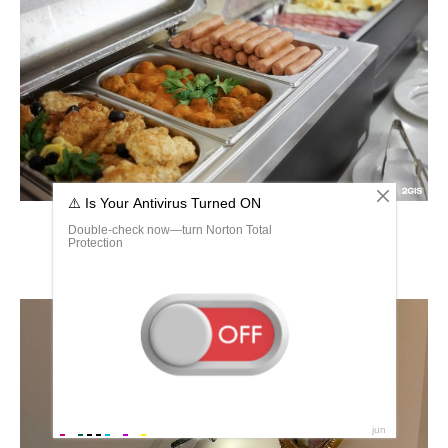
Я отель Кострома