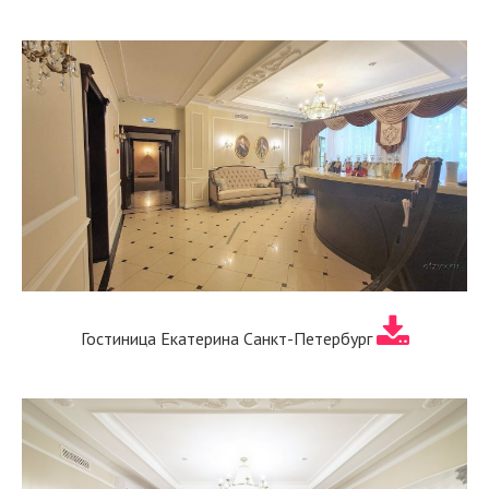
Гостиница Екатерина Санкт-Петербург