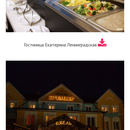
Гостиница Екатерина Ленинградская