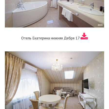
Отель Екатерина нижняя Дебря 17