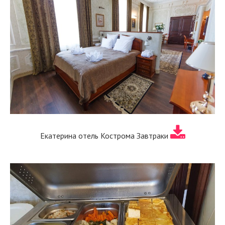
Екатерина отель Кострома Завтраки