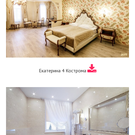
Екатерина 4 Кострома