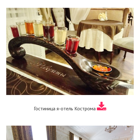
Гостиница я-отель Кострома