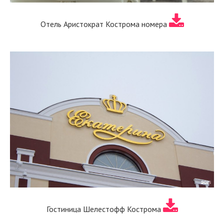
Отель Аристократ Кострома номера
Гостиница Шелестофф Кострома