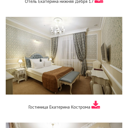
Отель Екатерина нижняя Дебря 17
Гостиница Екатерина Кострома