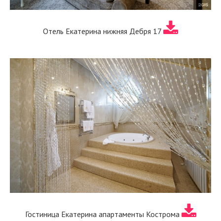
Отель Екатерина нижняя Дебря 17
Гостиница Екатерина апартаменты Кострома