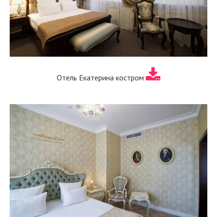
Отель Екатерина костром