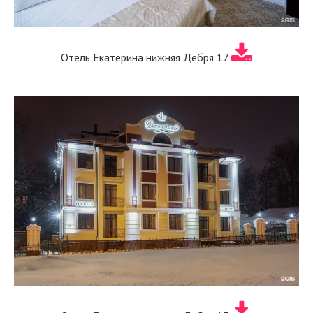
Отель Екатерина нижняя Дебря 17