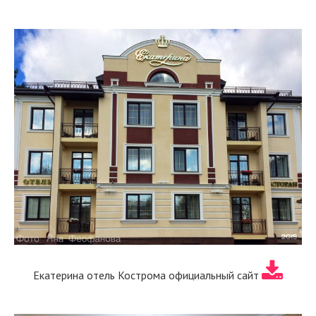
Екатерина отель Кострома официальный сайт