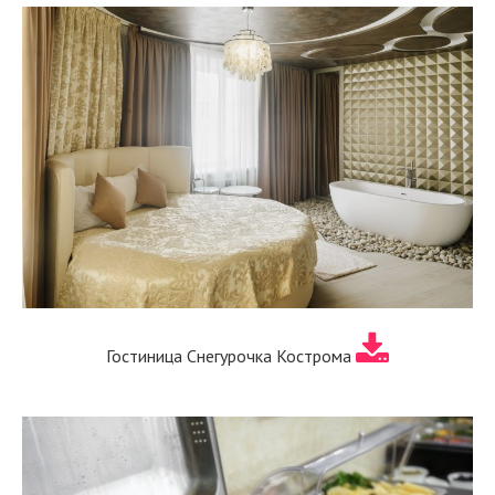
Гостиница Снегурочка Кострома