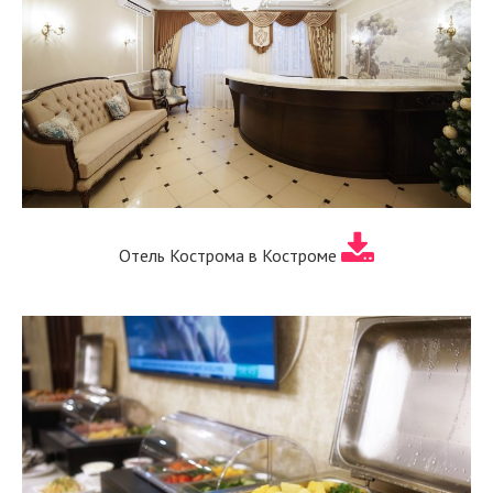
Отель Кострома в Костроме