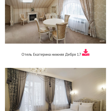
Отель Екатерина нижняя Дебря 17