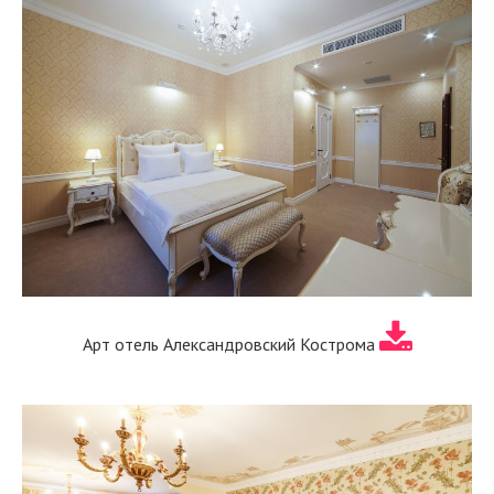
Арт отель Александровский Кострома