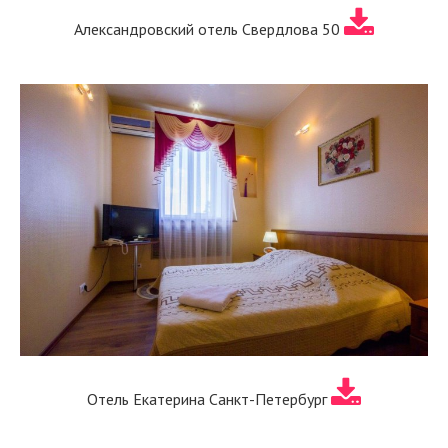
Александровский отель Свердлова 50
Отель Екатерина Санкт-Петербург