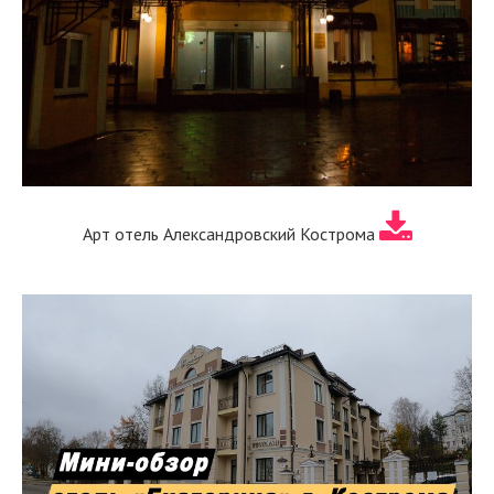
Арт отель Александровский Кострома