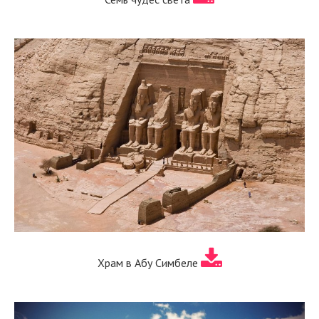
Храм в Абу Симбеле