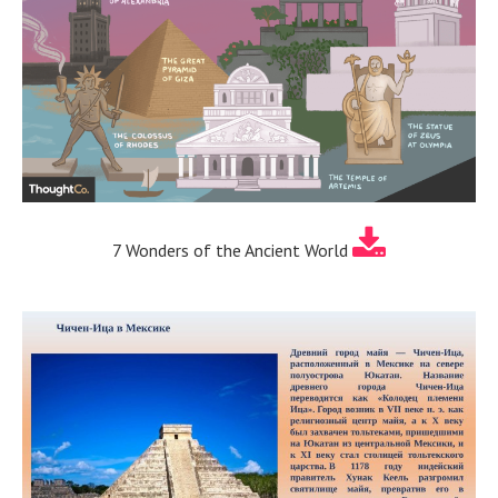
7 Wonders of the Ancient World