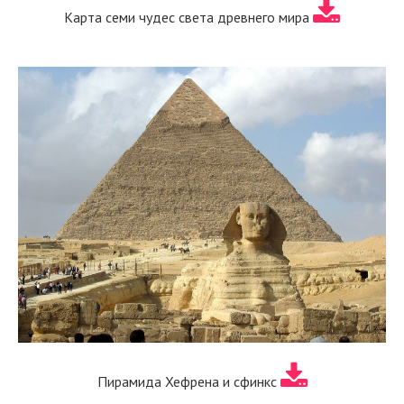
Карта семи чудес света древнего мира
Пирамида Хефрена и сфинкс