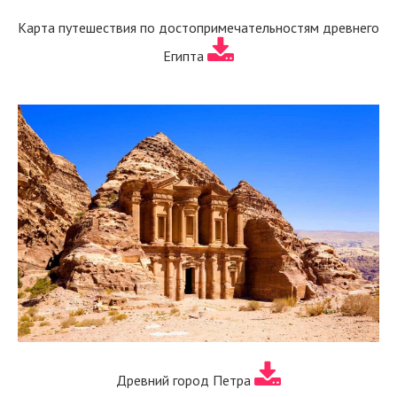
Карта путешествия по достопримечательностям древнего
Египта
Древний город Петра