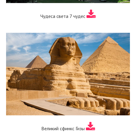
Чудеса света 7 чудес
Великий сфинкс Гизы