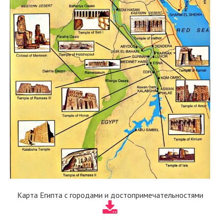
Карта Египта с городами и достопримечательностями