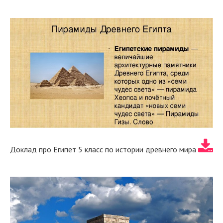
Доклад про Египет 5 класс по истории древнего мира