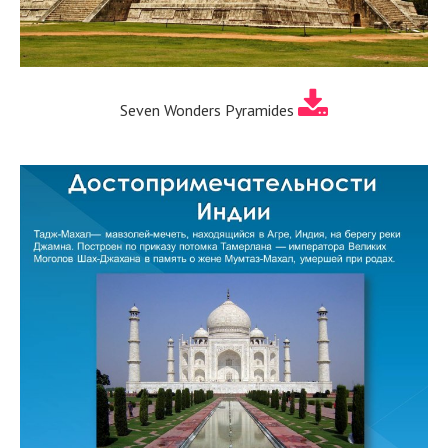
Seven Wonders Pyramides