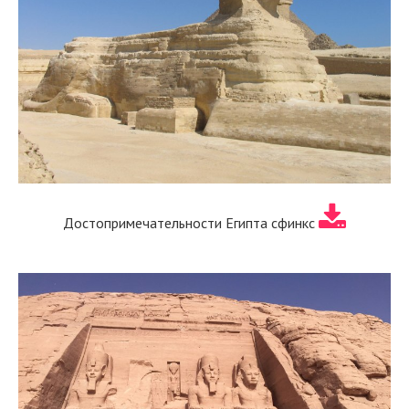
Достопримечательности Египта сфинкс