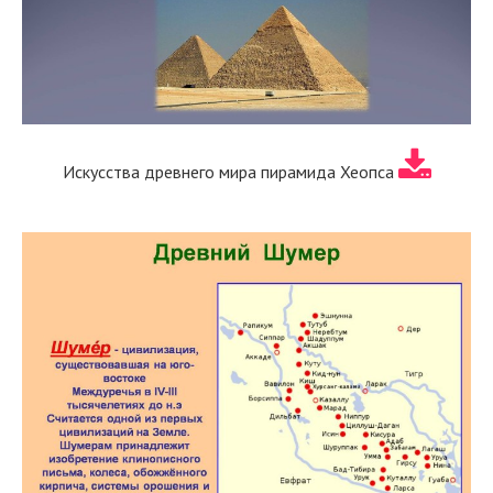
Искусства древнего мира пирамида Хеопса