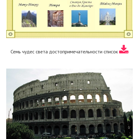
Семь чудес света достопримечательности список