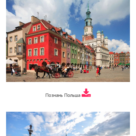
Познань Польша