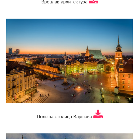
Вроцлав архитектура
Польша столица Варшава