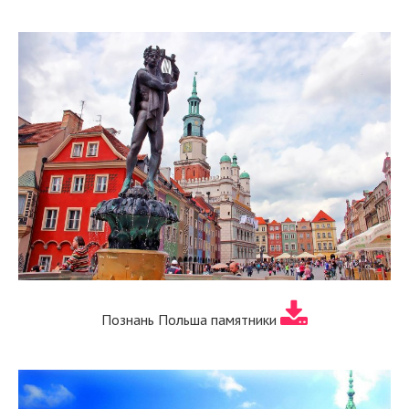
Познань Польша памятники