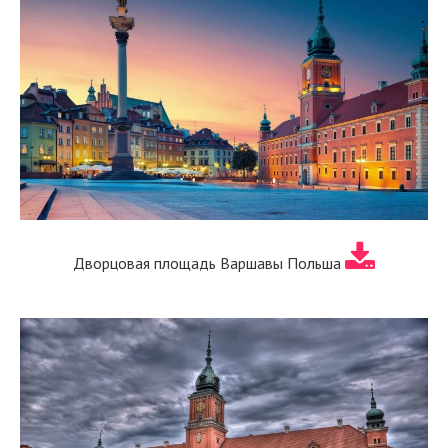
Дворцовая площадь Варшавы Польша