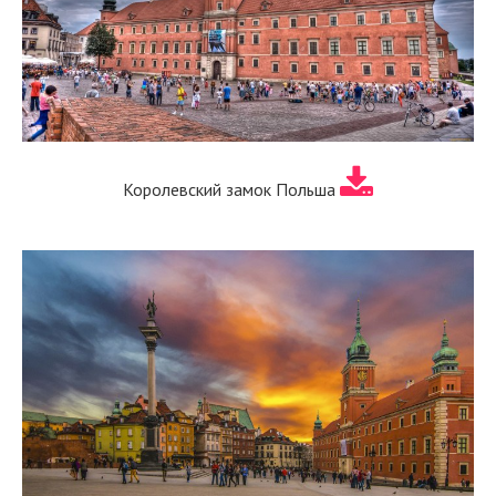
Королевский замок Польша