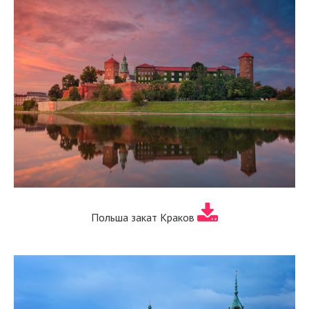
Польша закат Краков