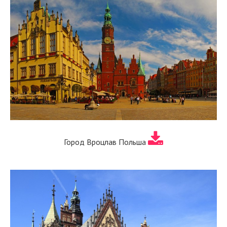
Город Вроцлав Польша