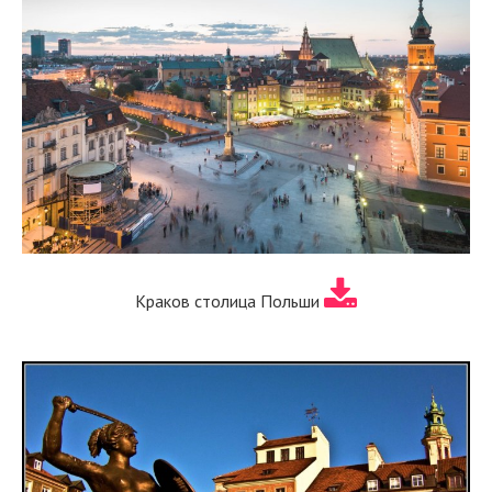
Краков столица Польши