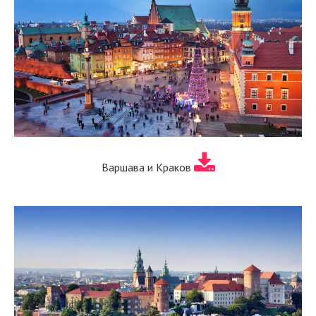
Варшава и Краков