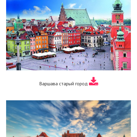
Варшава старый город