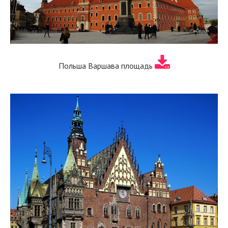
Польша Варшава площадь