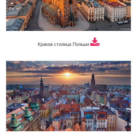
Краков столица Польши