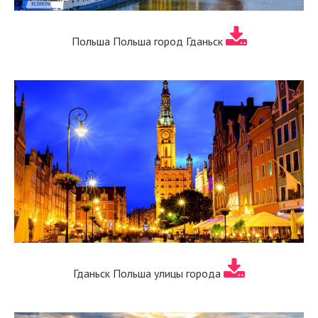
Польша Польша город Гданьск
Гданьск Польша улицы города