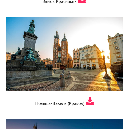
Замок Красицких
Польша-Вавель (Краков)