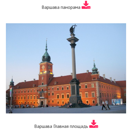
Варшава панорама
Варшава Главная площадь