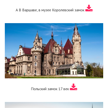
А В Варшаве, в музее Королевский замок
Польский замок 17 век