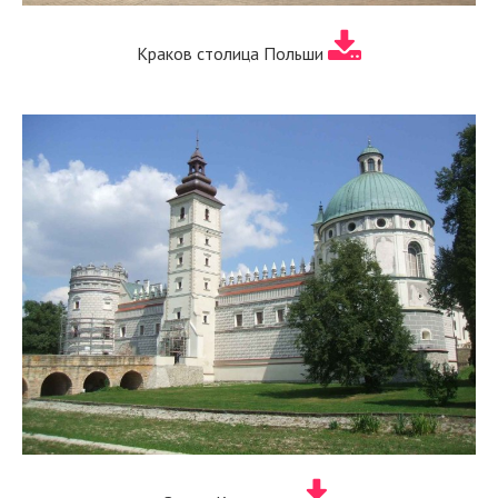
Краков столица Польши