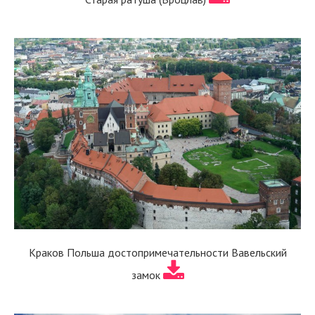
Краков Польша достопримечательности Вавельский
замок