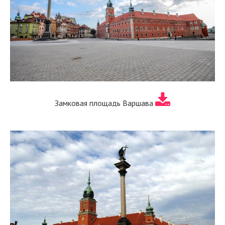
Замковая площадь Варшава