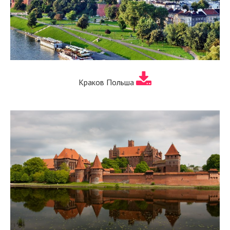
Краков Польша