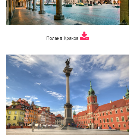
Поланд Краков