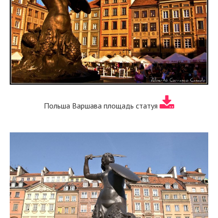
Польша Варшава площадь статуя