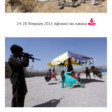
24-28 Февраля 2015 Афганистан лавина