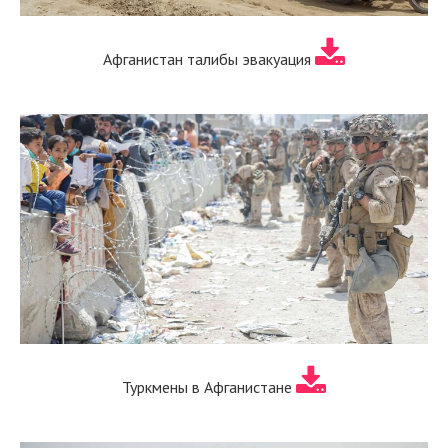
Афганистан талибы эвакуация
Туркмены в Афганистане