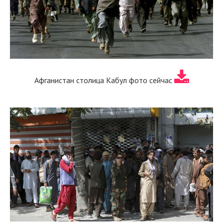
Афганистан столица Кабул фото сейчас