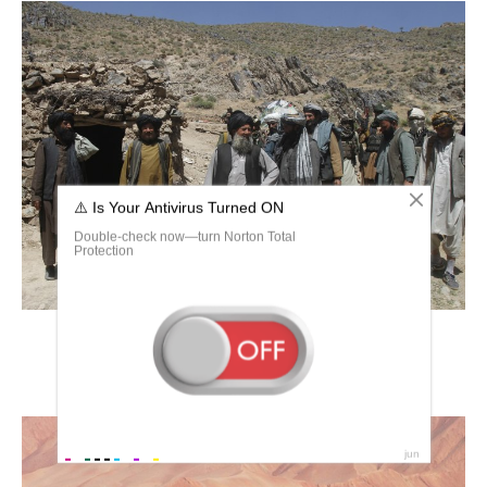
Кабул 1960