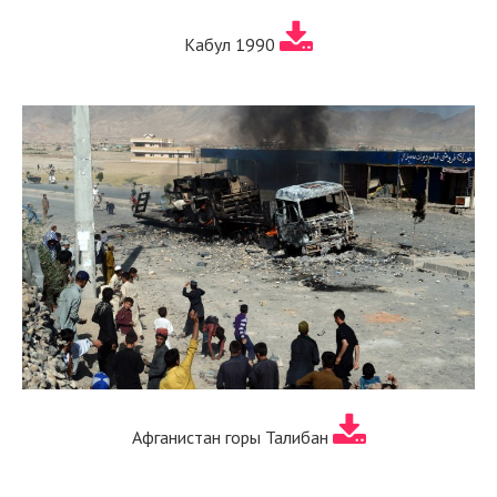
Кабул 1990
Афганистан горы Талибан