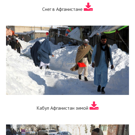
Снег в Афганистане
Кабул Афганистан зимой