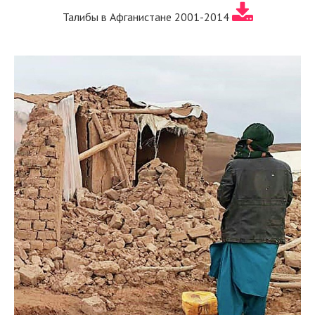
Талибы в Афганистане 2001-2014