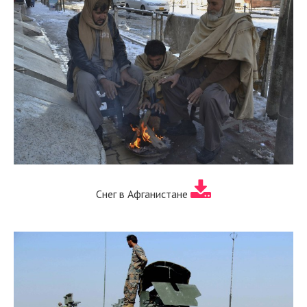
Снег в Афганистане