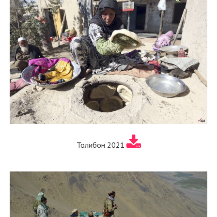
Толибон 2021