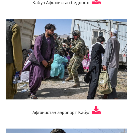
Кабул Афганистан бедность
Афганистан аэропорт Кабул