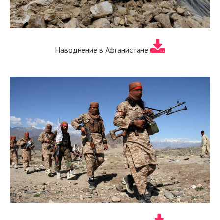
Наводнение в Афганистане