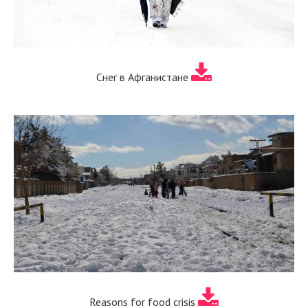
Снег в Афганистане
Reasons for food crisis