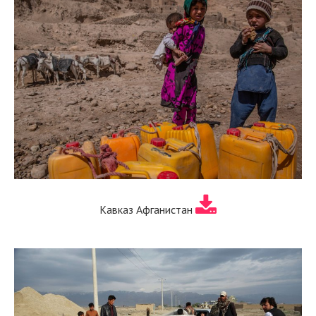
Кавказ Афганистан