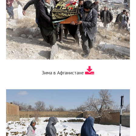
Зима в Афганистане