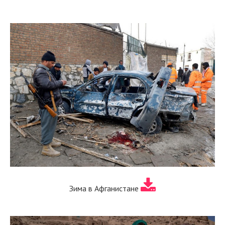
Зима в Афганистане