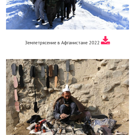
Землетрясение в Афганистане 2022