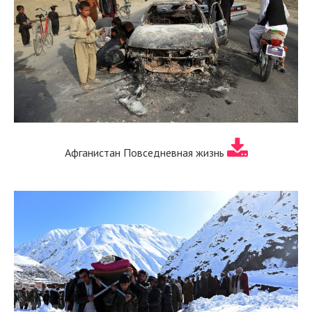
Афганистан Повседневная жизнь