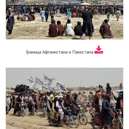
Граница Афганистана и Пакистана