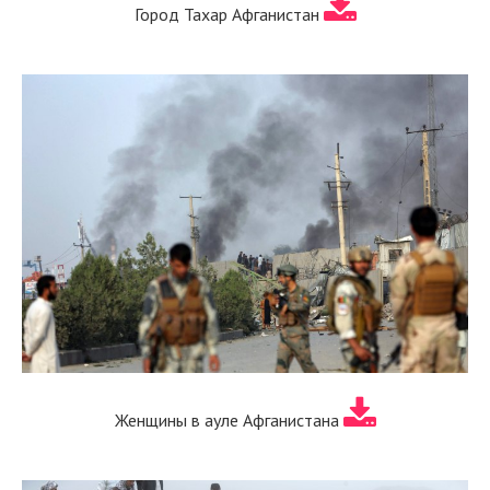
Город Тахар Афганистан
Женщины в ауле Афганистана