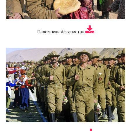
Паломники Афганистан