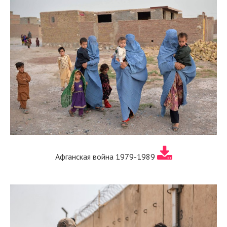
Афганская война 1979-1989