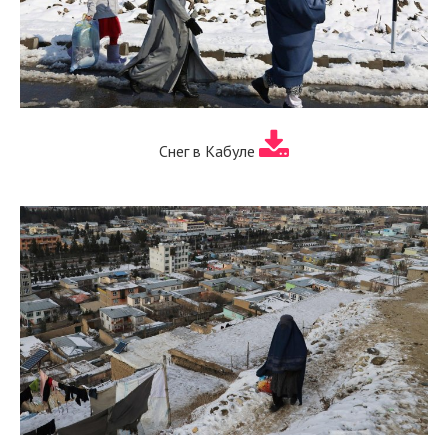
Снег в Кабуле