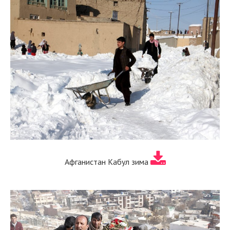
Афганистан Кабул зима