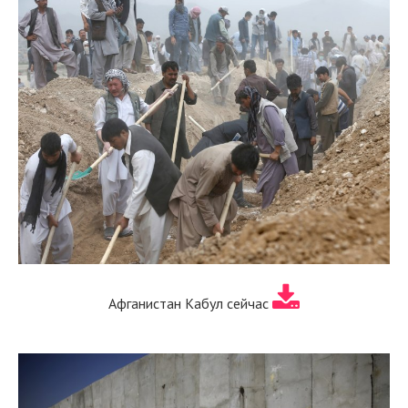
Афганистан Кабул сейчас