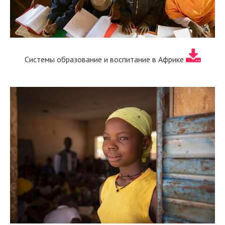
Системы образование и воспитание в Африке