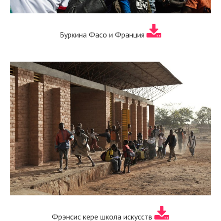
Буркина Фасо и Франция
Фрэнсис кере школа искусств