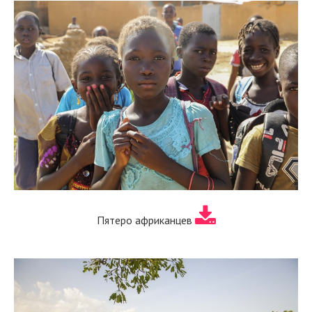
Пятеро африканцев