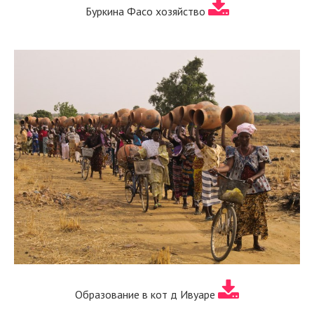
Буркина Фасо хозяйство
Образование в кот д Ивуаре