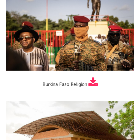
Burkina Faso Religion