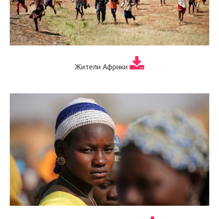
Жители Африки