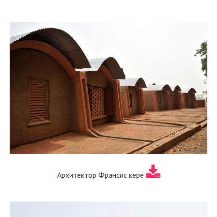
Архитектор Франсис кере