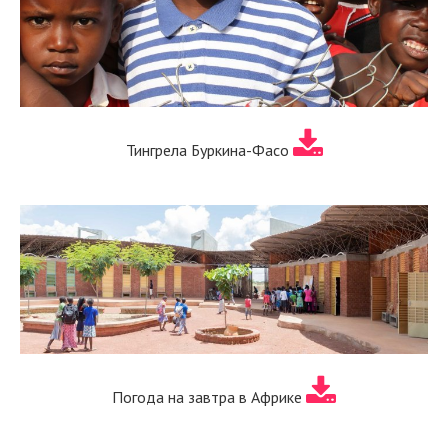
Тингрела Буркина-Фасо
Погода на завтра в Африке