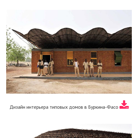
Дизайн интерьера типовых домов в Буркина-Фасо