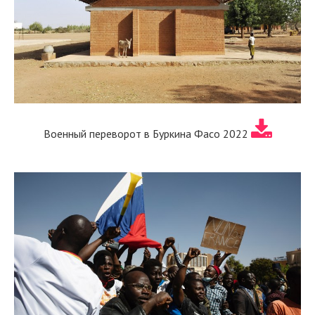
Военный переворот в Буркина Фасо 2022