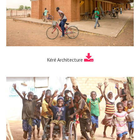
Kéré Architecture