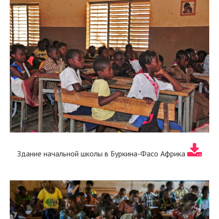
Здание начальной школы в Буркина-Фасо Африка