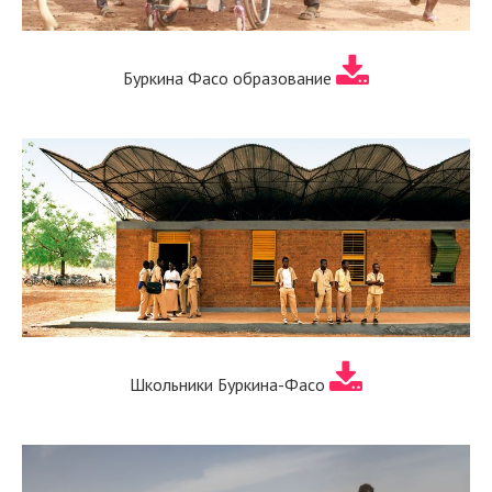
Буркина Фасо образование
Школьники Буркина-Фасо