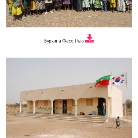
Буркина Фасо Нью