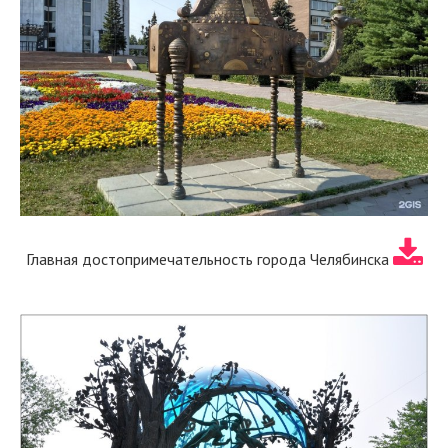
Главная достопримечательность города Челябинска