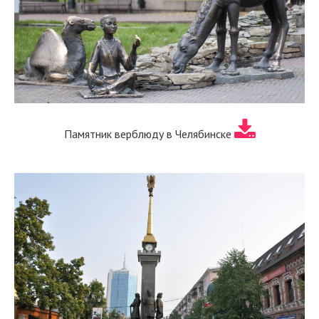
Памятник верблюду в Челябинске