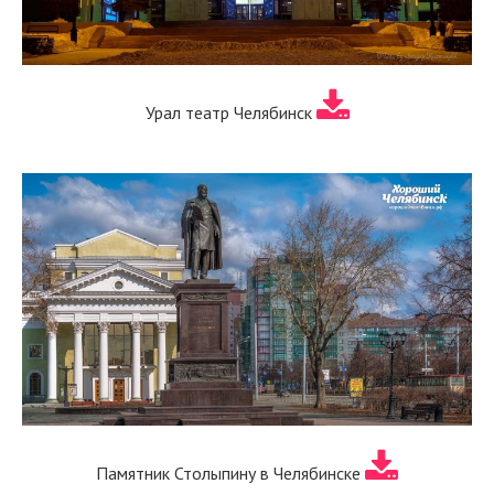
Урал театр Челябинск
Памятник Столыпину в Челябинске