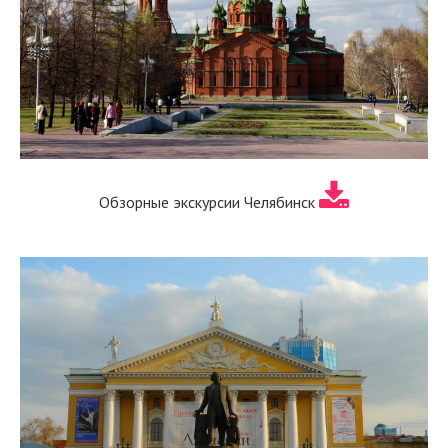
Обзорные экскурсии Челябинск