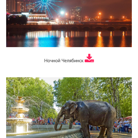
Ночной Челябинск