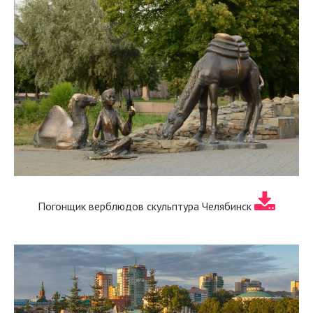
Погонщик верблюдов скульптура Челябинск