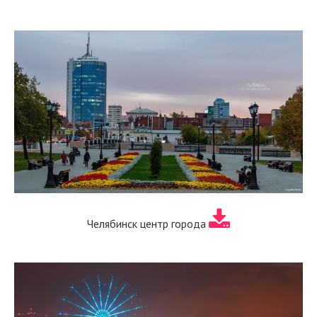
Челябинск центр города