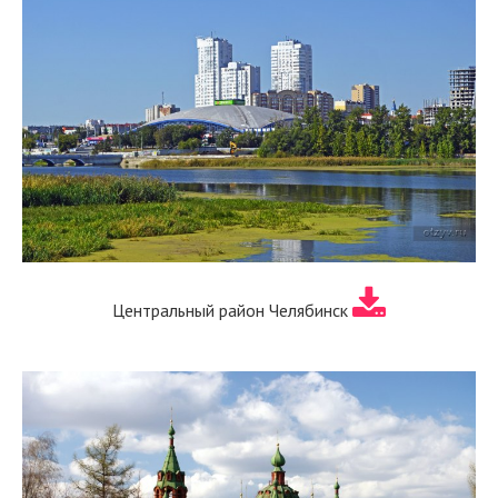
Центральный район Челябинск