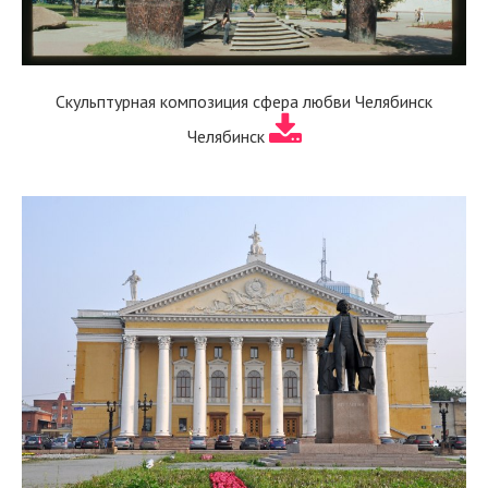
Скульптурная композиция сфера любви Челябинск
Челябинск