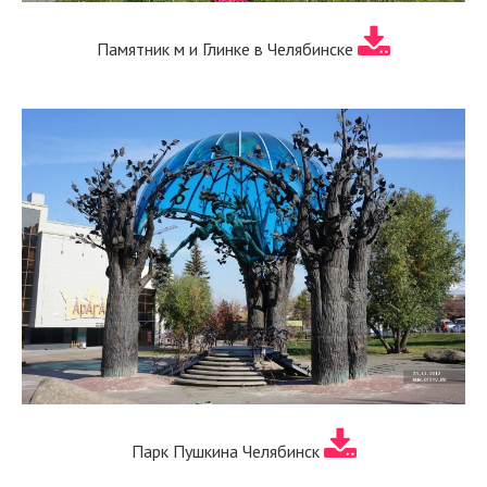
Памятник м и Глинке в Челябинске
Парк Пушкина Челябинск