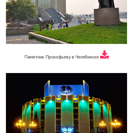
Памятник Прокофьеву в Челябинске