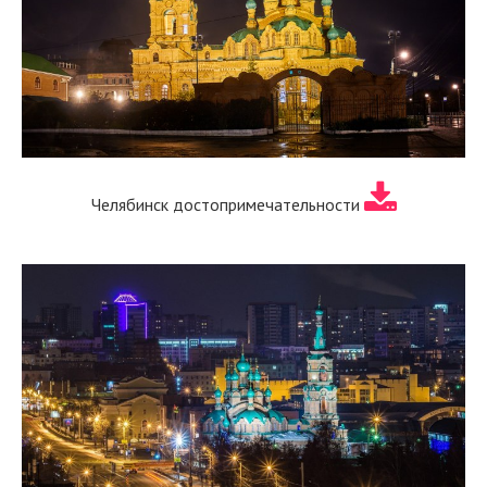
Челябинск достопримечательности