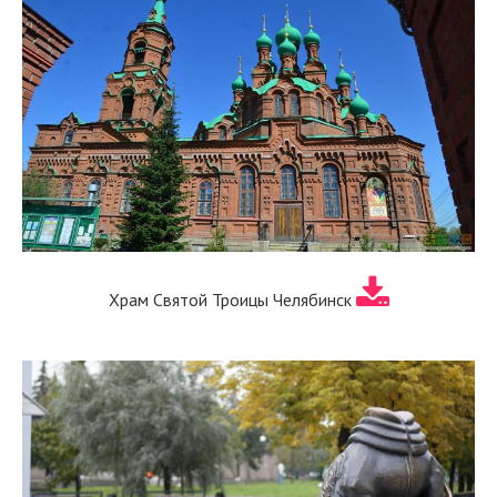
Храм Святой Троицы Челябинск