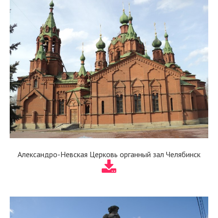
Александро-Невская Церковь органный зал Челябинск