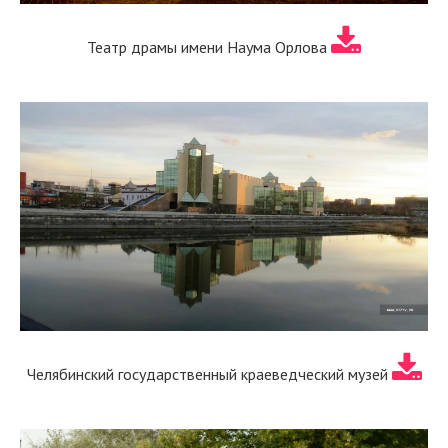
Театр драмы имени Наума Орлова
Челябинский государственный краеведческий музей