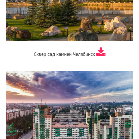
Сквер сад камней Челябинск