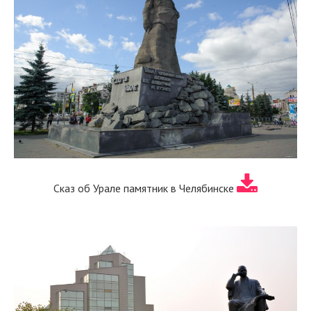
Сказ об Урале памятник в Челябинске