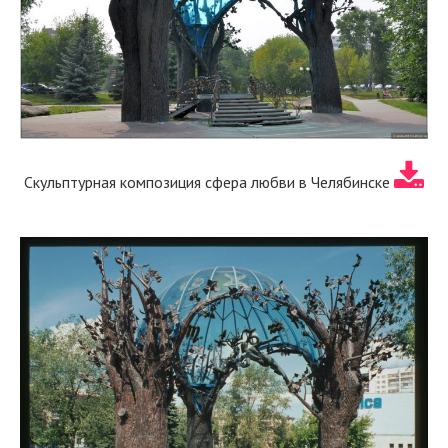
Скульптурная композиция сфера любви в Челябинске