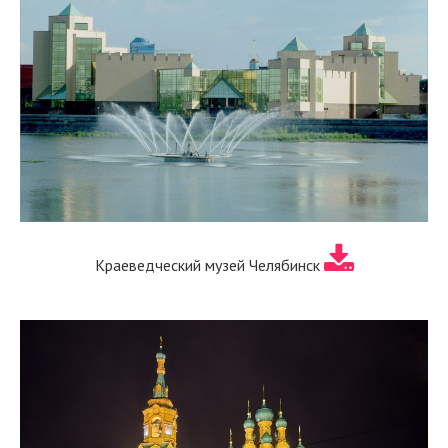
Краеведческий музей Челябинск