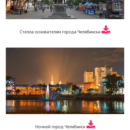
Стелла основателям города Челябинска
Ночной город Челябинск