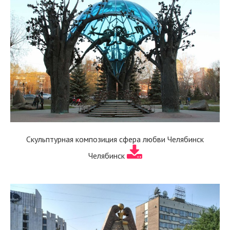
Скульптурная композиция сфера любви Челябинск
Челябинск