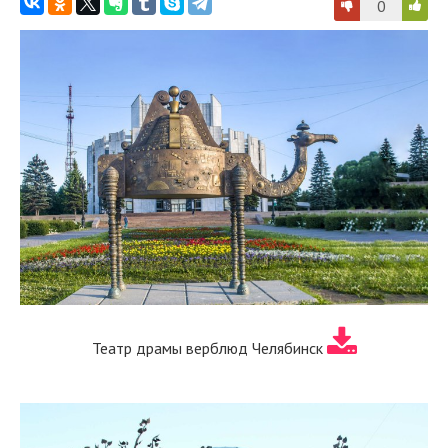
0
Театр драмы верблюд Челябинск