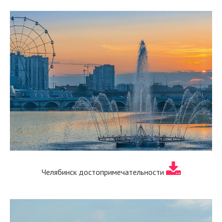
Челябинск достопримечательности