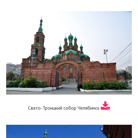
Свято-Троицкий собор Челябинск