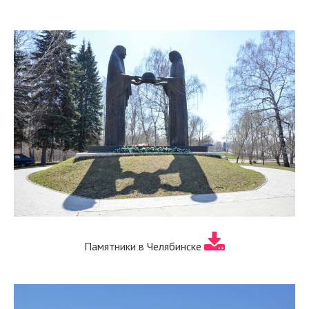
Памятники в Челябинске