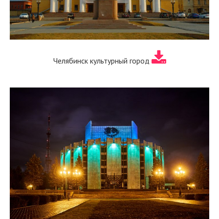
Челябинск культурный город