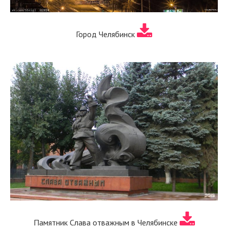
Город Челябинск
Памятник Слава отважным в Челябинске