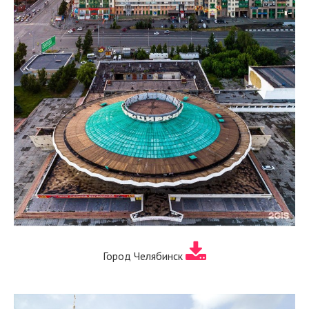
Город Челябинск