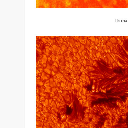
Пятна