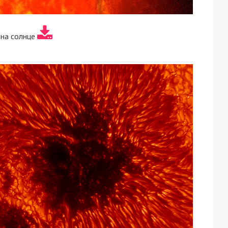
 на солнце