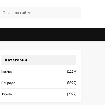
Категории
(1114)
Космос
(3922)
Природа
(2922)
Туризм