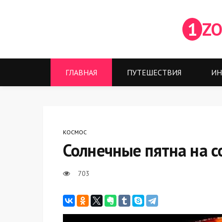
1
ZO
ГЛАВНАЯ
ПУТЕШЕСТВИЯ
ИН
КОСМОС
Солнечные пятна на с
703