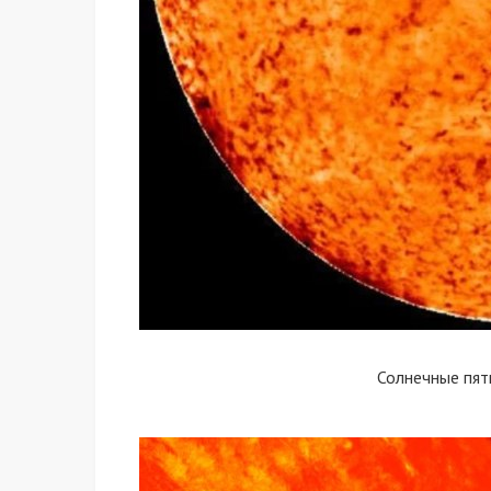
Солнечные пят