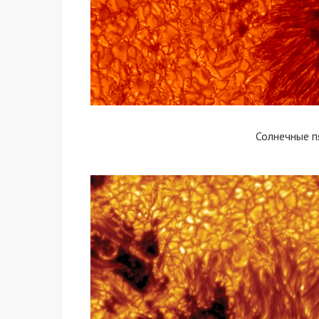
Солнечные 