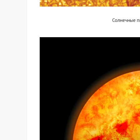
Солнечные 