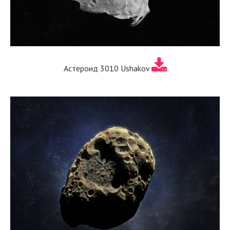
Астероид 3010 Ushakov