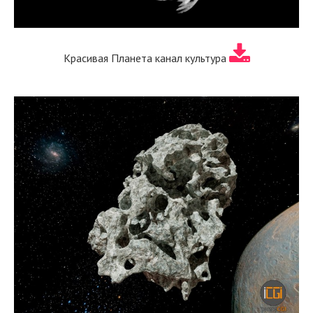
Красивая Планета канал культура