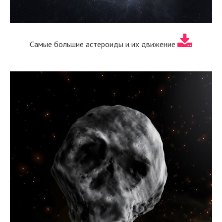
Самые большие астероиды и их движение