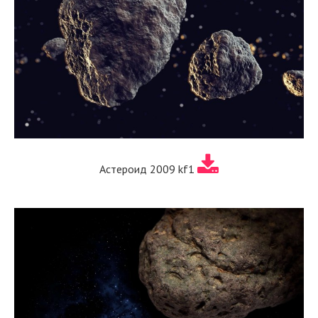
Астероид 2009 kf1