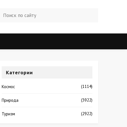
Категории
(1114)
Космос
(3922)
Природа
(2922)
Туризм