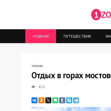
1
ZO
ГЛАВНАЯ
ПУТЕШЕСТВИЯ
ИН
ТУРИЗМ
Отдых в горах мостов
611