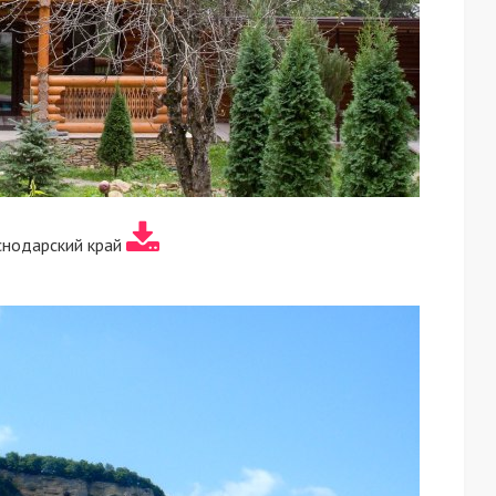
снодарский край