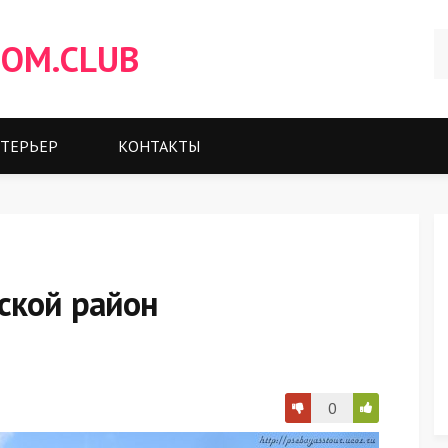
OM.CLUB
ТЕРЬЕР
КОНТАКТЫ
ской район
0