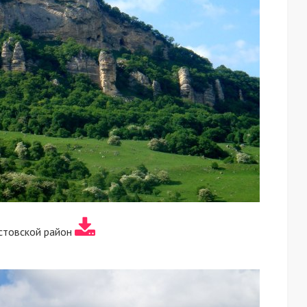
стовской район