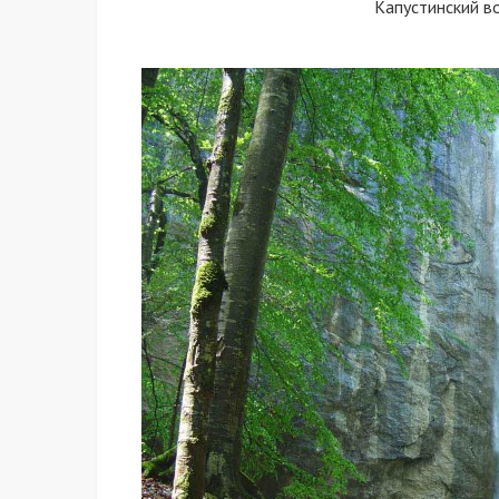
Капустинский 