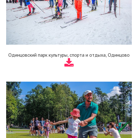
Одинцовский парк культуры, спорта и отдыха, Одинцово