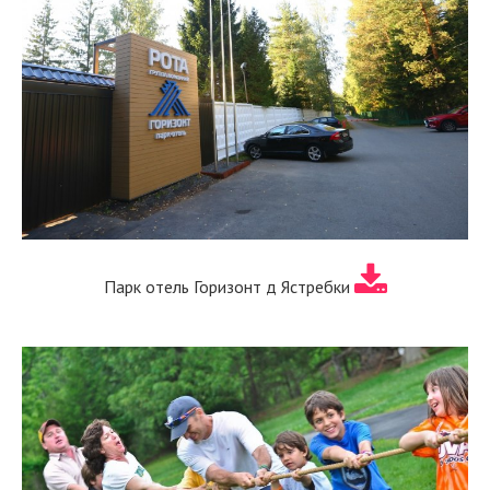
Парк отель Горизонт д Ястребки