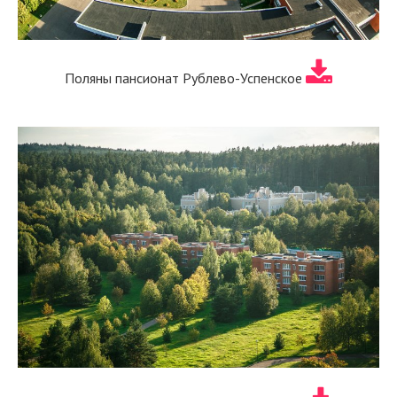
Поляны пансионат Рублево-Успенское