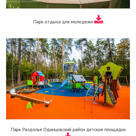
Парк отдыха для молодежи
Парк Раздолье Одинцовский район детские площадки