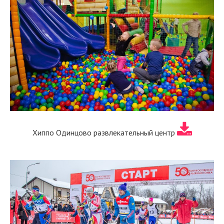
Хиппо Одинцово развлекательный центр