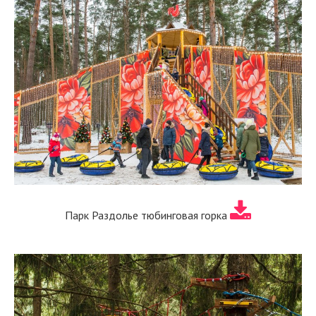
Парк Раздолье тюбинговая горка