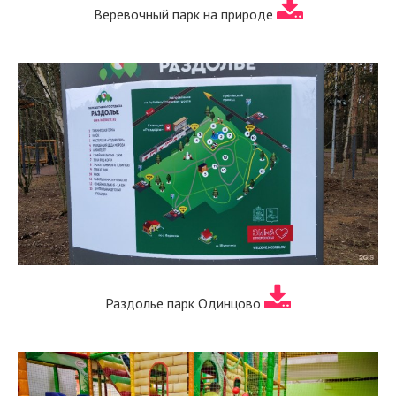
Веревочный парк на природе
Раздолье парк Одинцово