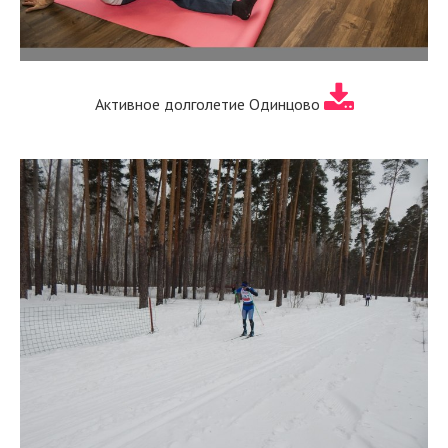
Активное долголетие Одинцово