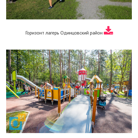
Горизонт лагерь Одинцовский район