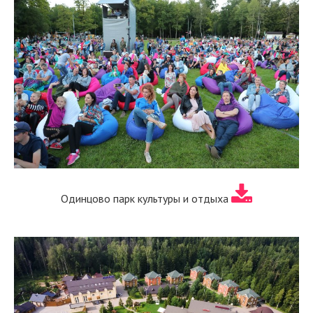
Одинцово парк культуры и отдыха