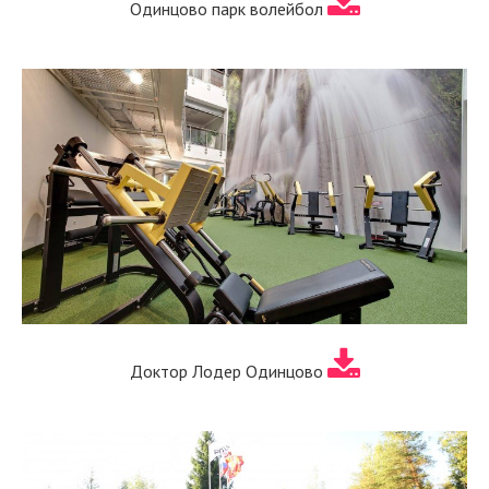
Одинцово парк волейбол
Доктор Лодер Одинцово