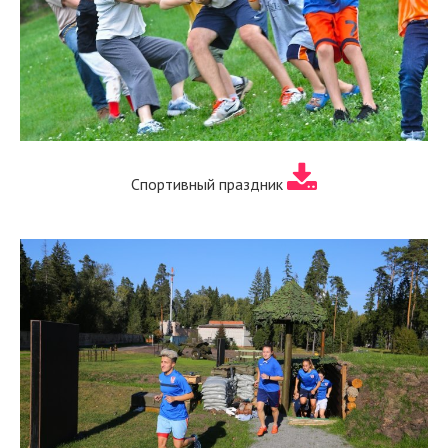
Спортивный праздник