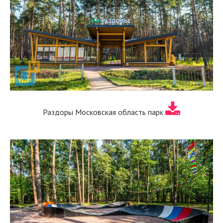
Раздоры Московская область парк