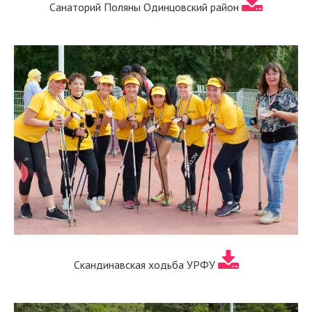
Санаторий Поляны Одинцовский район
Скандинавская ходьба УРФУ