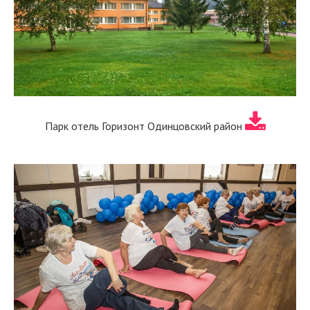
Парк отель Горизонт Одинцовский район