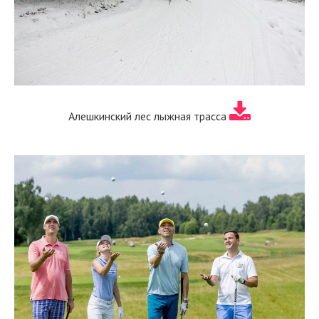
Алешкинский лес лыжная трасса