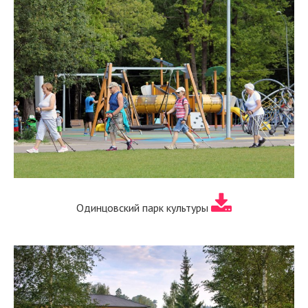
Одинцовский парк культуры