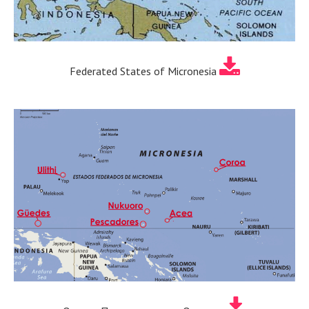
Federated States of Micronesia