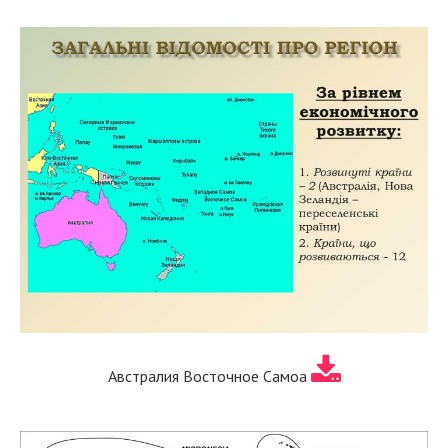
Австралия Восточное Самоа