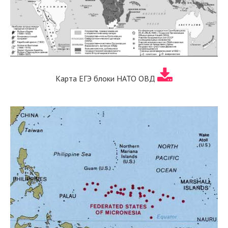
Карта ЕГЭ блоки НАТО ОВД