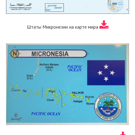
Штаты Микронезии на карте мира