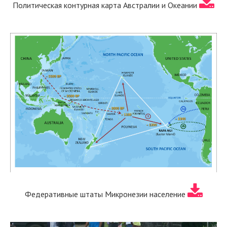
Политическая контурная карта Австралии и Океании
Федеративные штаты Микронезии население