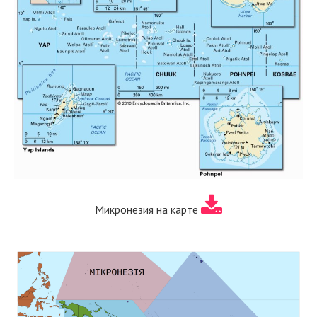
Микронезия на карте