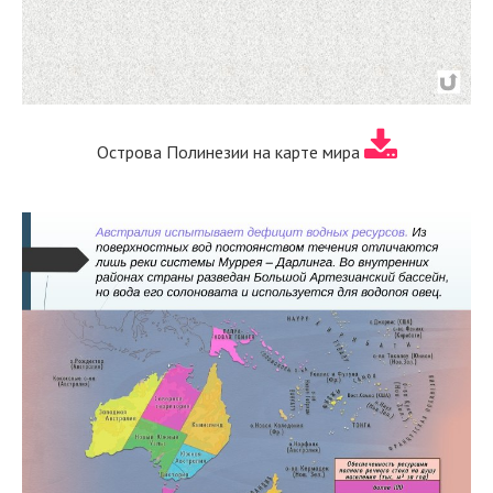
Острова Полинезии на карте мира