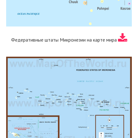
Федеративные штаты Микронезии на карте мира