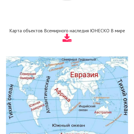
Карта объектов Всемирного наследия ЮНЕСКО В мире