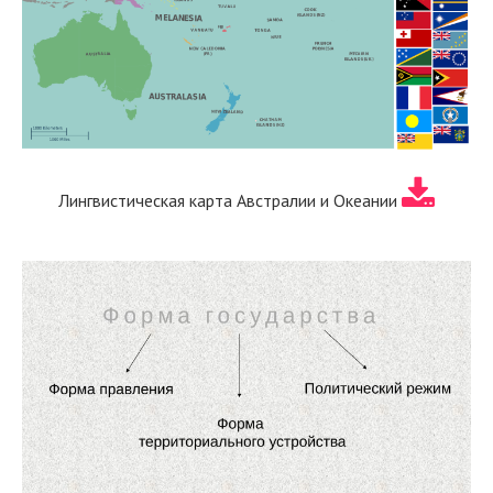
Лингвистическая карта Австралии и Океании