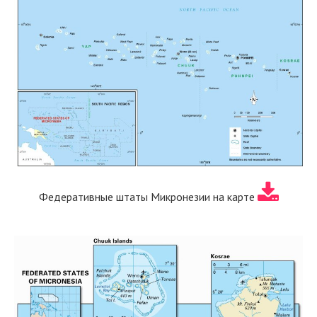
Федеративные штаты Микронезии на карте