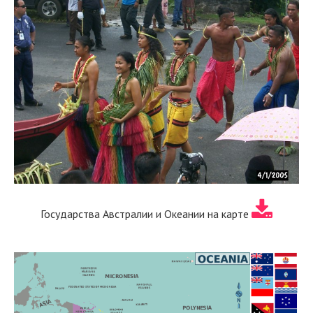
Государства Австралии и Океании на карте