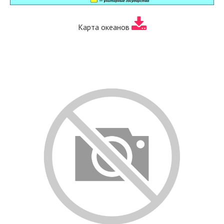
Карта океанов