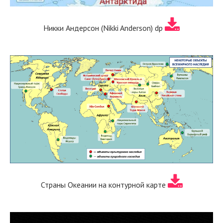
Никки Андерсон (Nikki Anderson) dp
Страны Океании на контурной карте