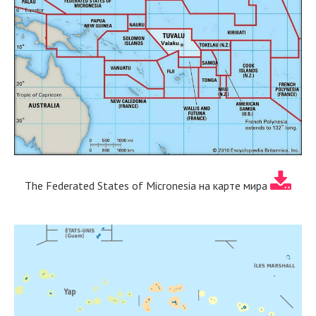
The Federated States of Micronesia на карте мира