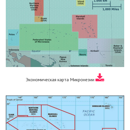
Экономическая карта Микронезии