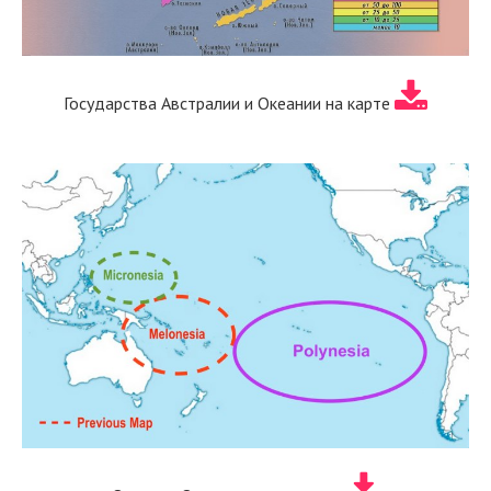
Государства Австралии и Океании на карте