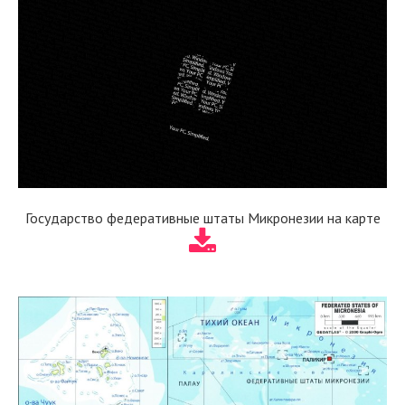
Государство федеративные штаты Микронезии на карте