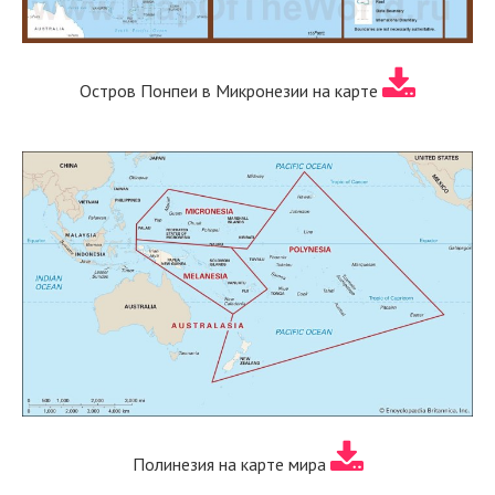
Остров Понпеи в Микронезии на карте
Полинезия на карте мира