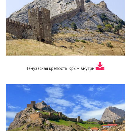
Генуэзская крепость Крым внутри