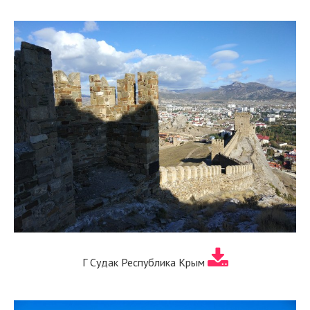
Г Судак Республика Крым