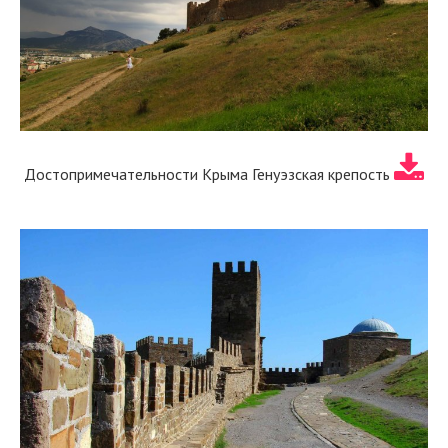
Достопримечательности Крыма Генуэзская крепость