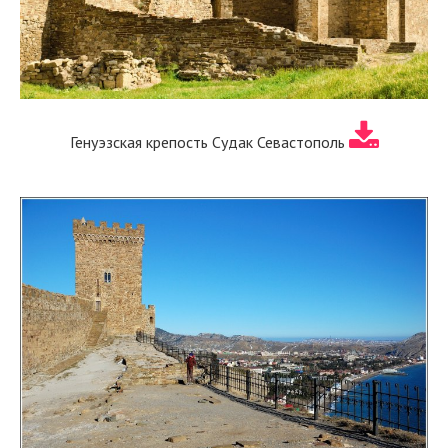
Генуэзская крепость Судак Севастополь