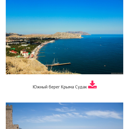
Южный берег Крыма Судак