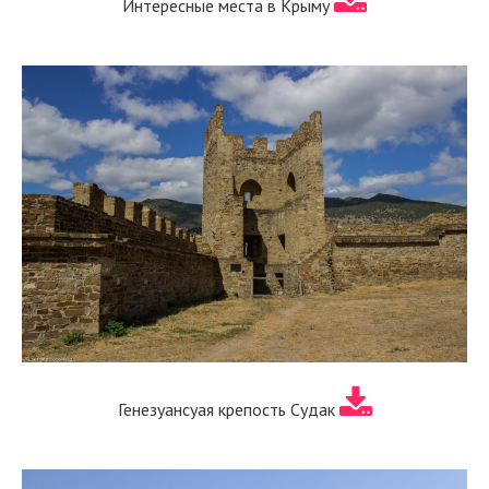
Интересные места в Крыму
Генезуансуая крепость Судак