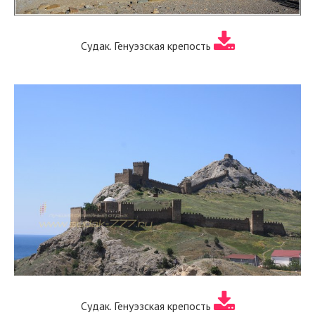
Судак. Генуэзская крепость
Судак. Генуэзская крепость