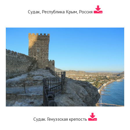
Судак, Республика Крым, Россия
Судак. Генуэзская крепость