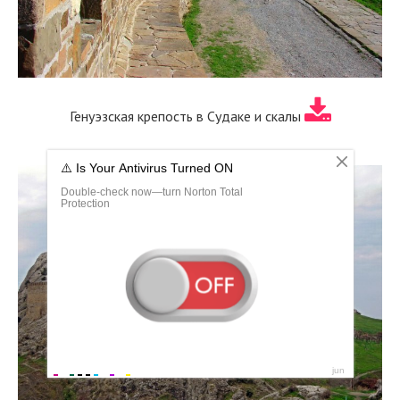
Генуэзская крепость в Судаке и скалы