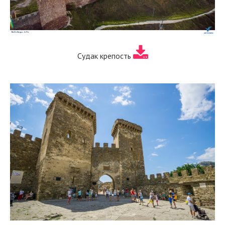
Судак крепость