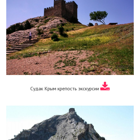
Судак Крым крепость экскурсии