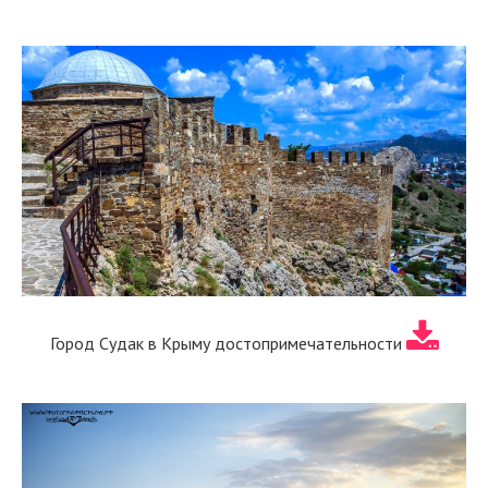
Город Судак в Крыму достопримечательности