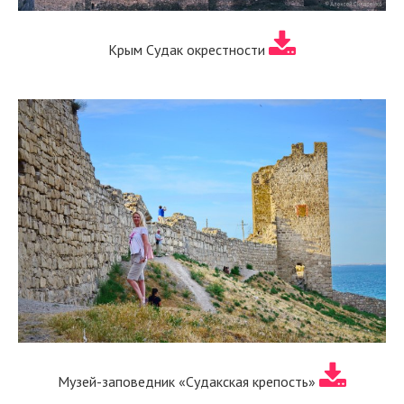
Крым Судак окрестности
Музей-заповедник «Судакская крепость»