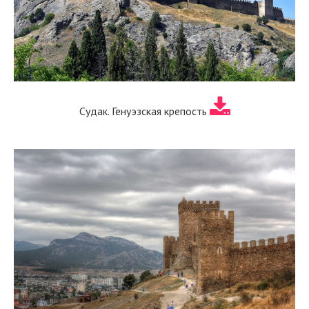
Судак. Генуэзская крепость