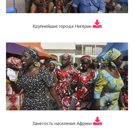
Крупнейшие города Нигерии
Занятость населения Африки