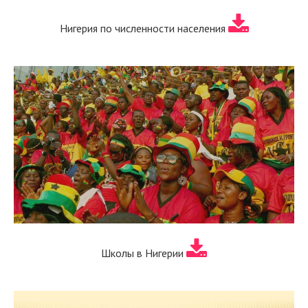
Нигерия по численности населения
Школы в Нигерии