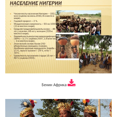
Бенин Африка