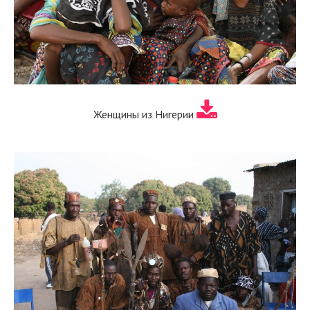
Женщины из Нигерии