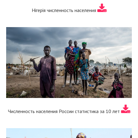
Нігерія численность населения
Численность населения России статистика за 10 лет