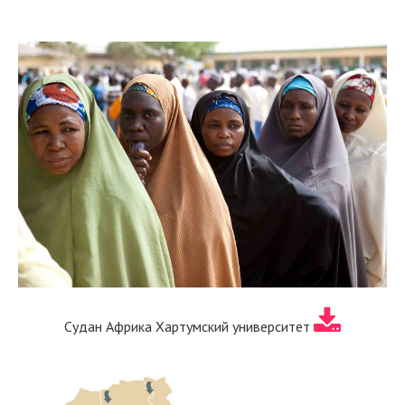
Судан Африка Хартумский университет