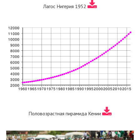
Лагос Нигерия 1952
Половозрастная пирамида Кении