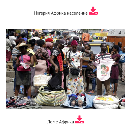
Нигерия Африка население
Ломе Африка