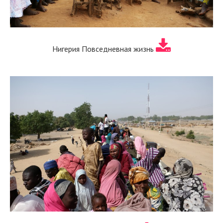
Нигерия Повседневная жизнь