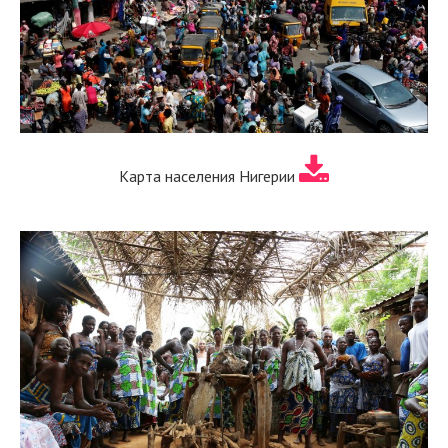
Карта населения Нигерии