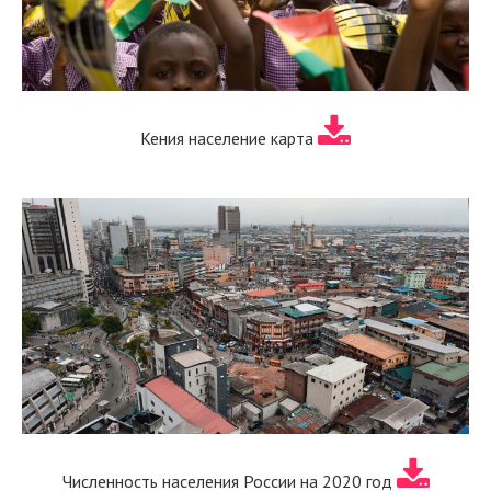
Кения население карта
Численность населения России на 2020 год