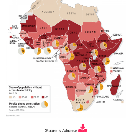
Жизнь в Африке