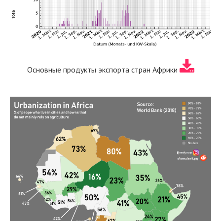
Основные продукты экспорта стран Африки