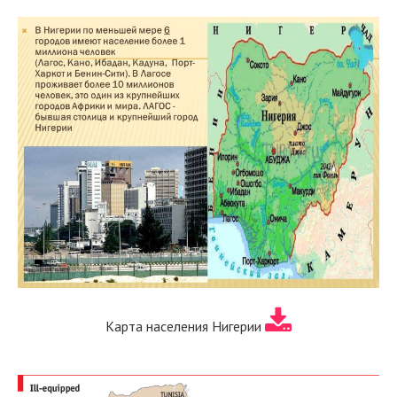
Карта населения Нигерии