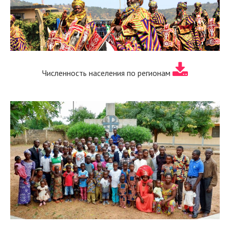
Численность населения по регионам