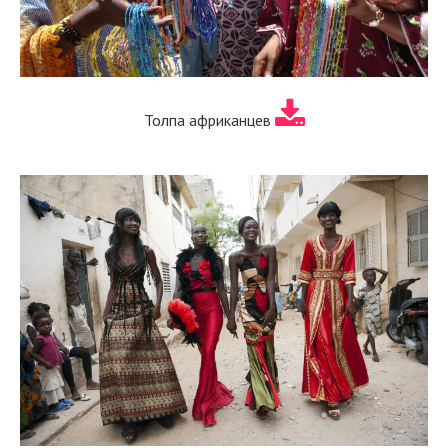
Толпа африканцев