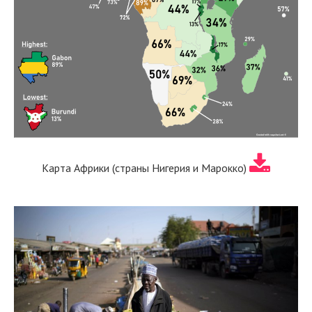
Карта Африки (страны Нигерия и Марокко)