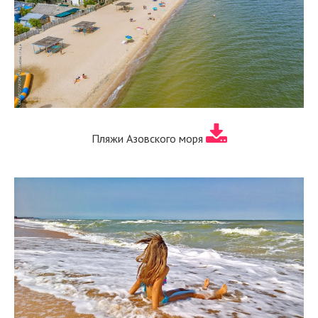
Пляжи Азовского моря