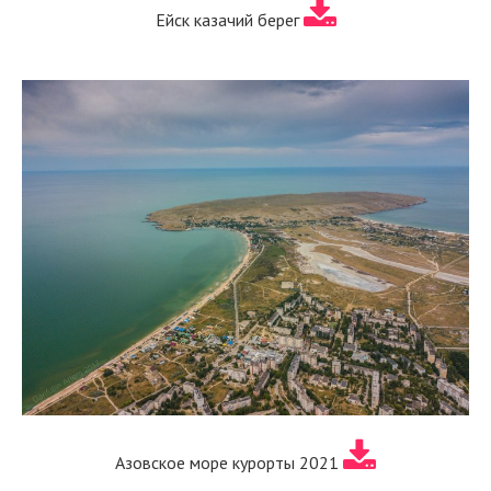
Ейск казачий берег
Азовское море курорты 2021