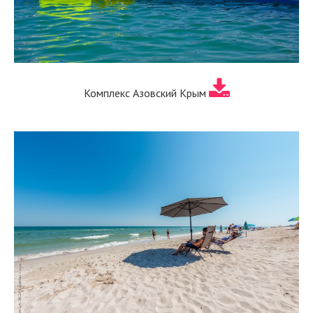
Комплекс Азовский Крым