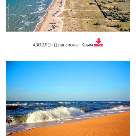
АЗОВЛЕНД пансионат Крым