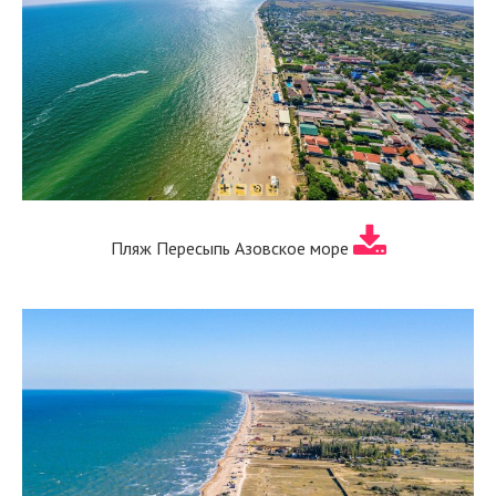
Пляж Пересыпь Азовское море