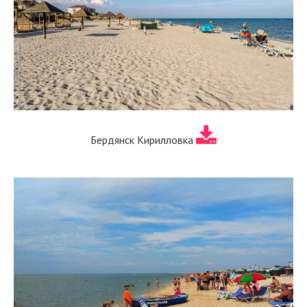
Бердянск Кирилловка