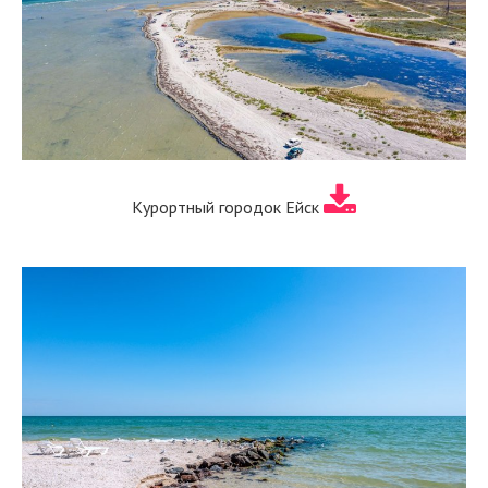
Курортный городок Ейск