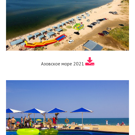
Азовское море 2021