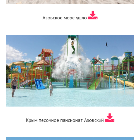
Азовское море ушло
Крым песочное пансионат Азовский