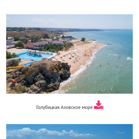
Голубицкая Азовское море