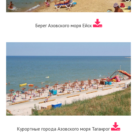
Берег Азовского моря Ейск
Курортные города Азовского моря Таганрог