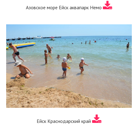
Азовское море Ейск аквапарк Немо
Ейск Краснодарский край