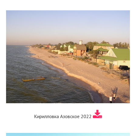
Кирилловка Азовское 2022