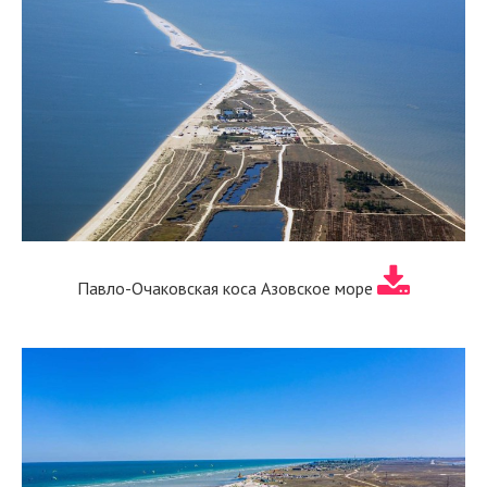
Павло-Очаковская коса Азовское море