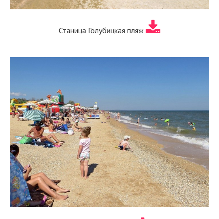
Станица Голубицкая пляж