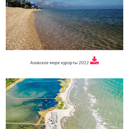
Азовское море курорты 2022