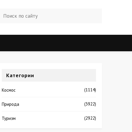
Категории
(1114)
Космос
(3922)
Природа
(2922)
Туризм