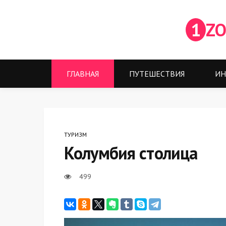
1
ZO
ГЛАВНАЯ
ПУТЕШЕСТВИЯ
ИН
ТУРИЗМ
Колумбия столица
499