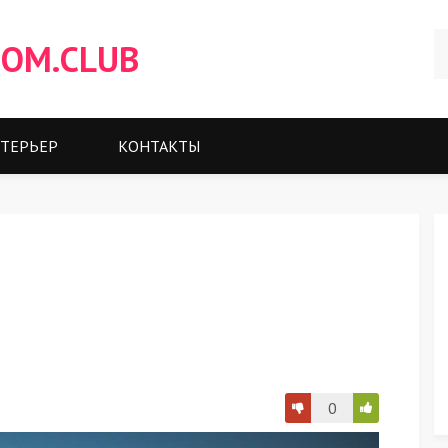
OM.CLUB
ТЕРЬЕР
КОНТАКТЫ
0