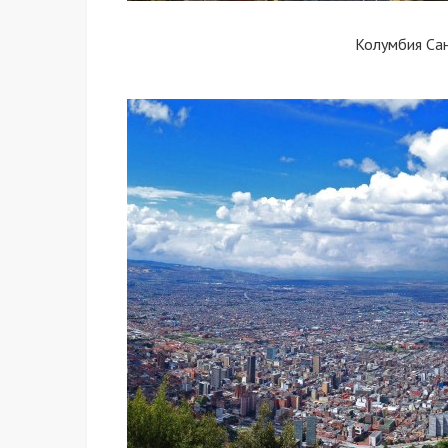
Колумбия Са