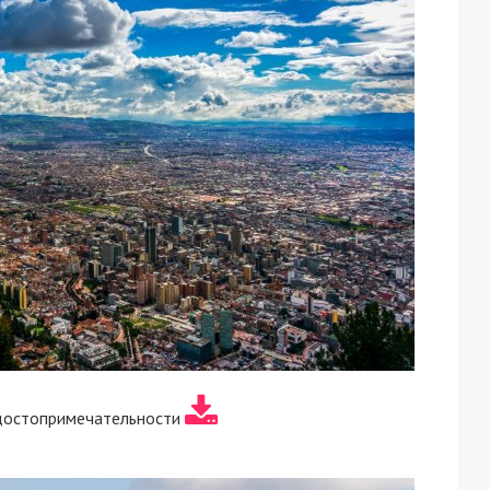
достопримечательности