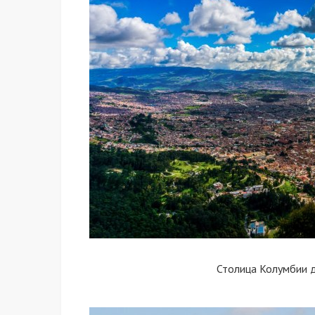
Столица Колумбии 