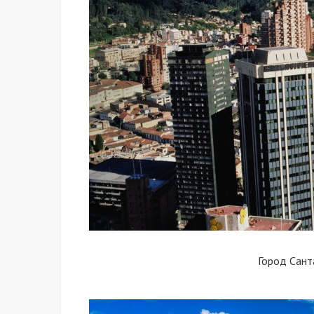
Город Сант