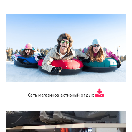
Сеть магазинов активный отдых