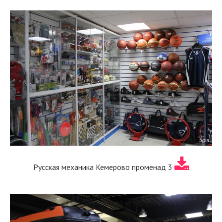
Русская механика Кемерово променад 3