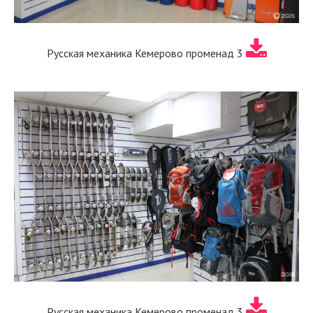
Русская механика Кемерово променад 3
Русская механика Кемерово променад 3