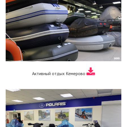
Активный отдых Кемерово