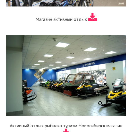
Магазин активный отдых
Активный отдых рыбалка туризм Новосибирск магазин