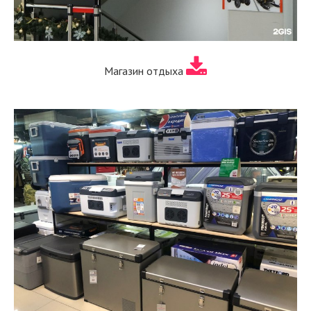
Магазин отдыха