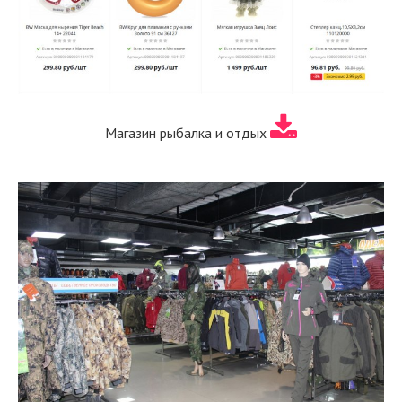
Магазин рыбалка и отдых