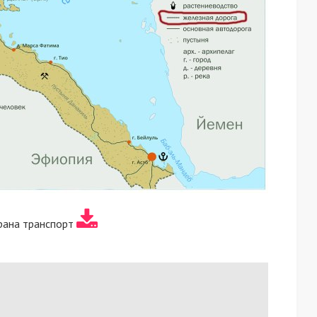
рана транспорт