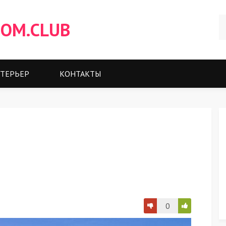
OM.CLUB
ТЕРЬЕР
КОНТАКТЫ
0