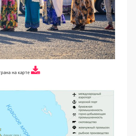
трана на карте