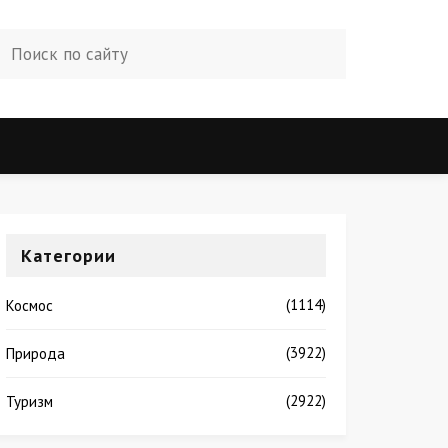
Категории
(1114)
Космос
(3922)
Природа
(2922)
Туризм