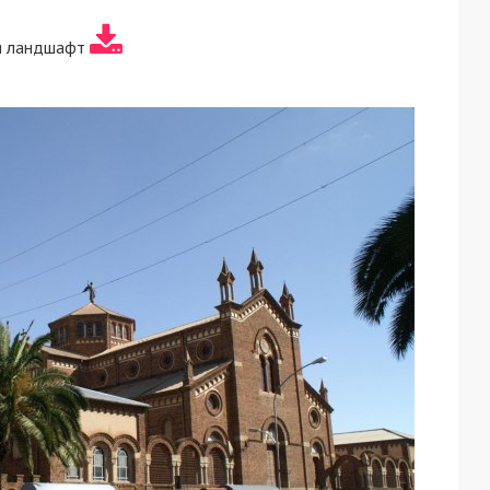
я ландшафт