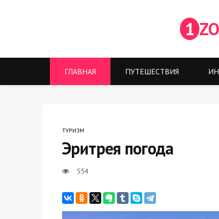
1
ZO
ГЛАВНАЯ
ПУТЕШЕСТВИЯ
ИН
ТУРИЗМ
Эритрея погода
554