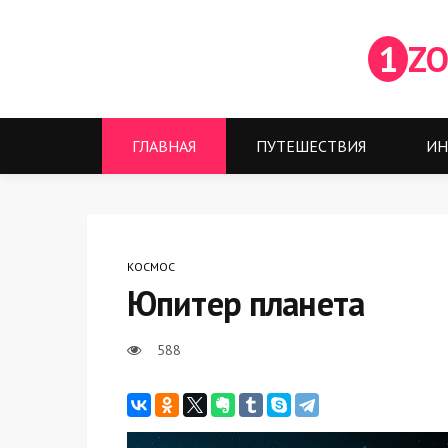
1
ZO
ГЛАВНАЯ
ПУТЕШЕСТВИЯ
ИН
КОСМОС
Юпитер планета
588