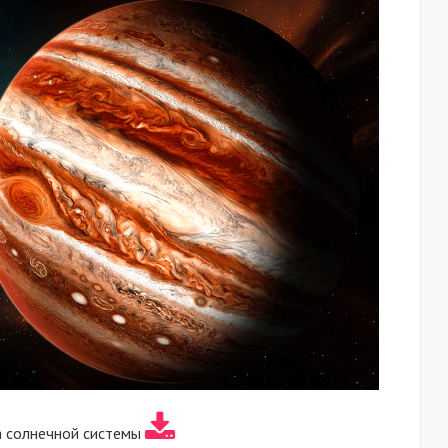
 солнечной системы