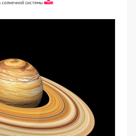
 солнечной системы