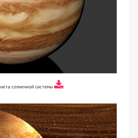
нета солнечной системы