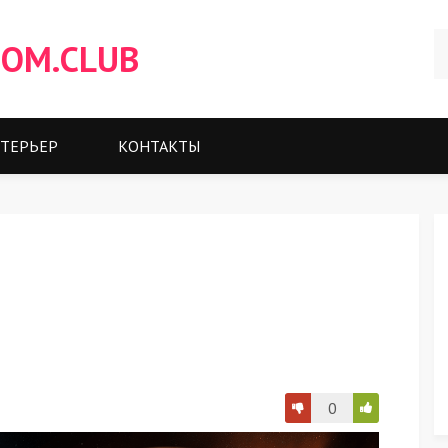
OM.CLUB
ТЕРЬЕР
КОНТАКТЫ
0