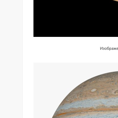
Изображ