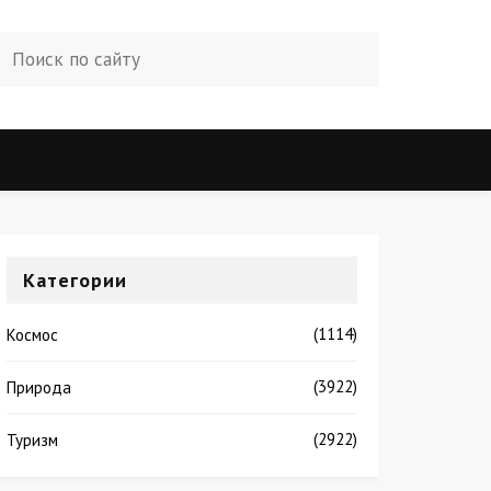
Категории
(1114)
Космос
(3922)
Природа
(2922)
Туризм