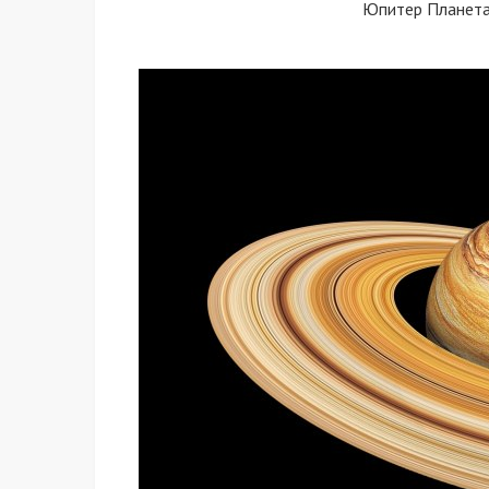
Юпитер Планета