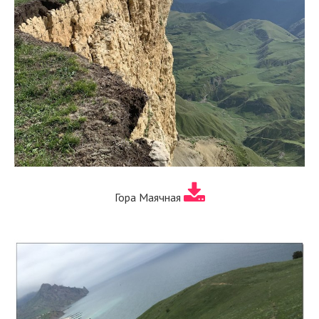
Гора Маячная