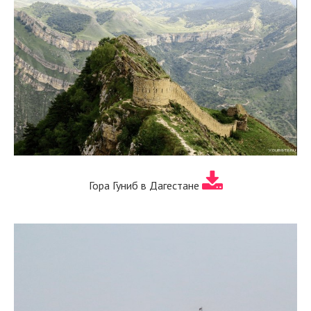
Гора Гуниб в Дагестане