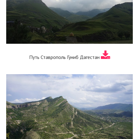
Путь Ставрополь Гуниб Дагестан