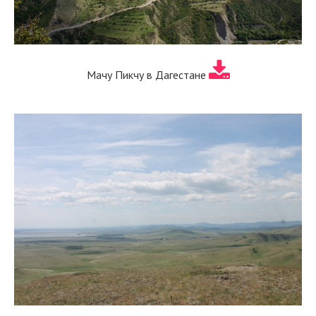
Мачу Пикчу в Дагестане