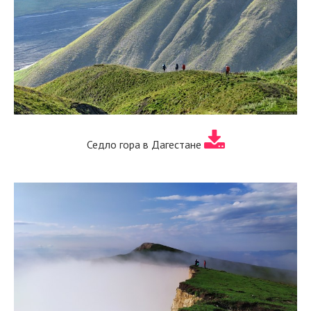
Седло гора в Дагестане