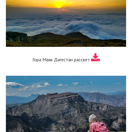
Гора Маяк Дагестан рассвет