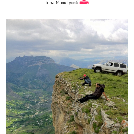
Гора Маяк Гуниб