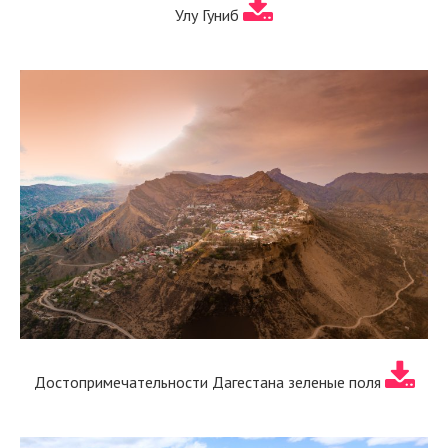
Улу Гуниб
Достопримечательности Дагестана зеленые поля