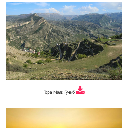
Гора Маяк Гуниб