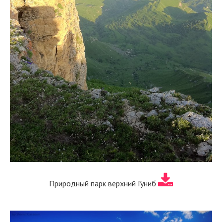
Природный парк верхний Гуниб