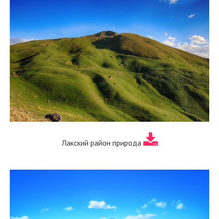
Лакский район природа