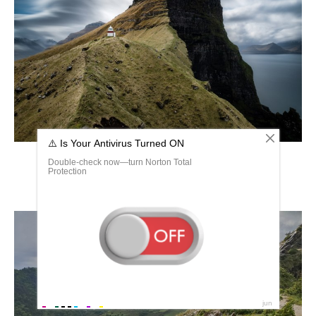
Дания горы