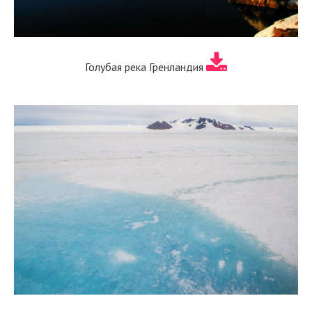
Голубая река Гренландия