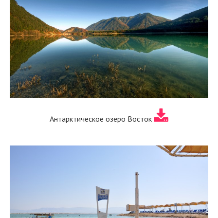
Антарктическое озеро Восток