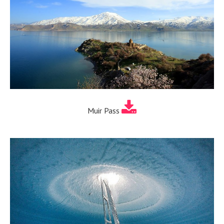
Muir Pass