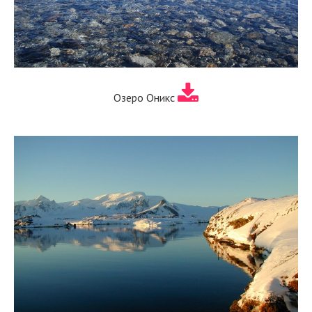
Озеро Оникс