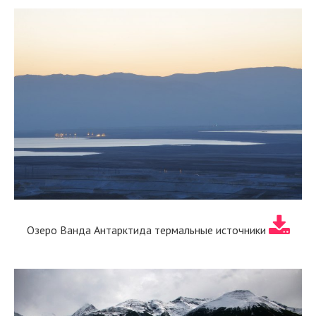
Озеро Ванда Антарктида термальные источники