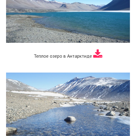
Теплое озеро в Антарктиде