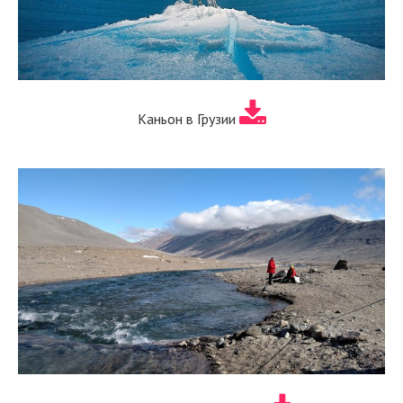
Каньон в Грузии