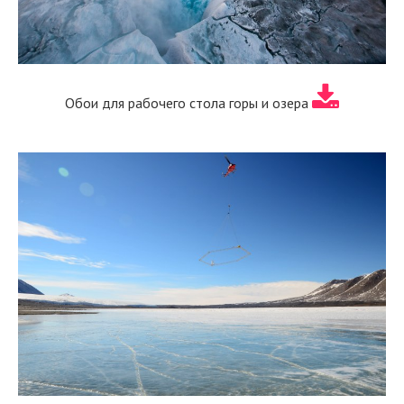
Обои для рабочего стола горы и озера