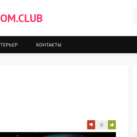
OM.CLUB
ТЕРЬЕР
КОНТАКТЫ
0