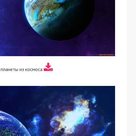
 планеты из космоса