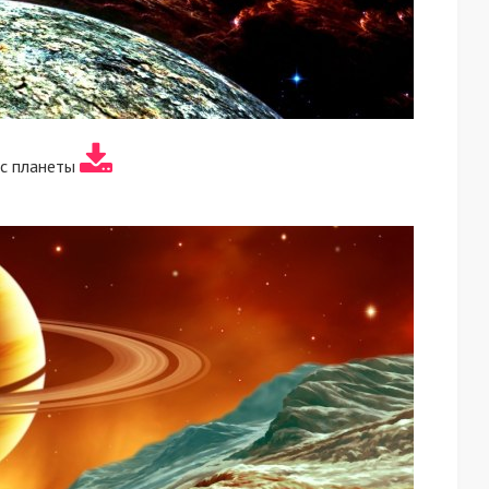
с планеты