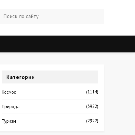
Категории
(1114)
Космос
(3922)
Природа
(2922)
Туризм