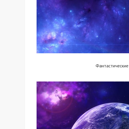
Фантастические