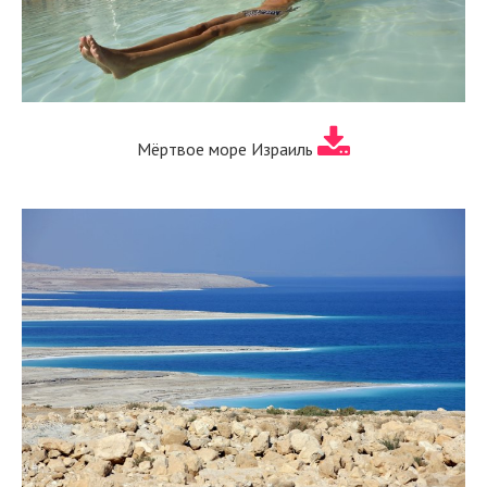
Мёртвое море Израиль