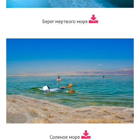
Берег мертвого моря
Соленое море