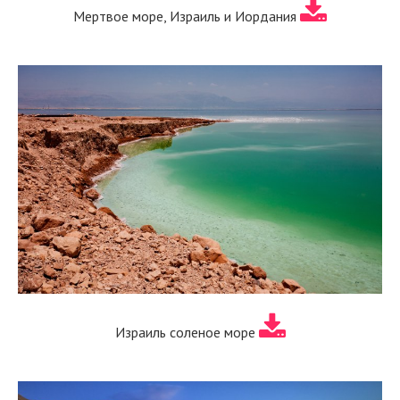
Мертвое море, Израиль и Иордания
Израиль соленое море