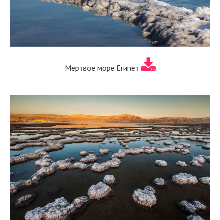
Мертвое море Египет