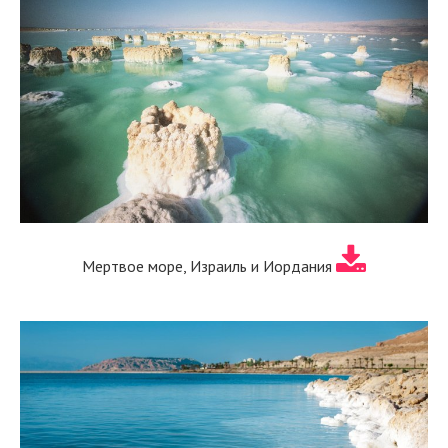
Мертвое море, Израиль и Иордания