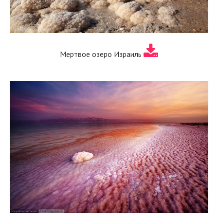
Мертвое озеро Израиль