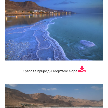
Красота природы Мертвое море