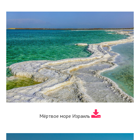
Мёртвое море Израиль