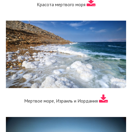
Красота мертвого моря
Мертвое море, Израиль и Иордания