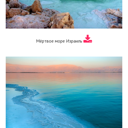
Мёртвое море Израиль