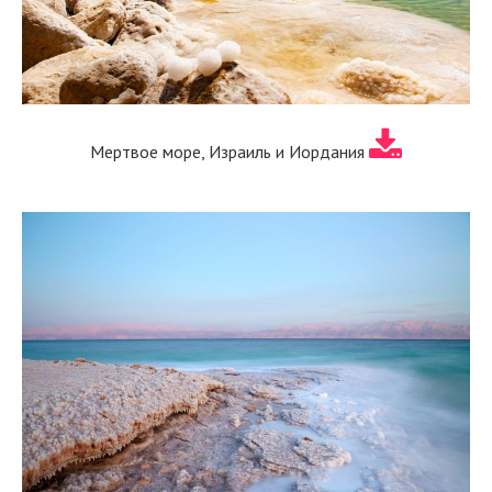
Мертвое море, Израиль и Иордания