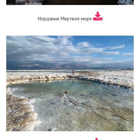
Иордания Мертвое море