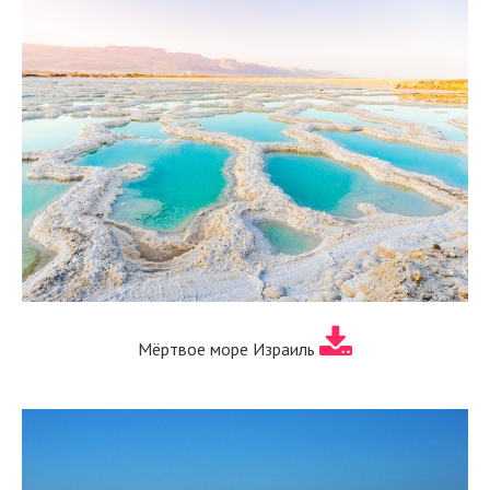
Мёртвое море Израиль