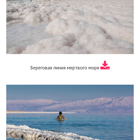
Береговая линия мертвого моря