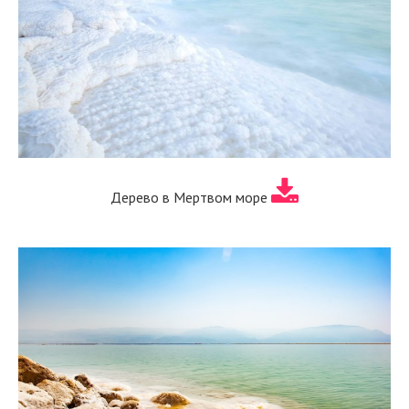
Дерево в Мертвом море