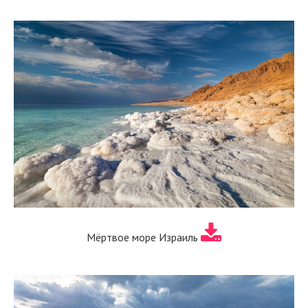
Мёртвое море Израиль