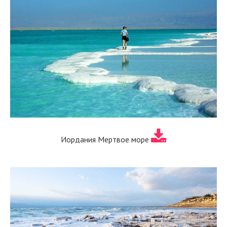
Иордания Мертвое море