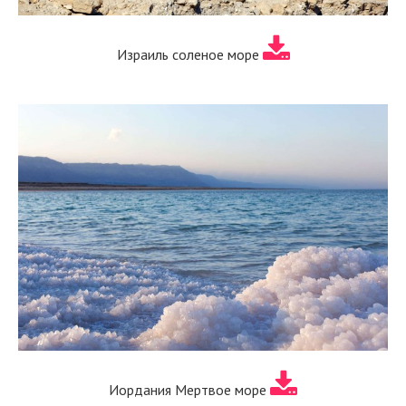
Израиль соленое море
Иордания Мертвое море