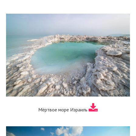
Мёртвое море Израиль