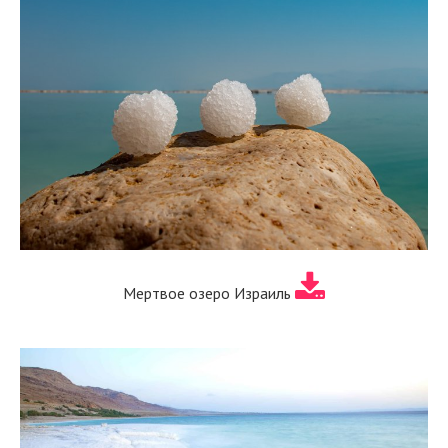
Мертвое озеро Израиль