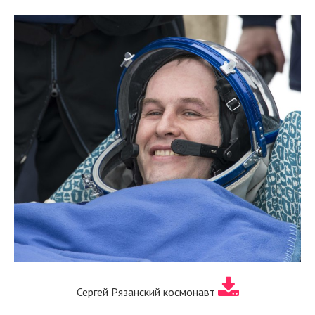
Сергей Рязанский космонавт