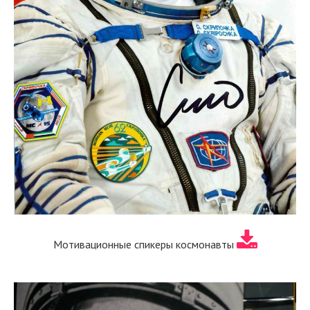
Мотивационные спикеры космонавты