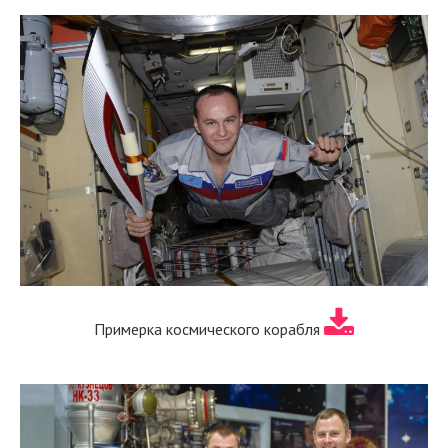
Примерка космического корабля