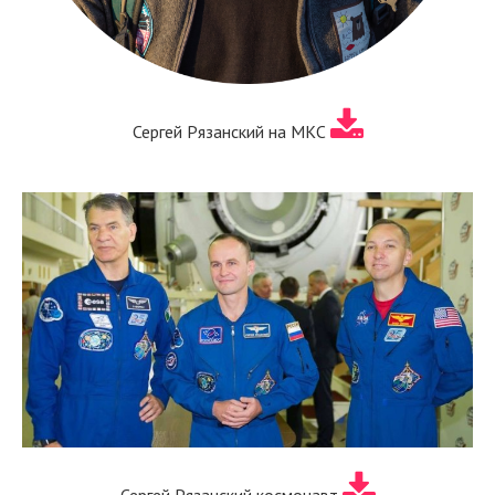
Сергей Рязанский на МКС
Сергей Рязанский космонавт