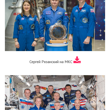
Сергей Рязанский на МКС