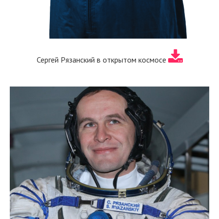
Сергей Рязанский в открытом космосе