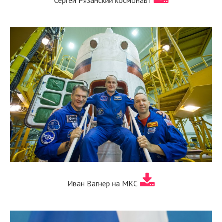
Иван Вагнер на МКС