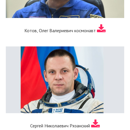
Котов, Олег Валериевич космонавт
Сергей Николаевич Рязанский