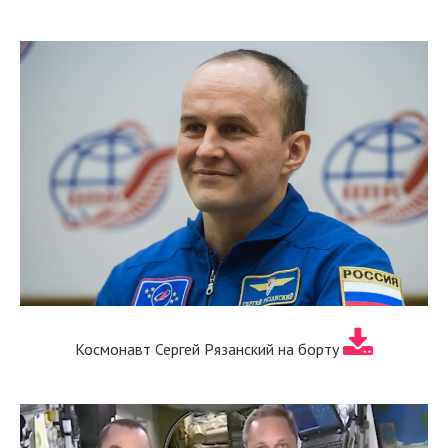
Космонавт Сергей Рязанский на борту