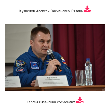
Кузнецов Алексей Васильевич Рязань
Сергей Рязанский космонавт