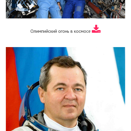
Олимпийский огонь в космосе