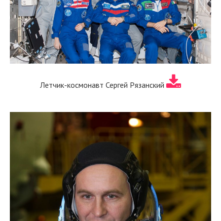
Летчик-космонавт Сергей Рязанский