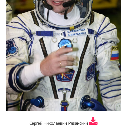
Сергей Николаевич Рязанский