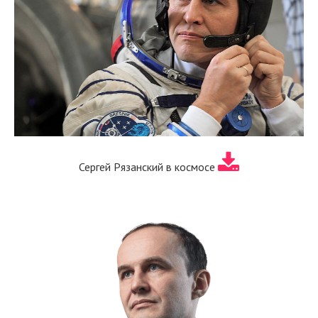
Сергей Рязанский в космосе