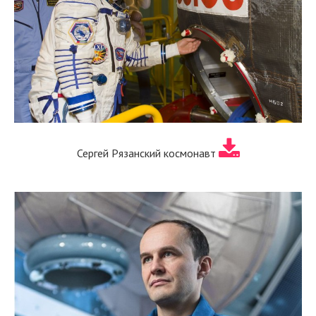
Сергей Рязанский космонавт