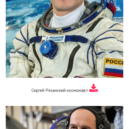
Сергей Рязанский космонавт