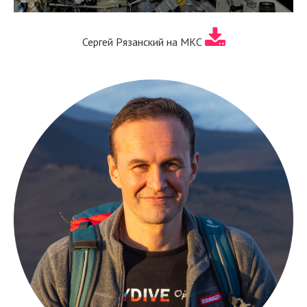
Сергей Рязанский на МКС