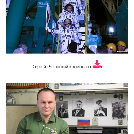
Сергей Рязанский космонавт