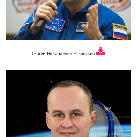
Сергей Николаевич Рязанский