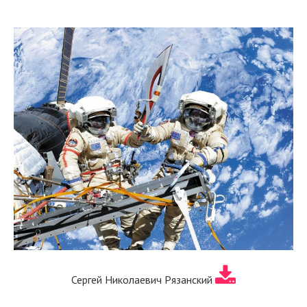
Сергей Николаевич Рязанский