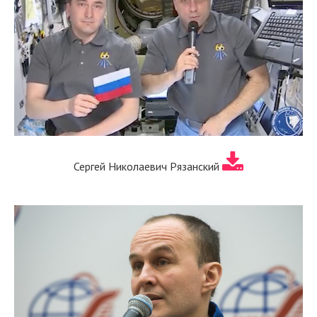
Сергей Николаевич Рязанский