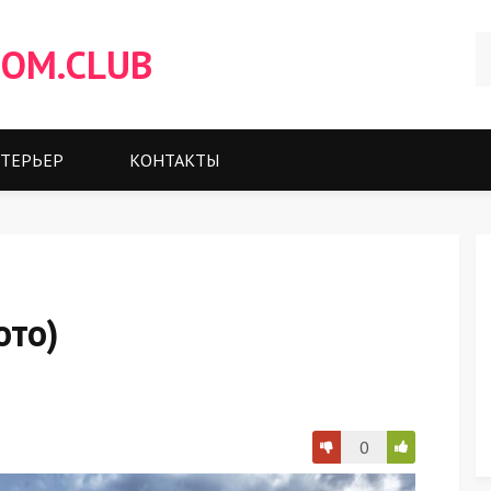
OM.CLUB
ТЕРЬЕР
КОНТАКТЫ
ото)
0