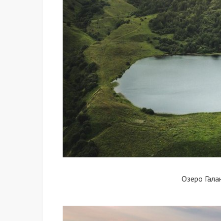
Озеро Гала