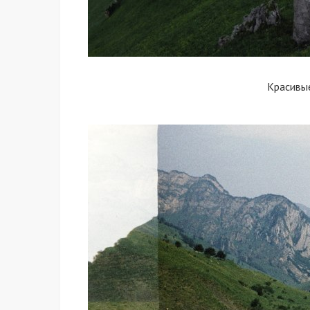
Красивы