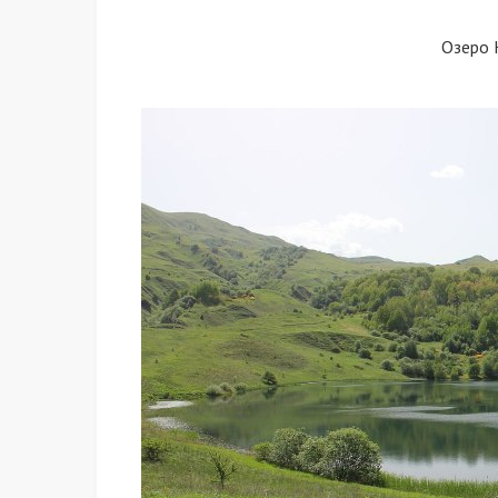
Озеро 