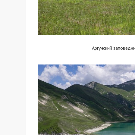
Аргунский заповедн