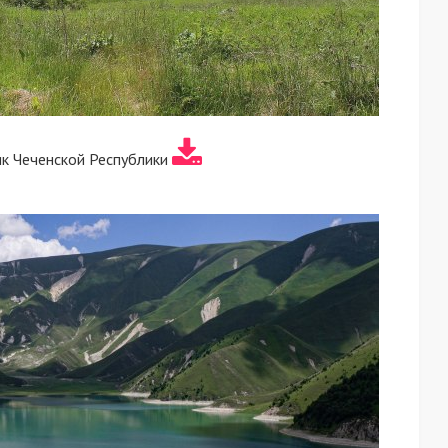
ик Чеченской Республики