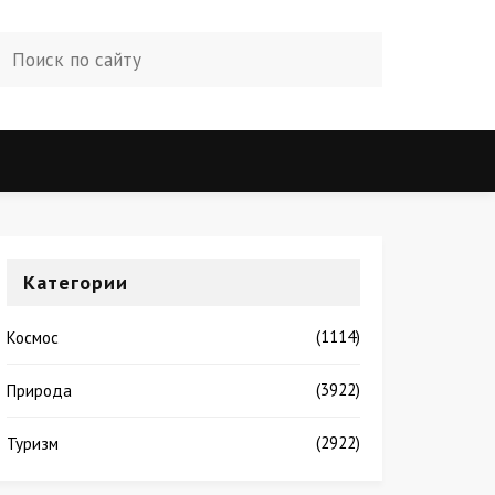
Категории
(1114)
Космос
(3922)
Природа
(2922)
Туризм