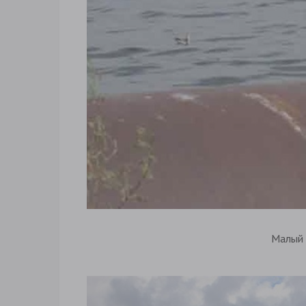
Малый