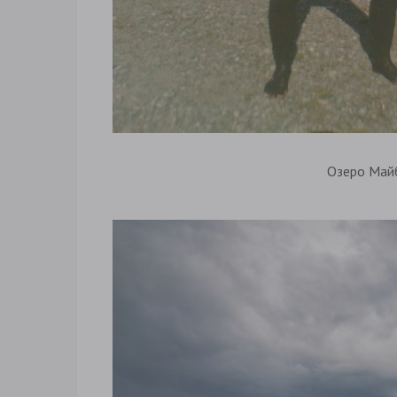
Озеро Май