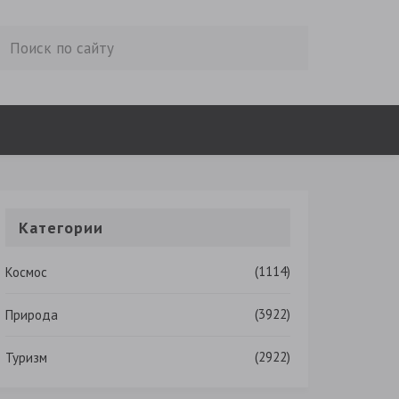
Категории
(1114)
Космос
(3922)
Природа
(2922)
Туризм