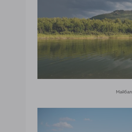
Майбал