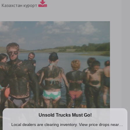
 Казахстан курорт