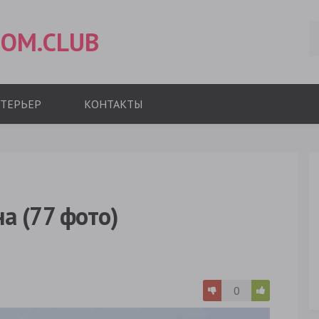
OM.CLUB
ТЕРЬЕР
КОНТАКТЫ
а (77 фото)
0