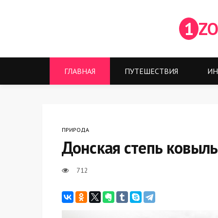
1
ZO
ГЛАВНАЯ
ПУТЕШЕСТВИЯ
ИН
ПРИРОДА
Донская степь ковыль
712