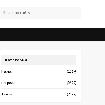
Категории
(1114)
Космос
(3922)
Природа
(2922)
Туризм