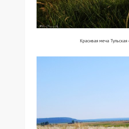
Красивая меча Тульская