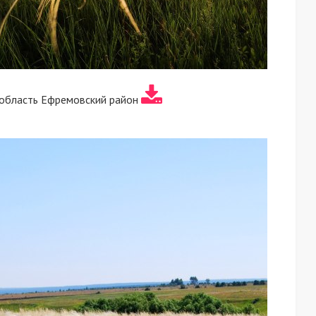
 область Ефремовский район