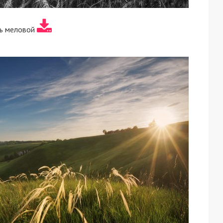
ь меловой