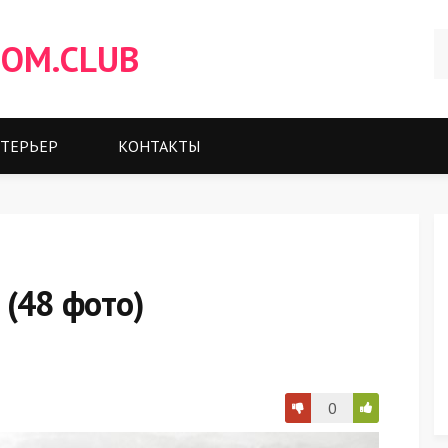
OM.CLUB
ТЕРЬЕР
КОНТАКТЫ
 (48 фото)
0