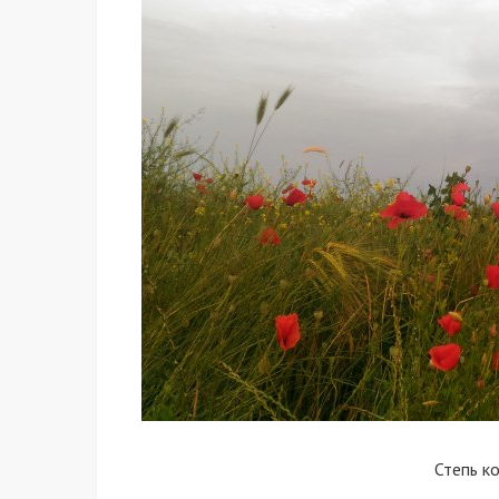
Степь к