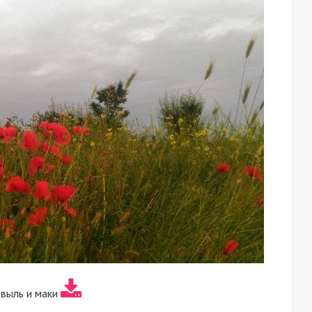
овыль и маки