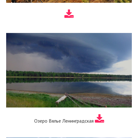
Озеро Вялье Ленинградская