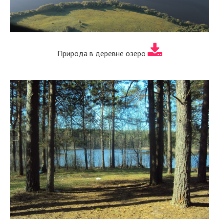
Природа в деревне озеро