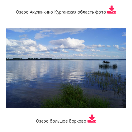
Озеро Акулинкино Курганская область фото
Озеро большое Борково