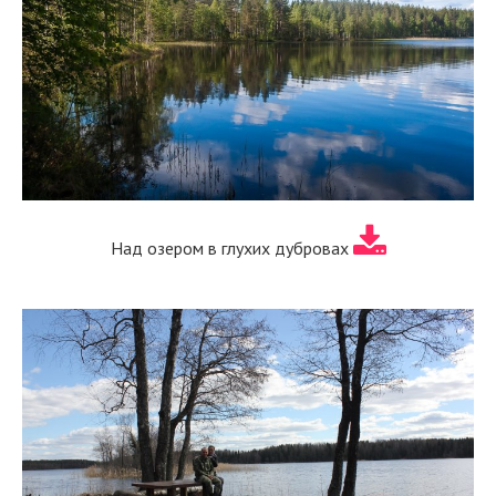
Над озером в глухих дубровах