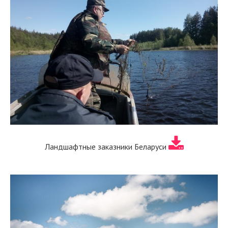
Ландшафтные заказники Беларуси