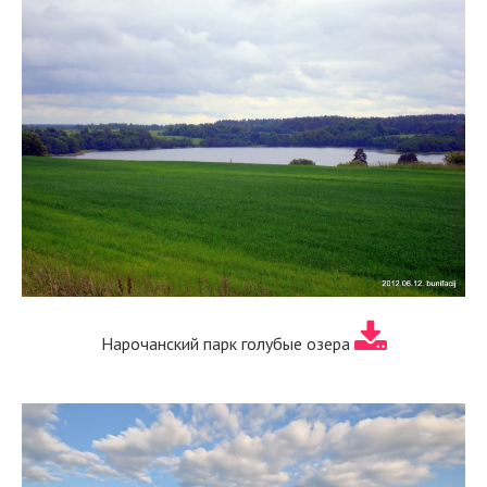
Нарочанский парк голубые озера