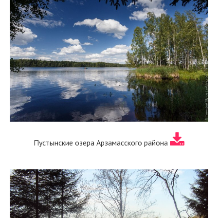
Пустынские озера Арзамасского района