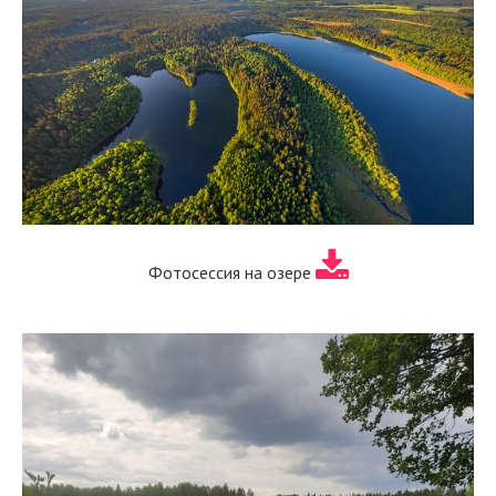
Фотосессия на озере