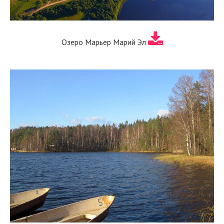
Озеро Марьер Марий Эл