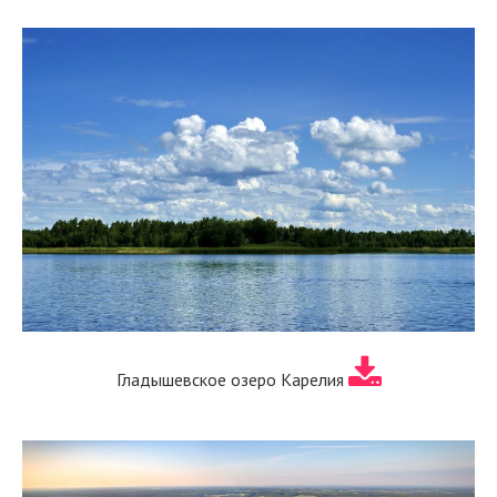
Гладышевское озеро Карелия