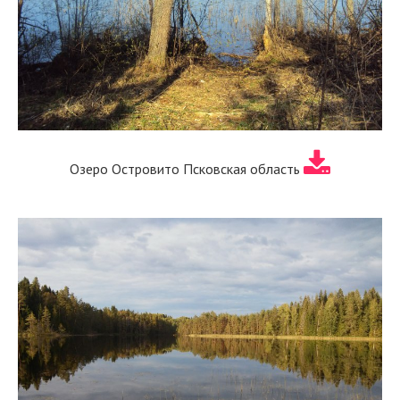
Озеро Островито Псковская область