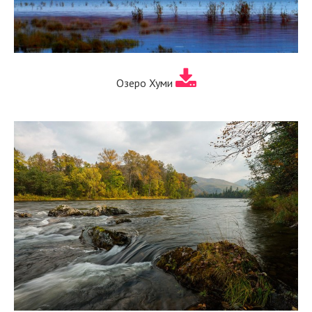
Озеро Хуми