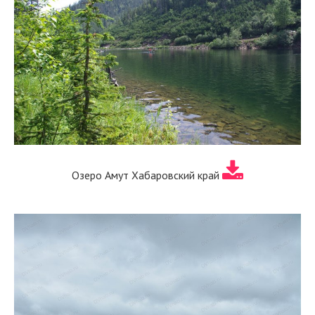
Озеро Амут Хабаровский край