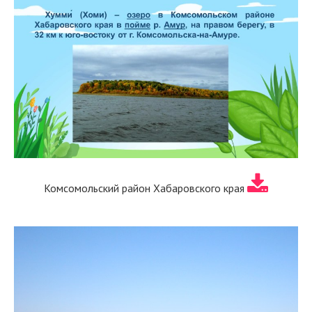
Комсомольский район Хабаровского края