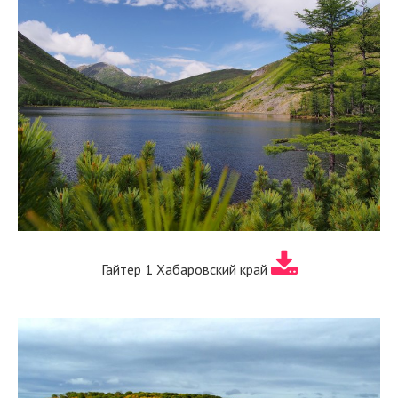
Гайтер 1 Хабаровский край