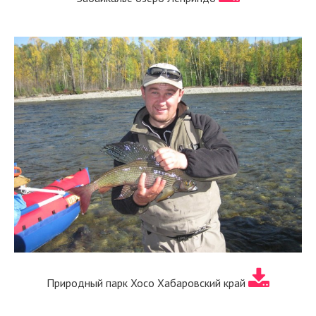
Природный парк Хосо Хабаровский край