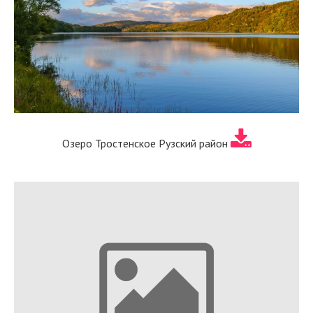
Озеро Тростенское Рузский район