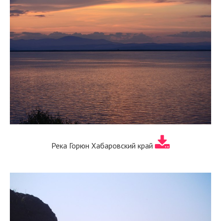
Река Горюн Хабаровский край