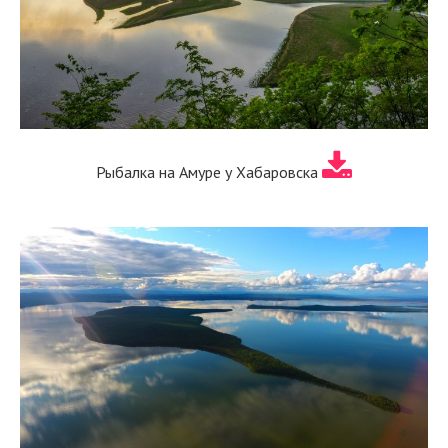
Рыбалка на Амуре у Хабаровска