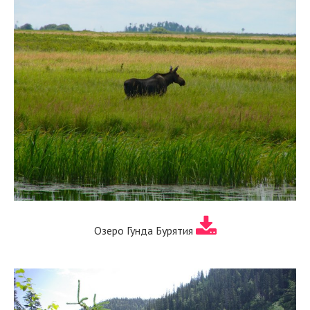
Озеро Гунда Бурятия