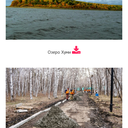
Озеро Хуми