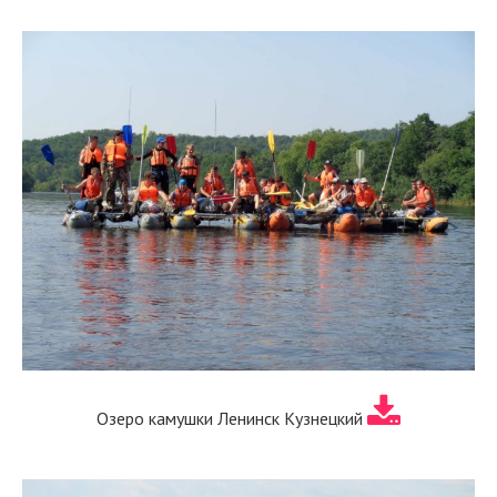
Озеро камушки Ленинск Кузнецкий