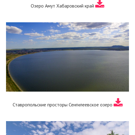
Озеро Амут Хабаровский край
Ставропольские просторы Сенгилеевское озеро