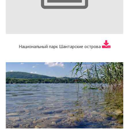
Национальный парк Шантарские острова