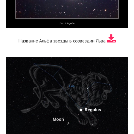
Название Альфа звезды в созвездии Льва