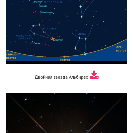
Двойная звезда Альбирео