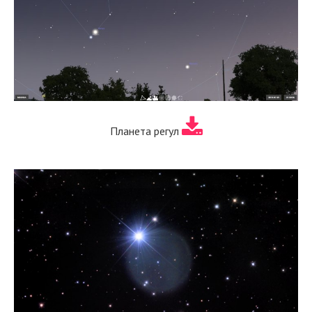
Планета регул