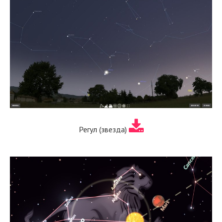
Регул (звезда)