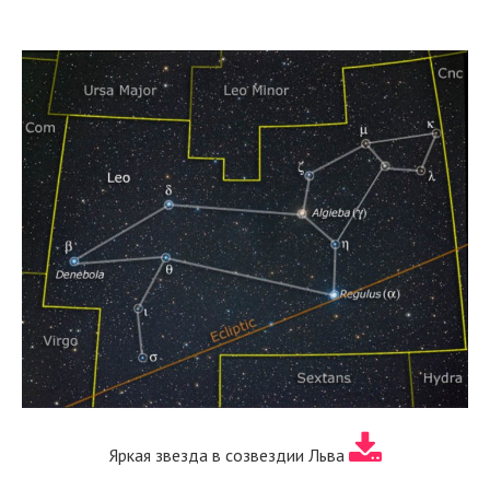
Яркая звезда в созвездии Льва