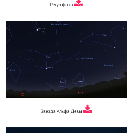
Регул фото
Звезда Альфа Девы