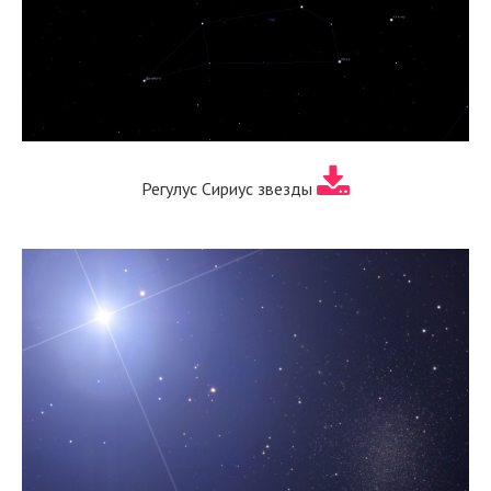
Регулус Сириус звезды