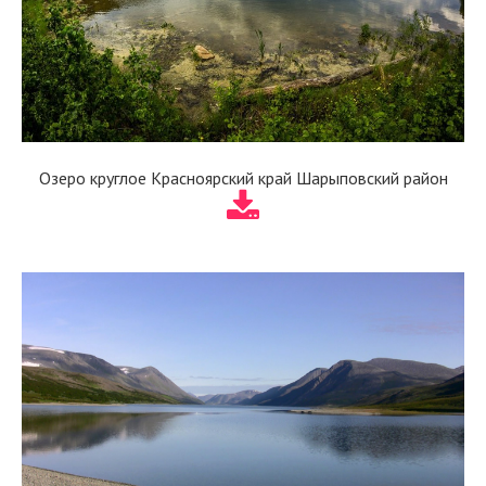
Озеро круглое Красноярский край Шарыповский район