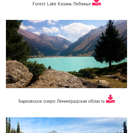
Forest Lake Казань Лебяжье
Барковское озеро Ленинградская область