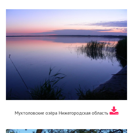
Мухтоловские озёра Нижегородская область