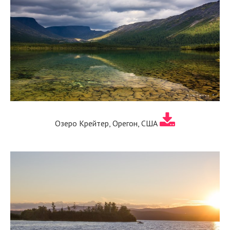
Озеро Крейтер, Орегон, США