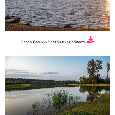
Озеро Еланчик Челябинская область