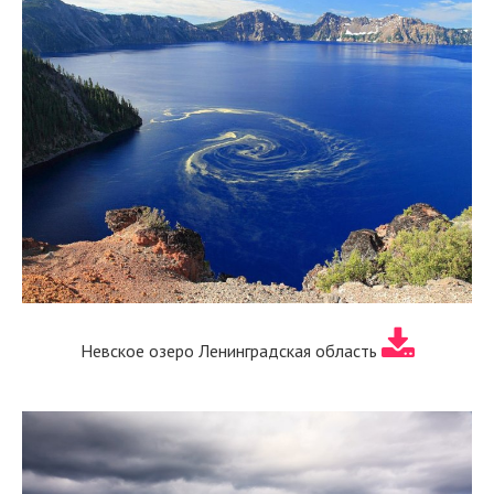
Невское озеро Ленинградская область