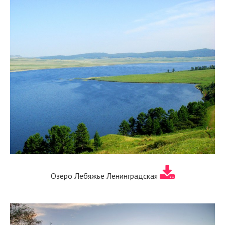
Озеро Лебяжье Ленинградская