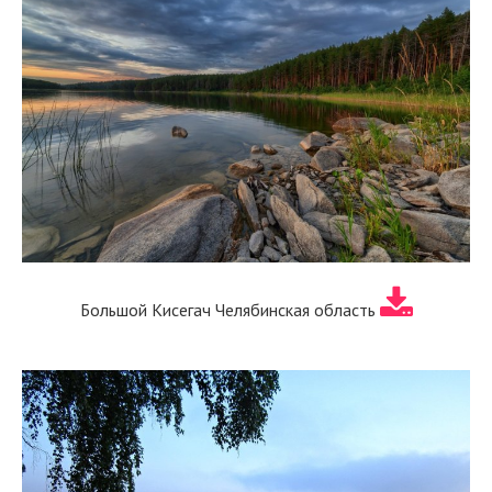
Большой Кисегач Челябинская область