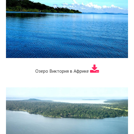
Озеро Виктория в Африке