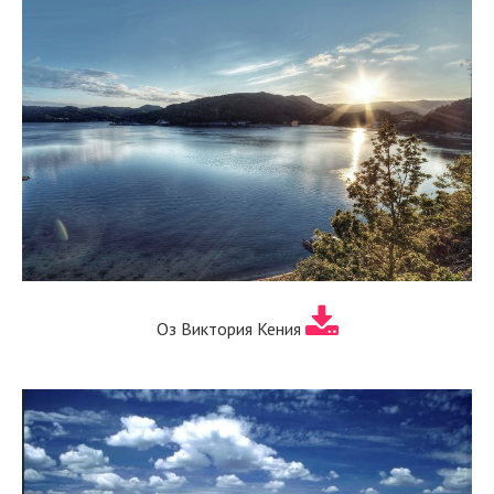
Оз Виктория Кения