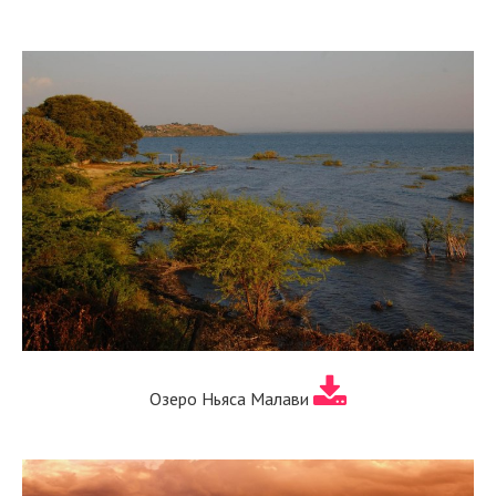
Озеро Ньяса Малави