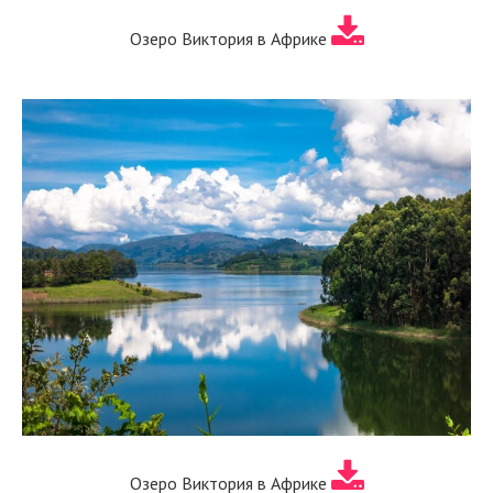
Озеро Виктория в Африке
Озеро Виктория в Африке