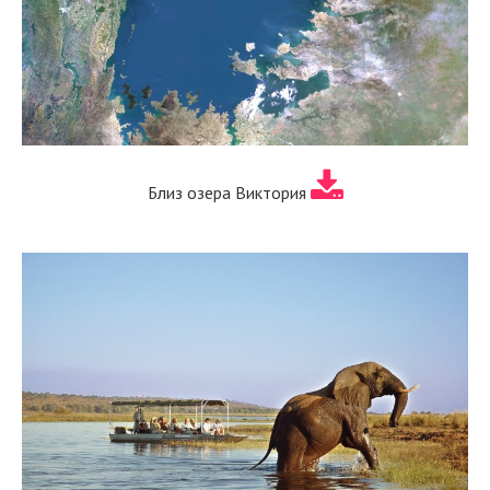
Близ озера Виктория