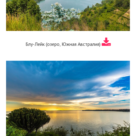
Блу-Лейк (озеро, Южная Австралия)