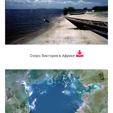
Озеро Виктория в Африке