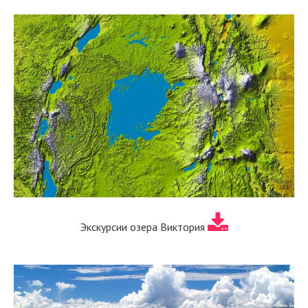
Экскурсии озера Виктория