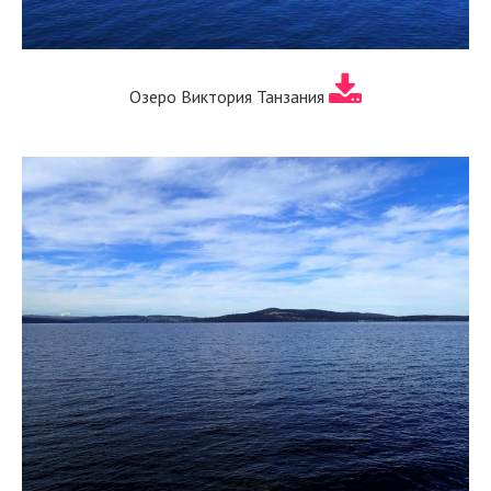
Озеро Виктория Танзания