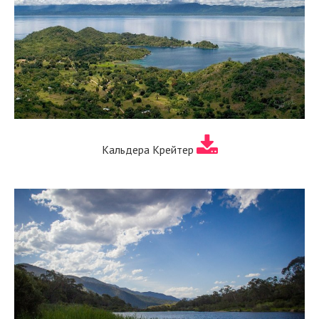
Кальдера Крейтер