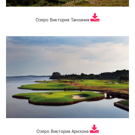
Озеро Виктория Танзания
Озеро Виктория Аризона