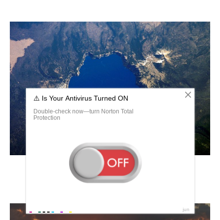
Великие африканские озёра Виктория