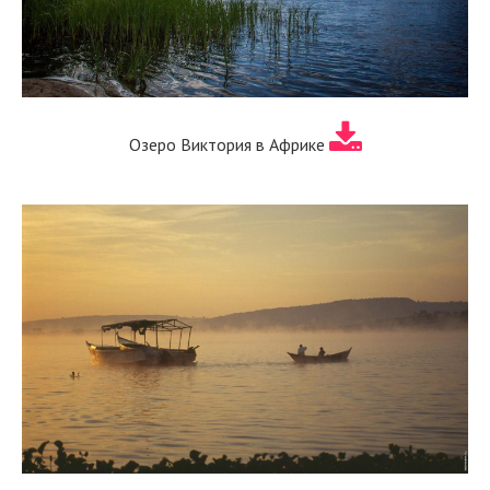
Озеро Виктория в Африке