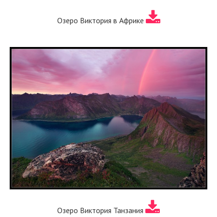
Озеро Виктория в Африке
Озеро Виктория Танзания