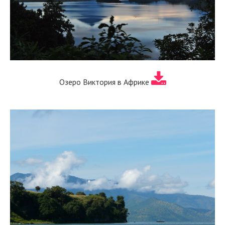
Озеро Виктория в Африке