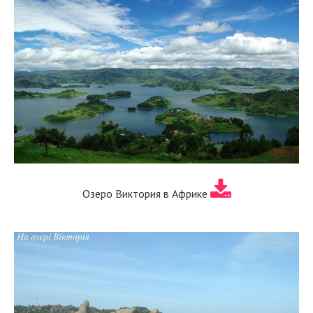
Озеро Виктория в Африке