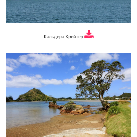
Кальдера Крейтер