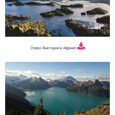
Озеро Виктория в Африке