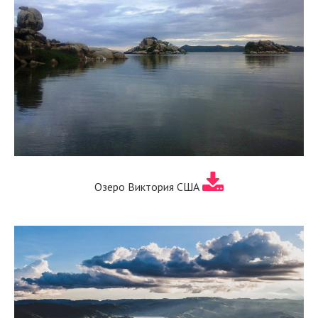
Озеро Виктория США