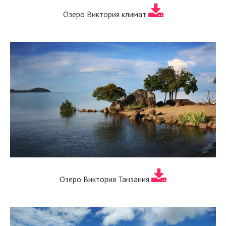
Озеро Виктория климат
Озеро Виктория Танзания