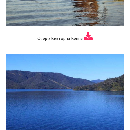
Озеро Виктория Кения