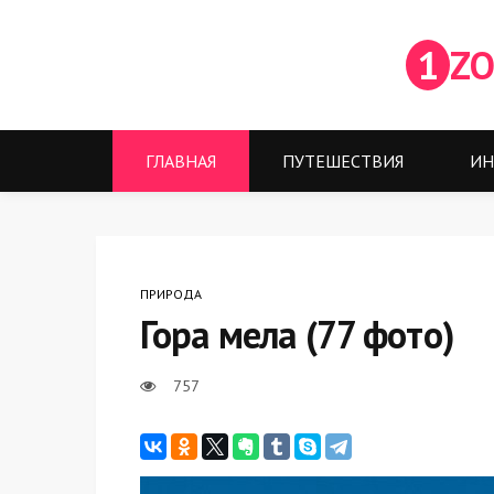
1
ZO
ГЛАВНАЯ
ПУТЕШЕСТВИЯ
ИН
ПРИРОДА
Гора мела (77 фото)
757