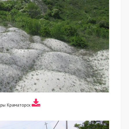
оры Краматорск