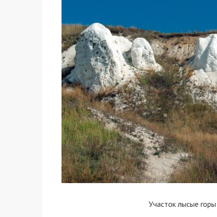
Участок лысые горы