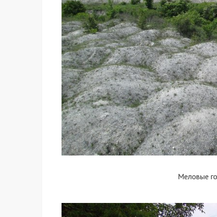
Меловые г