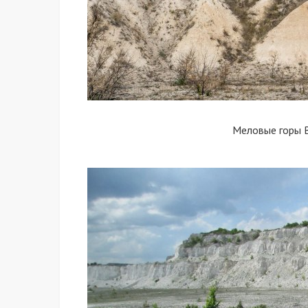
Меловые горы 