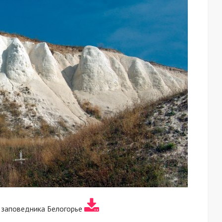
 заповедника Белогорье