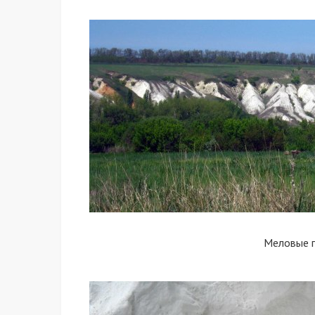
Меловые 