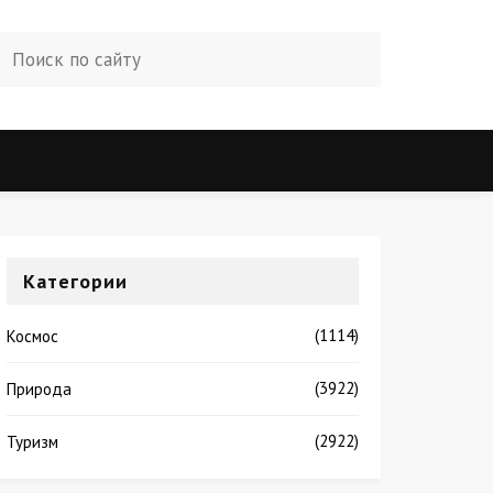
Категории
(1114)
Космос
(3922)
Природа
(2922)
Туризм