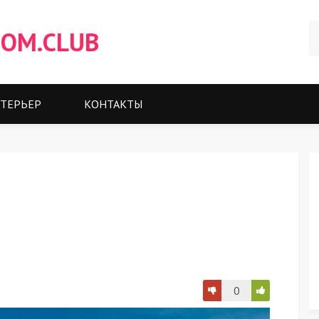
OM.CLUB
ТЕРЬЕР
КОНТАКТЫ
0