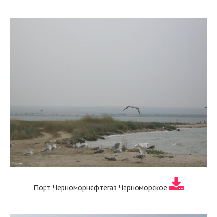
Порт Черноморнефтегаз Черноморское