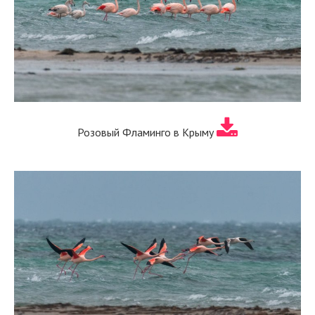
Розовый Фламинго в Крыму