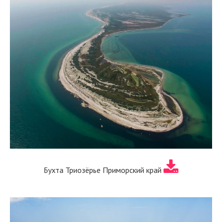
Бухта Триозёрье Приморский край