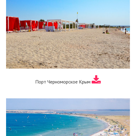
Порт Черноморское Крым