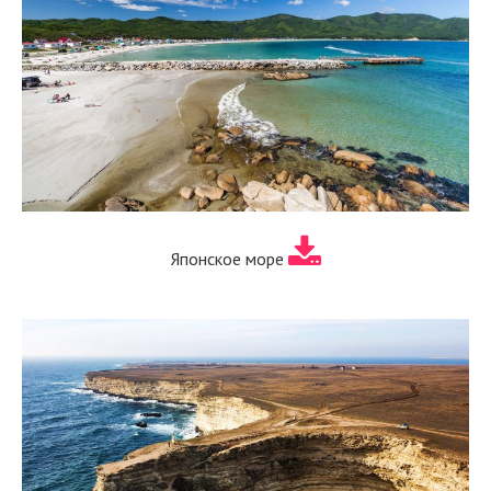
Японское море