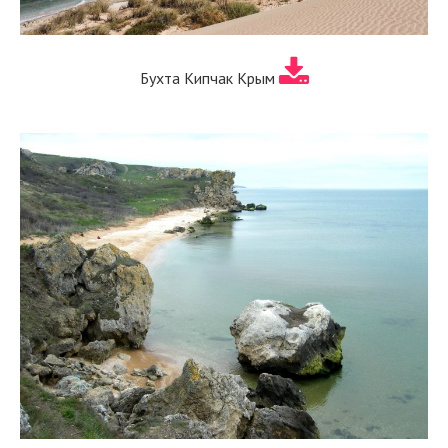
Бухта Кипчак Крым