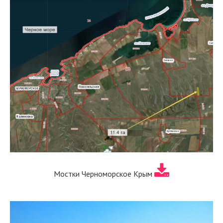
Мостки Черноморское Крым