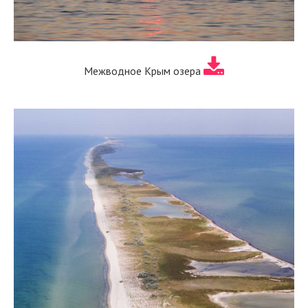
Межводное Крым озера