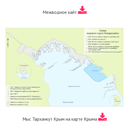
Межводное кайт
Мыс Тарханкут Крым на карте Крыма