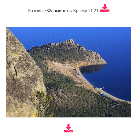
Розовые Фламинго в Крыму 2021