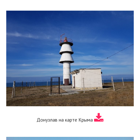
Донузлав на карте Крыма