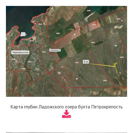
Карта глубин Ладожского озера бухта Петрокрепость