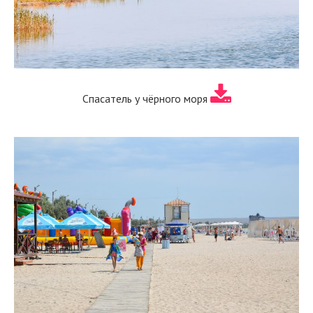
Спасатель у чёрного моря