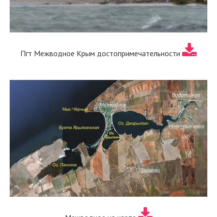
Пгт Межводное Крым достопримечательности