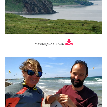
Межводное Крым