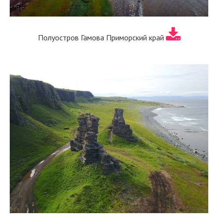
Полуостров Гамова Приморский край