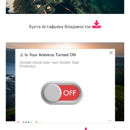
Бухта Астафьева Владивосток