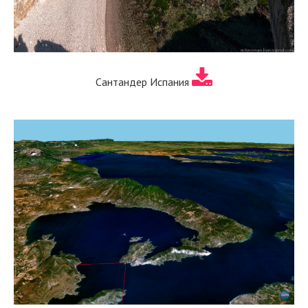
Сантандер Испания