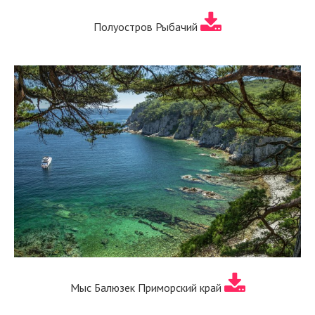
Полуостров Рыбачий
Мыс Балюзек Приморский край