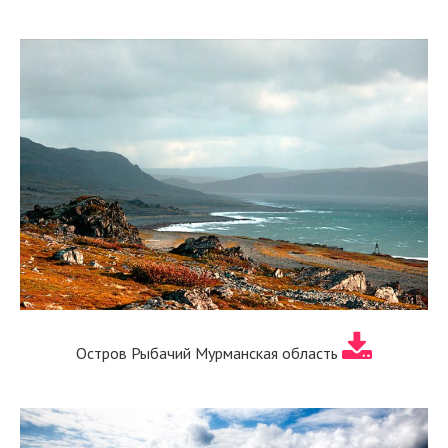
Остров Рыбачий Мурманская область