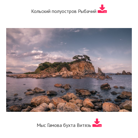
Кольский полуостров Рыбачий
Мыс Гамова бухта Витязь