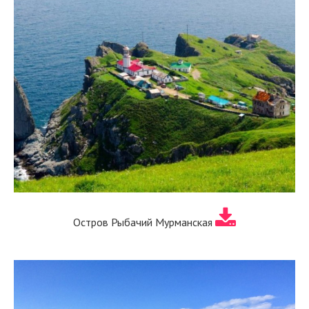
Остров Рыбачий Мурманская