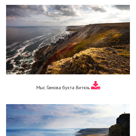
Мыс Гамова бухта Витязь