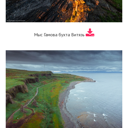
Мыс Гамова бухта Витязь