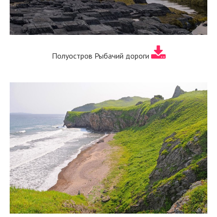
Полуостров Рыбачий дороги