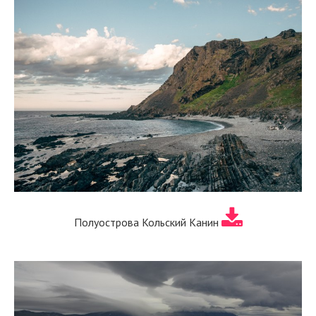
Полуострова Кольский Канин