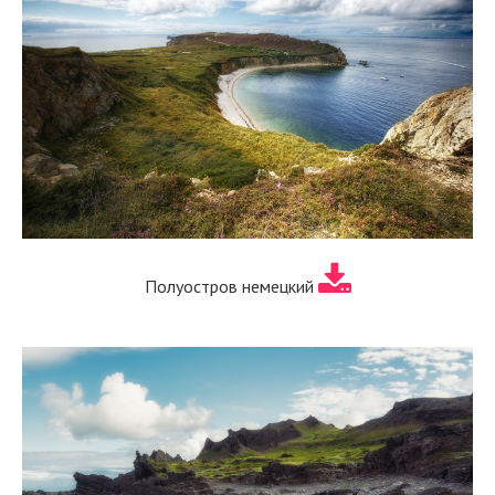
Полуостров немецкий