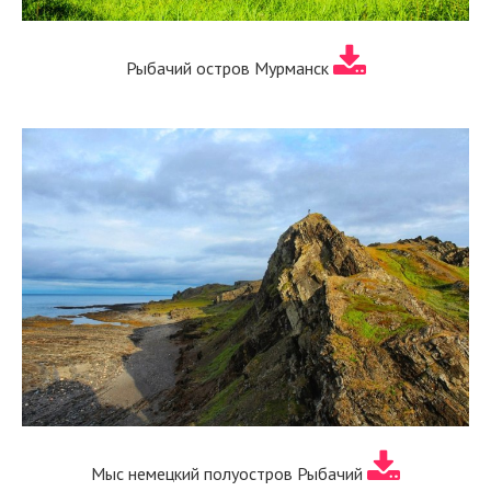
Рыбачий остров Мурманск
Мыс немецкий полуостров Рыбачий