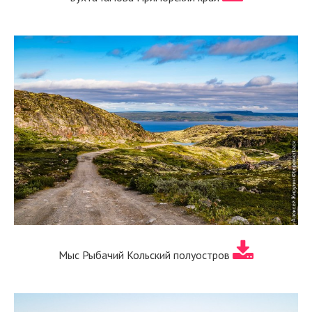
Мыс Рыбачий Кольский полуостров