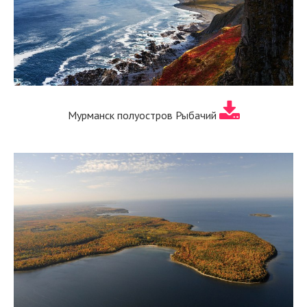
Мурманск полуостров Рыбачий