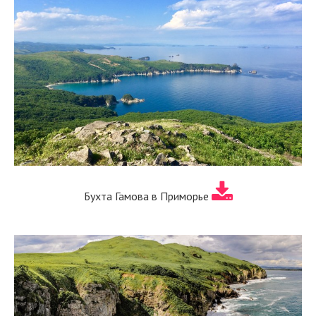
Бухта Гамова в Приморье