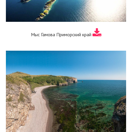
Мыс Гамова Приморский край