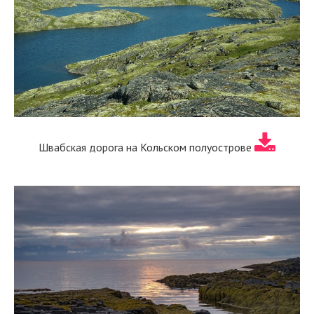
Швабская дорога на Кольском полуострове