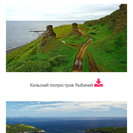
Кольский полуостров Рыбачий