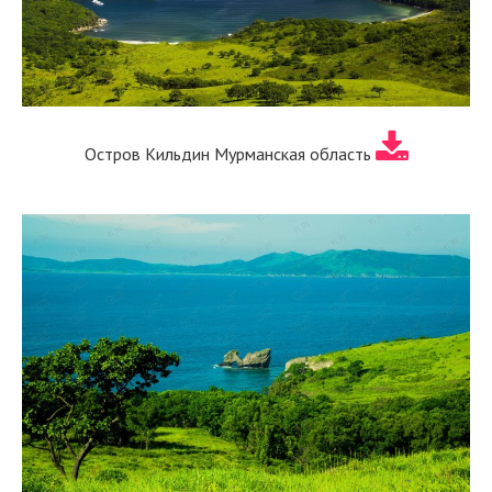
Остров Кильдин Мурманская область