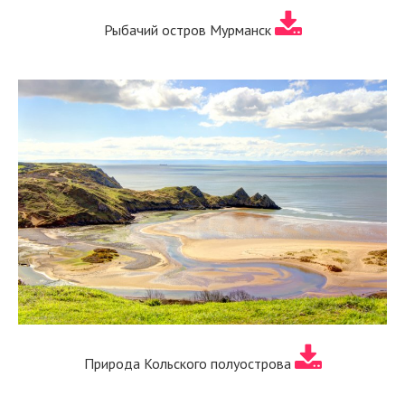
Рыбачий остров Мурманск
Природа Кольского полуострова