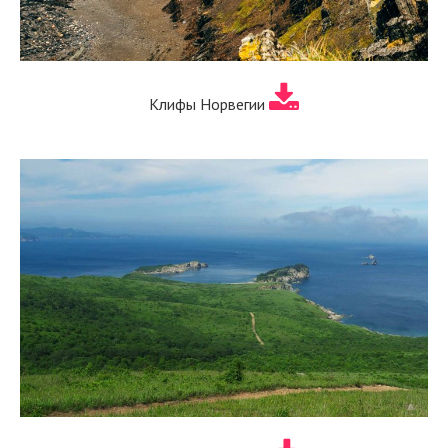
Клифы Норвегии