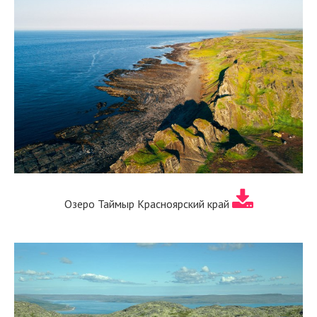
Озеро Таймыр Красноярский край