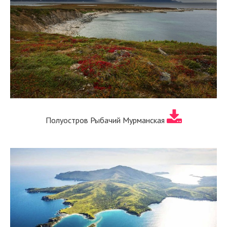
Полуостров Рыбачий Мурманская