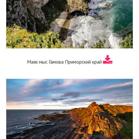
Маяк мыс Гамова Приморский край