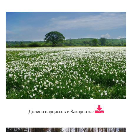
Долина нарциссов в Закарпатье