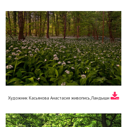
Художник Касьянова Анастасия живопись,Ландыши