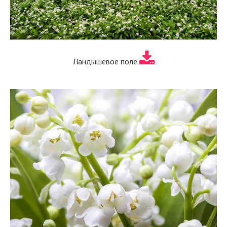
Ландышевое поле