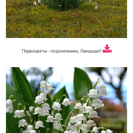
Первоцветы - подснежники, Ландыши?