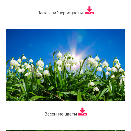
Ландыши "первоцветы"
Весенние цветы