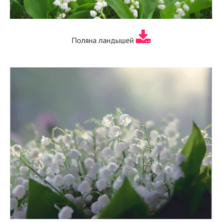
Поляна ландышей