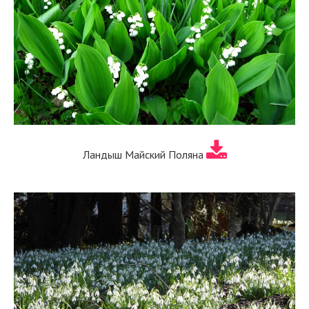
Ландыш Майский Поляна