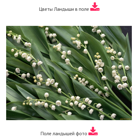
Цветы Ландыши в поле
Поле ландышей фото