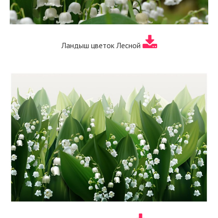
Ландыш цветок Лесной