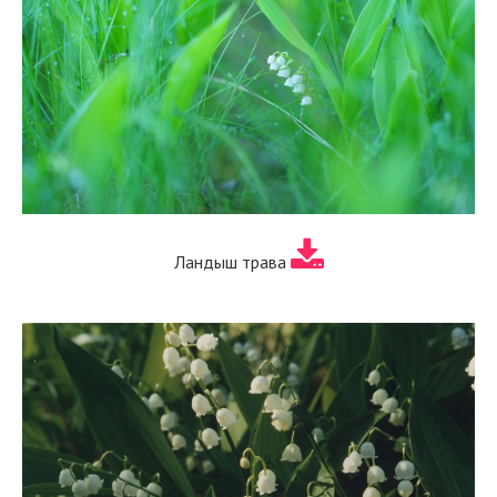
Ландыш трава