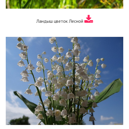
Ландыш цветок Лесной