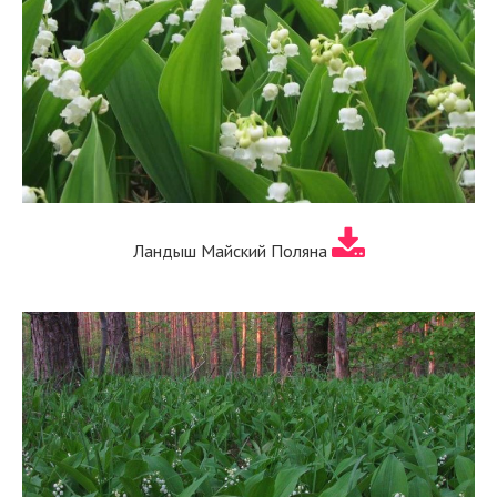
Ландыш Майский Поляна