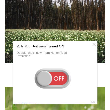
Ландышевое поле