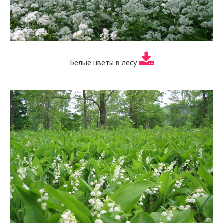
Белые цветы в лесу