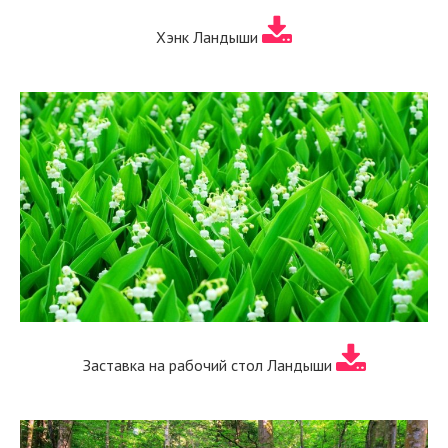
Хэнк Ландыши
Заставка на рабочий стол Ландыши