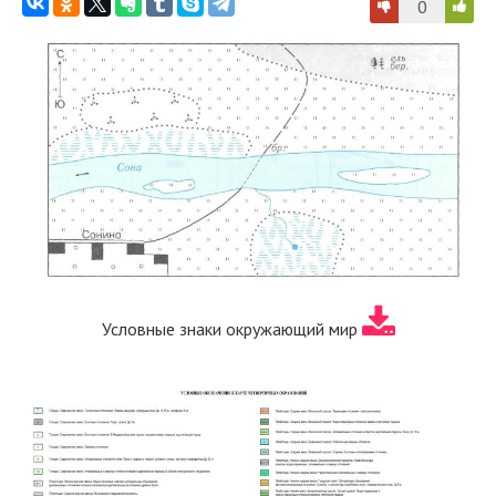
0
Условные знаки окружающий мир