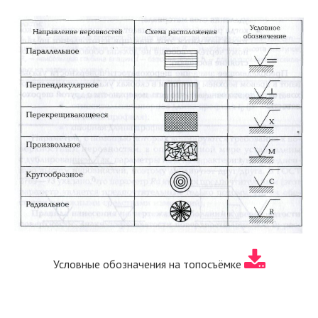
Условные обозначения на топосъёмке