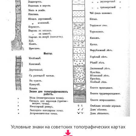
Условные знаки на советских топографических картах