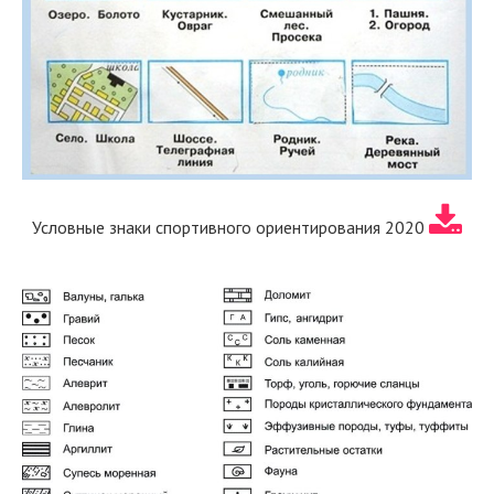
Условные знаки спортивного ориентирования 2020