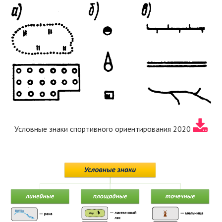
Условные знаки спортивного ориентирования 2020