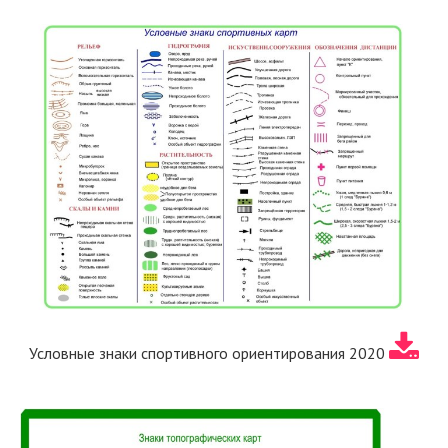
Условные знаки спортивного ориентирования 2020