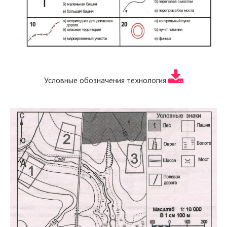
Условные обозначения технология