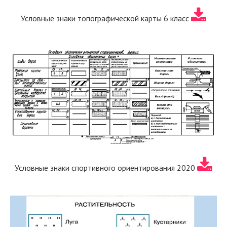
Условные знаки топографической карты 6 класс
Условные знаки спортивного ориентирования 2020