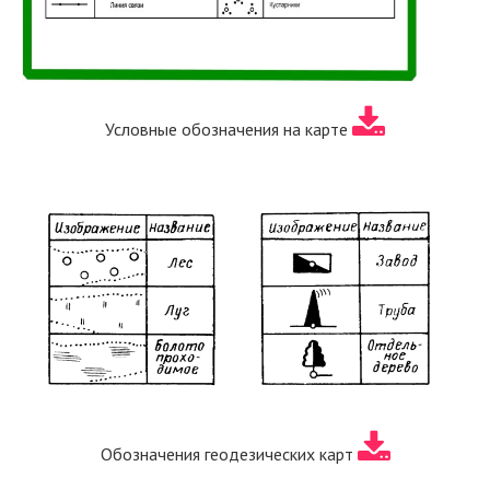
Условные обозначения на карте
Обозначения геодезических карт