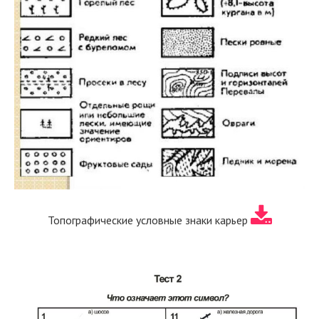
Топографические условные знаки карьер