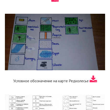
Условное обозначение на карте Редколесье