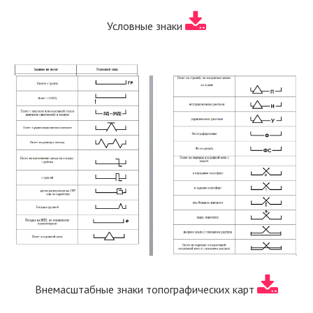
Условные знаки
Внемасштабные знаки топографических карт