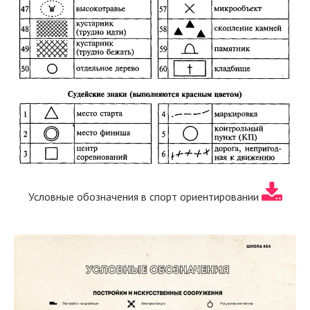
Условные обозначения в спорт ориентировании