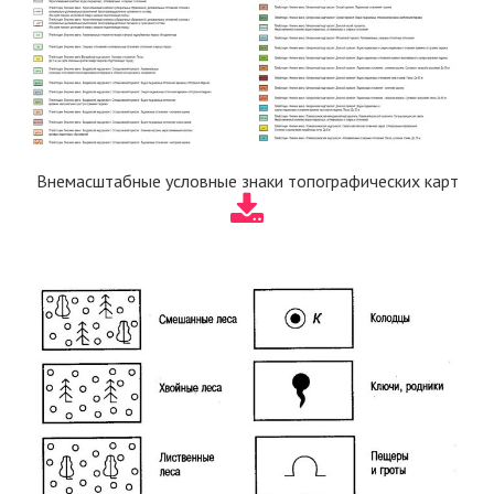
Внемасштабные условные знаки топографических карт