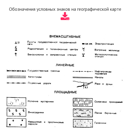
Обозначения условных знаков на географической карте