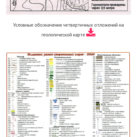
Условные обозначения четвертичных отложений на
геологической карте