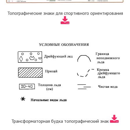
Топографические знаки для спортивного ориентирования
Трансформаторная будка топографический знак