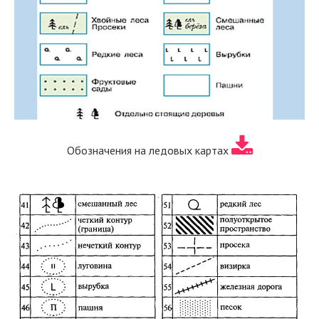
Обозначения на ледовых картах