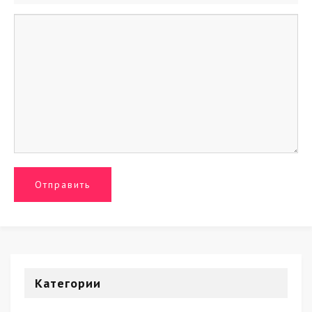
Категории