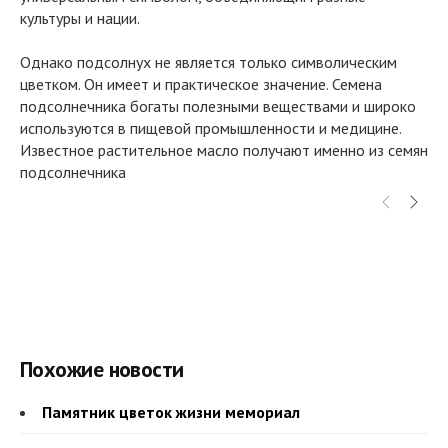
культуры и нации.
Однако подсолнух не является только символическим
цветком. Он имеет и практическое значение. Семена
подсолнечника богаты полезными веществами и широко
используются в пищевой промышленности и медицине.
Известное растительное масло получают именно из семян
подсолнечника
Похожие новости
Памятник цветок жизни мемориал