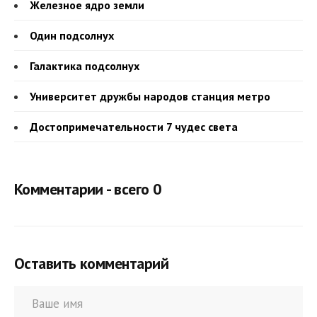
Железное ядро земли
Один подсолнух
Галактика подсолнух
Университет дружбы народов станция метро
Достопримечательности 7 чудес света
Комментарии - всего 0
Оставить комментарий