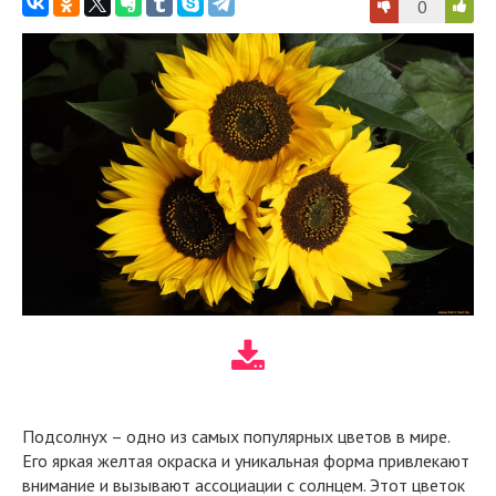
0
Подсолнух – одно из самых популярных цветов в мире.
Его яркая желтая окраска и уникальная форма привлекают
внимание и вызывают ассоциации с солнцем. Этот цветок