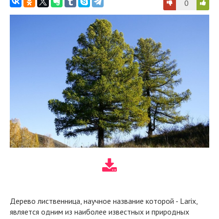
0
Дерево лиственница, научное название которой - Larix,
является одним из наиболее известных и природных