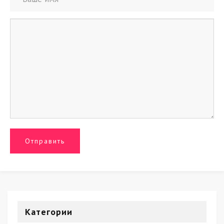
Категории