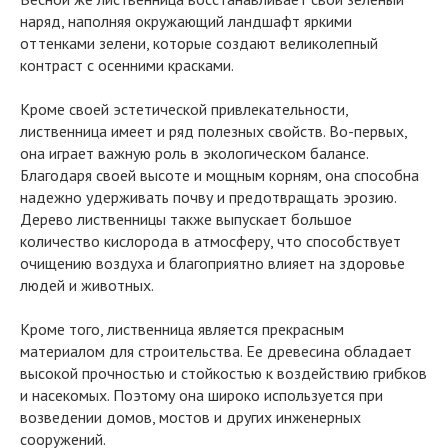
наряд, наполняя окружающий ландшафт яркими
оттенками зелени, которые создают великолепный
контраст с осенними красками.
Кроме своей эстетической привлекательности,
лиственница имеет и ряд полезных свойств. Во-первых,
она играет важную роль в экологическом балансе.
Благодаря своей высоте и мощным корням, она способна
надежно удерживать почву и предотвращать эрозию.
Дерево лиственницы также выпускает большое
количество кислорода в атмосферу, что способствует
очищению воздуха и благоприятно влияет на здоровье
людей и животных.
Кроме того, лиственница является прекрасным
материалом для строительства. Ее древесина обладает
высокой прочностью и стойкостью к воздействию грибков
и насекомых. Поэтому она широко используется при
возведении домов, мостов и других инженерных
сооружений.