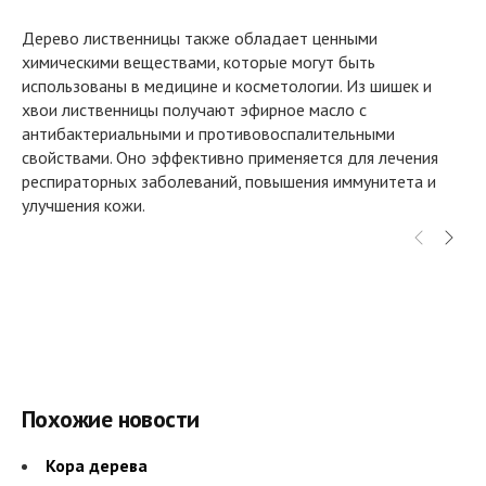
Дерево лиственницы также обладает ценными
химическими веществами, которые могут быть
использованы в медицине и косметологии. Из шишек и
хвои лиственницы получают эфирное масло с
антибактериальными и противовоспалительными
свойствами. Оно эффективно применяется для лечения
респираторных заболеваний, повышения иммунитета и
улучшения кожи.
Похожие новости
Кора дерева