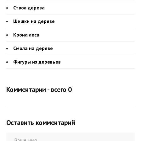
Ствол дерева
Шишки на дереве
Крона леса
Смола на дереве
Фигуры из деревьев
Комментарии - всего 0
Оставить комментарий