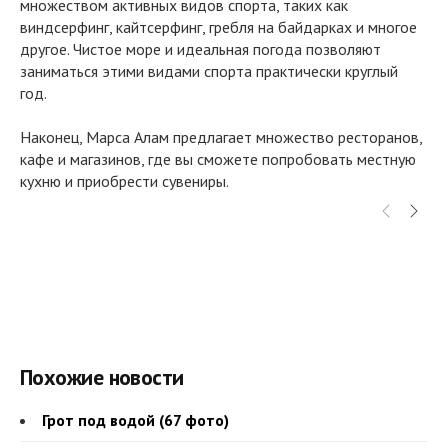
множеством активных видов спорта, таких как
виндсерфинг, кайтсерфинг, гребля на байдарках и многое
другое. Чистое море и идеальная погода позволяют
заниматься этими видами спорта практически круглый
год.
Наконец, Марса Алам предлагает множество ресторанов,
кафе и магазинов, где вы сможете попробовать местную
кухню и приобрести сувениры.
Похожие новости
Грот под водой (67 фото)