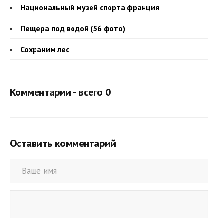
Национальный музей спорта франция
Пещера под водой (56 фото)
Сохраним лес
Комментарии - всего 0
Оставить комментарий