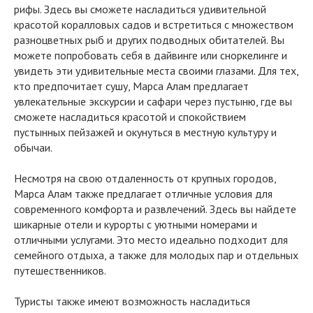
рифы. Здесь вы сможете насладиться удивительной
красотой коралловых садов и встретиться с множеством
разноцветных рыб и других подводных обитателей. Вы
можете попробовать себя в дайвинге или сноркелинге и
увидеть эти удивительные места своими глазами. Для тех,
кто предпочитает сушу, Марса Алам предлагает
увлекательные экскурсии и сафари через пустыню, где вы
сможете насладиться красотой и спокойствием
пустынных пейзажей и окунуться в местную культуру и
обычаи.
Несмотря на свою отдаленность от крупных городов,
Марса Алам также предлагает отличные условия для
современного комфорта и развлечений. Здесь вы найдете
шикарные отели и курорты с уютными номерами и
отличными услугами. Это место идеально подходит для
семейного отдыха, а также для молодых пар и отдельных
путешественников.
Туристы также имеют возможность насладиться