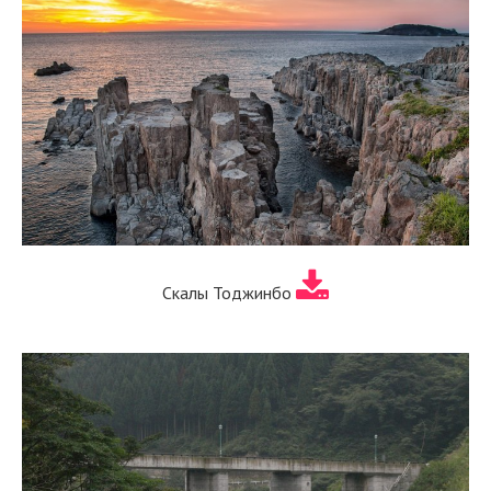
Скалы Тоджинбо