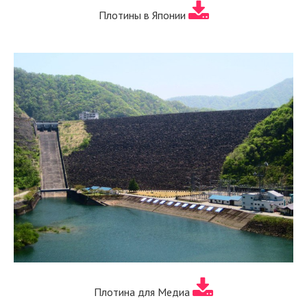
Плотины в Японии
Плотина для Медиа