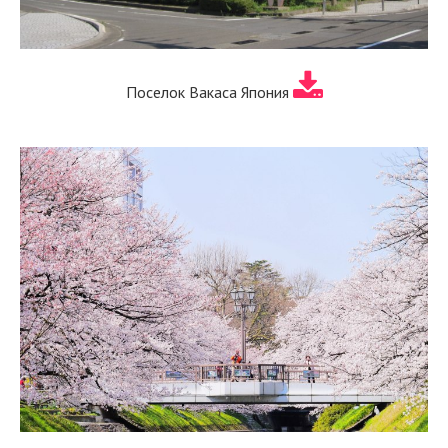
Поселок Вакаса Япония