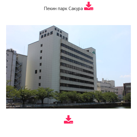
Пекин парк Сакура