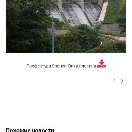
Префектура Японии Оита плотина
Похожие новости