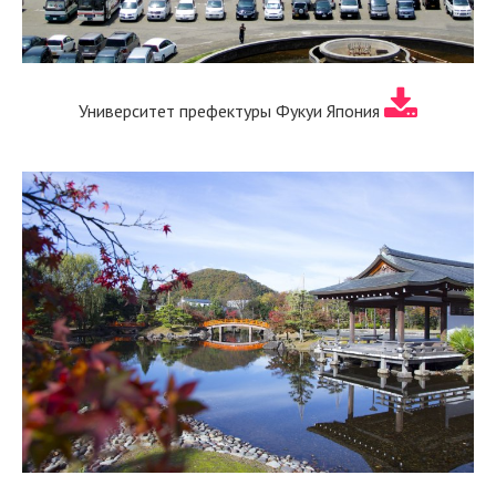
Университет префектуры Фукуи Япония