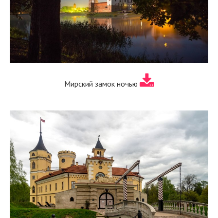
Мирский замок ночью