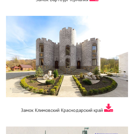
Замок Климовский Краснодарский край