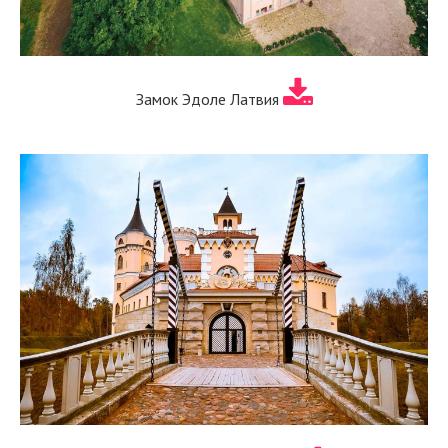
Замок Эдоле Латвия