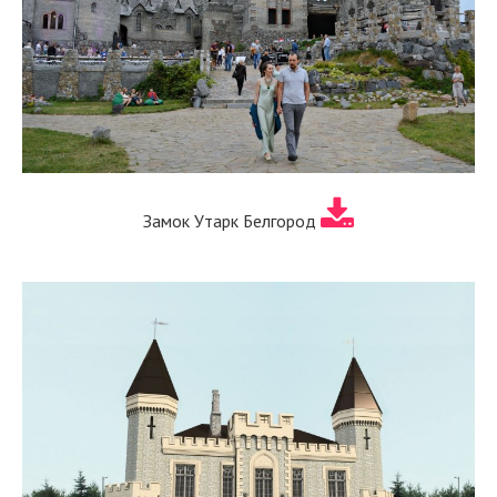
Замок Утарк Белгород