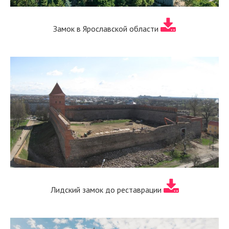
Замок в Ярославской области
Лидский замок до реставрации