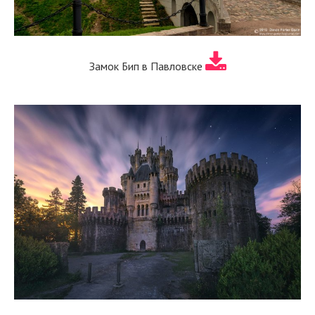
Замок Бип в Павловске