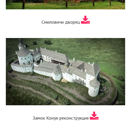
Смиловичи дворец
Замок Конуи реконструкция