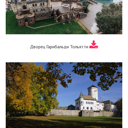
Дворец Гарибальди Тольятти