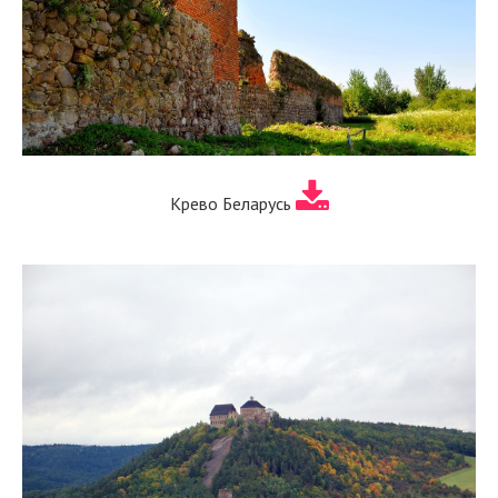
Крево Беларусь