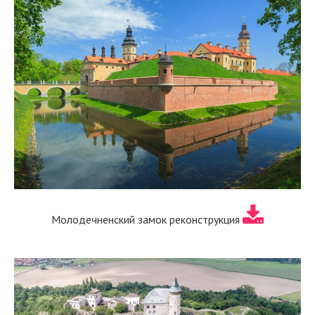
Молодечненский замок реконструкция