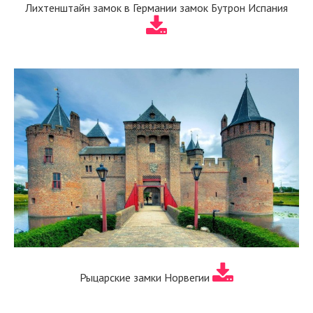
Лихтенштайн замок в Германии замок Бутрон Испания
Рыцарские замки Норвегии