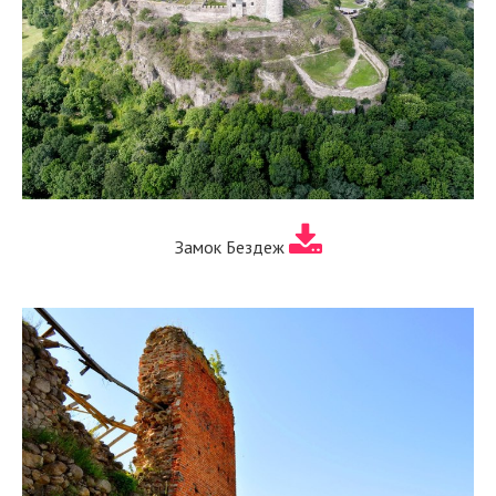
Замок Бездеж