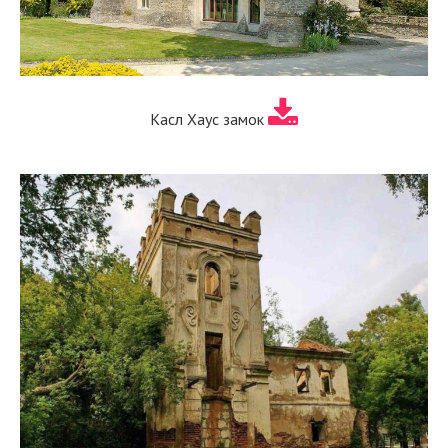
Касл Хаус замок