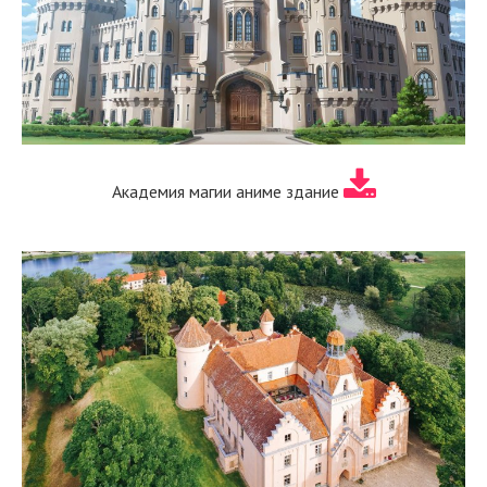
Академия магии аниме здание