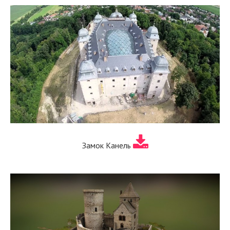
Замок Канель