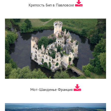
Крепость Бип в Павловске
Мот-Шанденье Франция