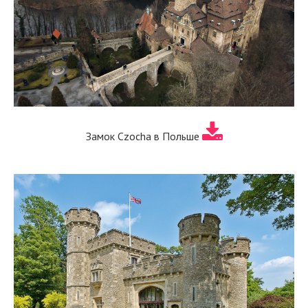
Замок Czocha в Польше