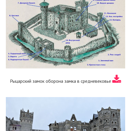
Рыцарский замок оборона замка в средневековье