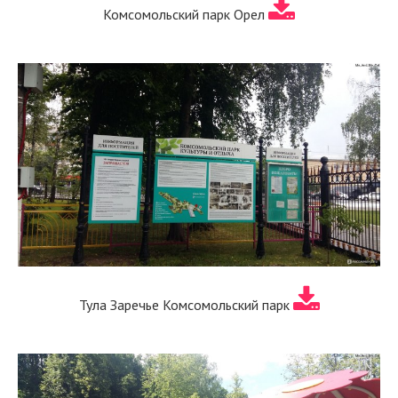
Комсомольский парк Орел
Тула Заречье Комсомольский парк