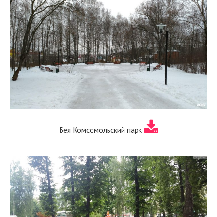
Бея Комсомольский парк