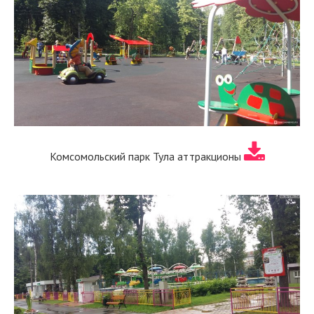
Комсомольский парк Тула аттракционы