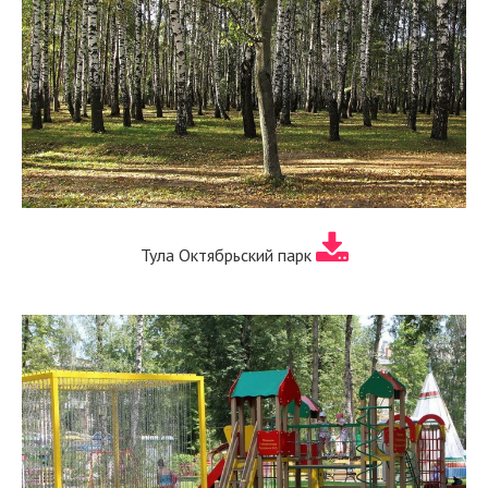
Тула Октябрьский парк