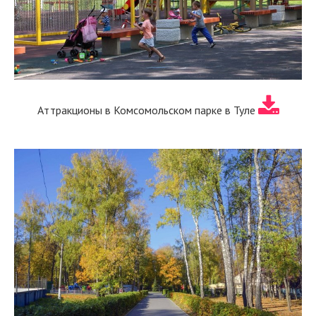
Аттракционы в Комсомольском парке в Туле