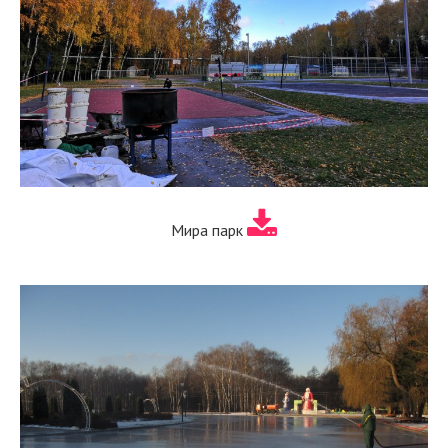
Мира парк