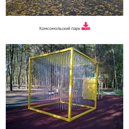
Комсомольский парк