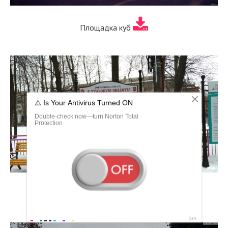
Площадка куб