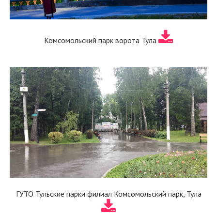
Комсомольский парк ворота Тула
ГУТО Тульские парки филиал Комсомольский парк, Тула