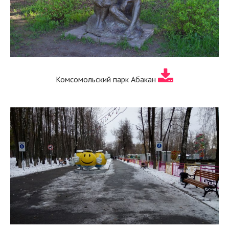
Комсомольский парк Абакан