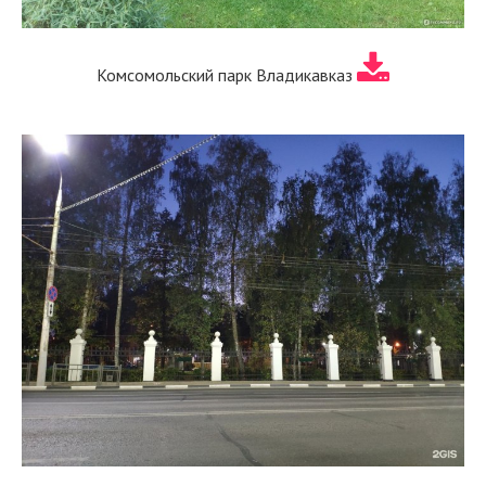
Комсомольский парк Владикавказ