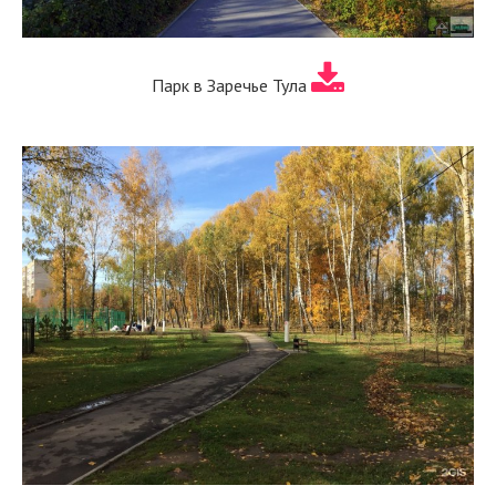
Парк в Заречье Тула