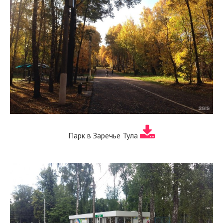
Парк в Заречье Тула