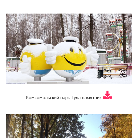
Комсомольский парк Тула памятник