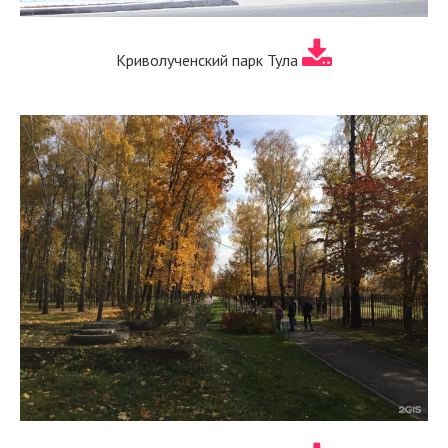
Криволученский парк Тула